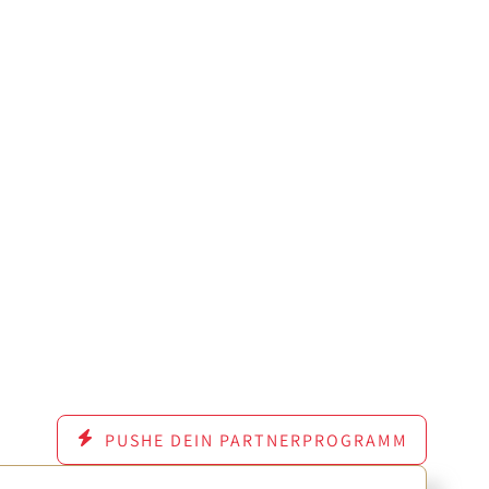
PUSHE DEIN PARTNERPROGRAMM