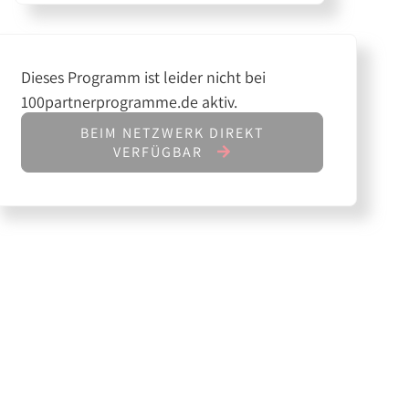
Dieses Programm ist leider nicht bei
100partnerprogramme.de aktiv.
BEIM NETZWERK DIREKT
VERFÜGBAR