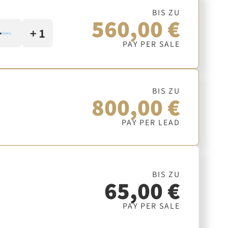
BIS ZU
560,00 €
+ 1
PAY PER SALE
BIS ZU
800,00 €
PAY PER LEAD
BIS ZU
65,00 €
PAY PER SALE