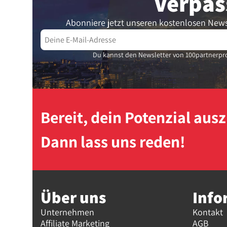
Verpas
Abonniere jetzt unseren kostenlosen News
Du kannst den Newsletter von 100partnerpro
Bereit, dein Potenzial au
Dann lass uns reden!
Über uns
Info
Unternehmen
Kontakt
Affiliate Marketing
AGB