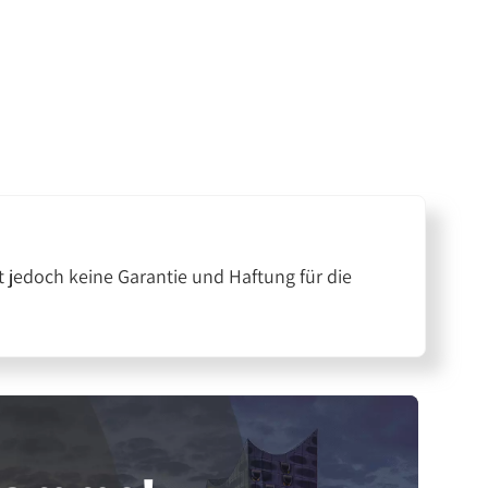
 jedoch keine Garantie und Haftung für die