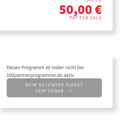
50,00 €
PAY PER SALE
Dieses Programm ist leider nicht bei
100partnerprogramme.de aktiv.
BEIM NETZWERK DIREKT
VERFÜGBAR