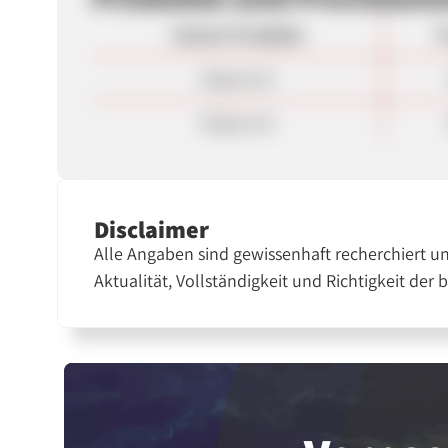
Unsere Produkte
P
Allgemein
Allgemein
Disclaimer
Alle Angaben sind gewissenhaft recherchiert u
Aktualität, Vollständigkeit und Richtigkeit der 