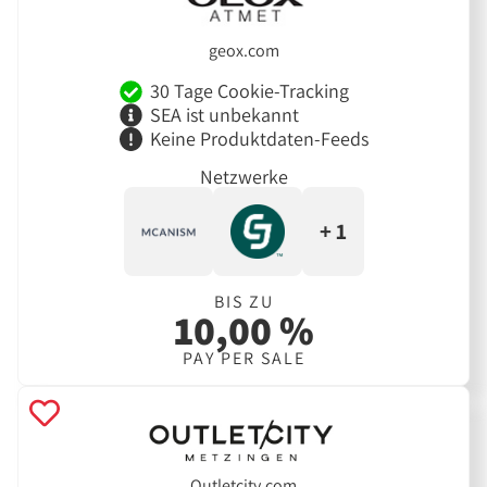
geox.com
30 Tage Cookie-Tracking
SEA ist unbekannt
Keine Produktdaten-Feeds
Netzwerke
+ 1
BIS ZU
10,00 %
PAY PER SALE
Outletcity.com