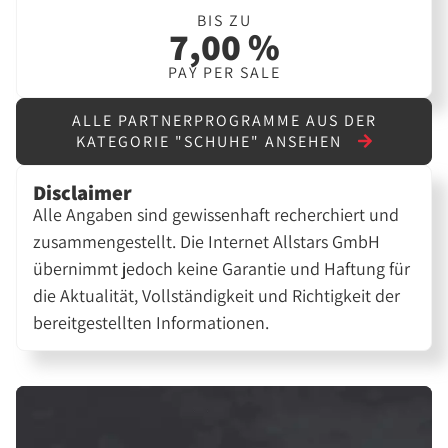
BIS ZU
7,00 %
PAY PER SALE
ALLE PARTNERPROGRAMME AUS DER
KATEGORIE "SCHUHE" ANSEHEN
Disclaimer
Alle Angaben sind gewissenhaft recherchiert und
zusammengestellt. Die Internet Allstars GmbH
übernimmt jedoch keine Garantie und Haftung für
die Aktualität, Vollständigkeit und Richtigkeit der
bereitgestellten Informationen.