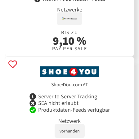
Netzwerke
BIS ZU
9,10 %
PAY PER SALE
Shoe4You.com AT
Server to Server Tracking
SEA nicht erlaubt
Produktdaten-Feeds verfügbar
Netzwerk
vorhanden