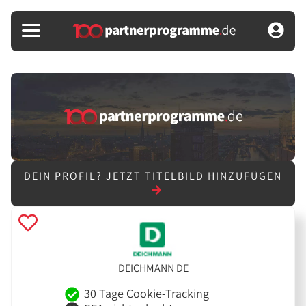
DEIN PROFIL?
JETZT TITELBILD HINZUFÜGEN
DEICHMANN DE
30 Tage Cookie-Tracking