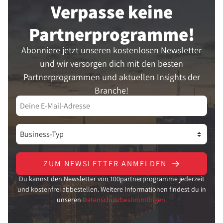
Verpasse keine
Partner­programme!
Abonniere jetzt unseren kostenlosen Newsletter
und wir versorgen dich mit den besten
Partnerprogrammen und aktuellen Insights der
Branche!
ZUM NEWSLETTER ANMELDEN
Du kannst den Newsletter von 100partnerprogramme jederzeit
und kostenfrei abbestellen. Weitere Informationen findest du in
unseren
Datenschutzbestimmungen.