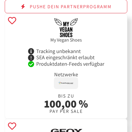
PUSHE DEIN PARTNERPROGRAMM
My Vegan Shoes
Tracking unbekannt
SEA eingeschränkt erlaubt
Produktdaten-Feeds verfügbar
Netzwerke
BIS ZU
100,00 %
PAY PER SALE