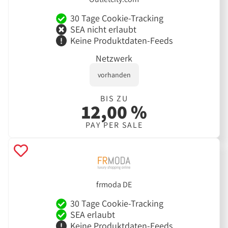
30 Tage Cookie-Tracking
SEA nicht erlaubt
Keine Produktdaten-Feeds
Netzwerk
vorhanden
BIS ZU
12,00 %
PAY PER SALE
frmoda DE
30 Tage Cookie-Tracking
SEA erlaubt
Keine Produktdaten-Feeds