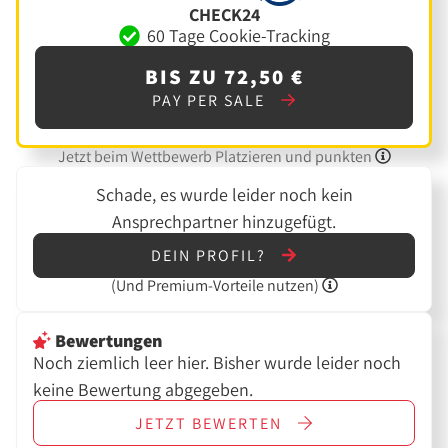
CHECK24
60 Tage Cookie-Tracking
BIS ZU 72,50 €
PAY PER SALE
Jetzt beim Wettbewerb Platzieren und punkten
Schade, es wurde leider noch kein
Ansprechpartner hinzugefügt.
DEIN PROFIL?
(Und
Premium-Vorteile nutzen)
Bewertungen
Noch ziemlich leer hier. Bisher wurde leider noch
keine Bewertung abgegeben.
JETZT
BEWERTEN