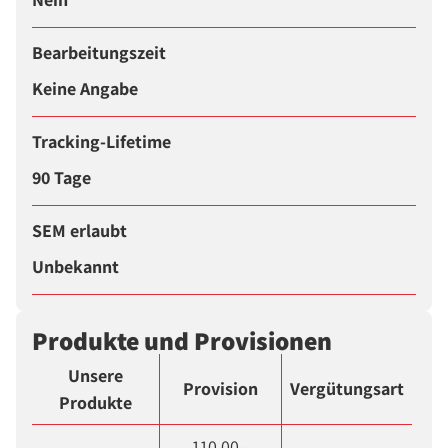
Bearbeitungszeit
Keine Angabe
Tracking-Lifetime
90 Tage
SEM erlaubt
Unbekannt
Produkte und Provisionen
Unsere
Provision
Vergütungsart
Produkte
110,00 -