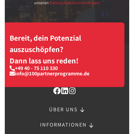
unseren
Datenschutzbestimmungen.
Bereit, dein Potenzial
auszuschöpfen?
Dann lass uns reden!
+49 40 - 75 110 330
info@100partnerprogramme.de
ÜBER UNS
INFORMATIONEN