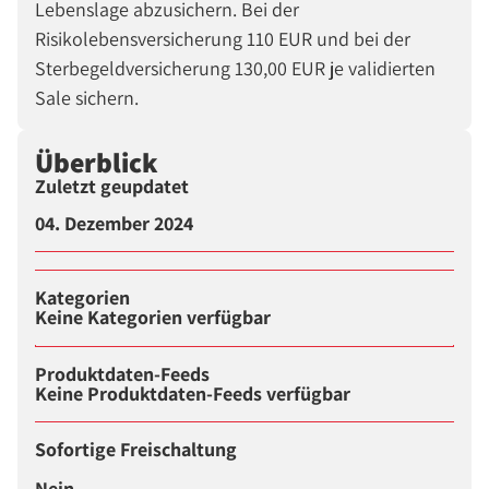
Lebenslage abzusichern. Bei der
Risikolebensversicherung 110 EUR und bei der
Sterbegeldversicherung 130,00 EUR je validierten
Sale sichern.
Überblick
Zuletzt geupdatet
04. Dezember 2024
Kategorien
Keine Kategorien verfügbar
Produktdaten-Feeds
Keine Produktdaten-Feeds verfügbar
Sofortige Freischaltung
Nein