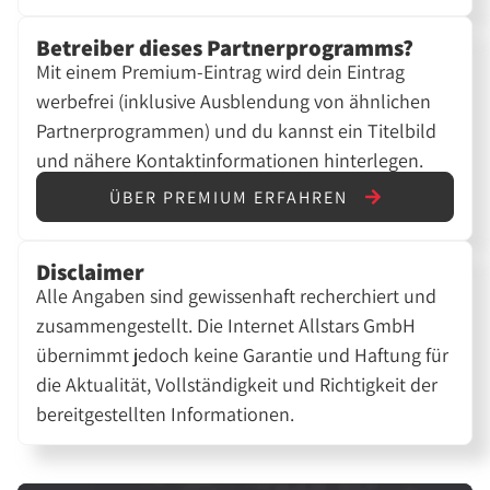
Betreiber dieses Partnerprogramms?
Mit einem Premium-Eintrag wird dein Eintrag
werbefrei (inklusive Ausblendung von ähnlichen
Partnerprogrammen) und du kannst ein Titelbild
und nähere Kontaktinformationen hinterlegen.
ÜBER PREMIUM ERFAHREN
Disclaimer
Alle Angaben sind gewissenhaft recherchiert und
zusammengestellt. Die Internet Allstars GmbH
übernimmt jedoch keine Garantie und Haftung für
die Aktualität, Vollständigkeit und Richtigkeit der
bereitgestellten Informationen.