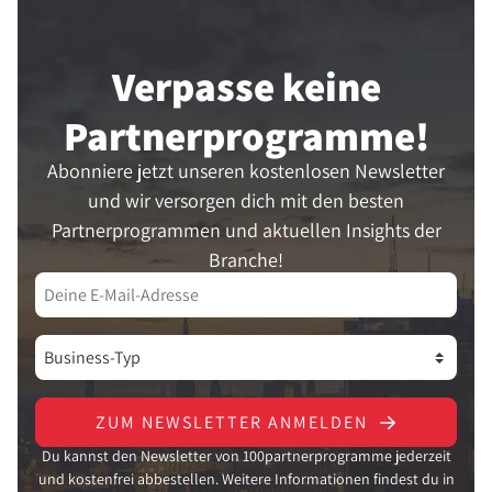
Verpasse keine
Partner­programme!
Abonniere jetzt unseren kostenlosen Newsletter
und wir versorgen dich mit den besten
Partnerprogrammen und aktuellen Insights der
Branche!
ZUM NEWSLETTER ANMELDEN
Du kannst den Newsletter von 100partnerprogramme jederzeit
und kostenfrei abbestellen. Weitere Informationen findest du in