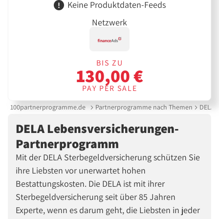
Keine Produktdaten-Feeds
Netzwerk
BIS ZU
130,00 €
PAY PER SALE
100partnerprogramme.de
Partnerprogramme nach Themen
DELA 
DELA Lebensversicherungen-
Partnerprogramm
Mit der DELA Sterbegeldversicherung schützen Sie
ihre Liebsten vor unerwartet hohen
Bestattungskosten. Die DELA ist mit ihrer
Sterbegeldversicherung seit über 85 Jahren
Experte, wenn es darum geht, die Liebsten in jeder