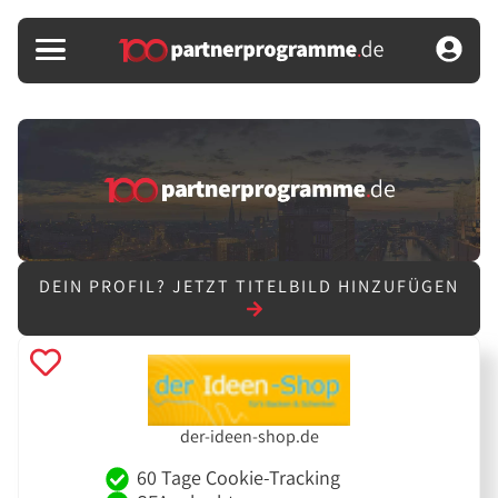
DEIN PROFIL?
JETZT TITELBILD HINZUFÜGEN
der-ideen-shop.de
60 Tage Cookie-Tracking