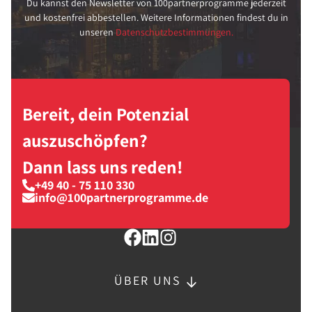
Du kannst den Newsletter von 100partnerprogramme jederzeit
und kostenfrei abbestellen. Weitere Informationen findest du in
unseren
Datenschutzbestimmungen.
Bereit, dein Potenzial
auszuschöpfen?
Dann lass uns reden!
+49 40 - 75 110 330
info@100partnerprogramme.de
ÜBER UNS