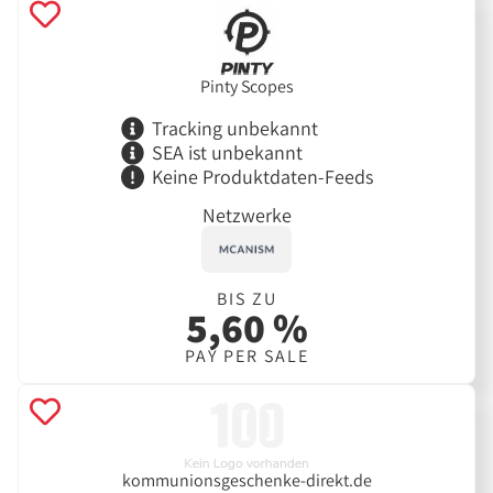
Pinty Scopes
Tracking unbekannt
SEA ist unbekannt
Keine Produktdaten-Feeds
Netzwerke
BIS ZU
5,60 %
PAY PER SALE
kommunionsgeschenke-direkt.de