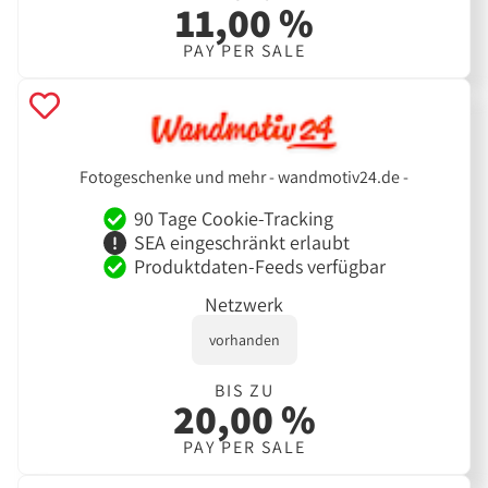
11,00 %
PAY PER SALE
Fotogeschenke und mehr - wandmotiv24.de -
90 Tage Cookie-Tracking
SEA eingeschränkt erlaubt
Produktdaten-Feeds verfügbar
Netzwerk
vorhanden
BIS ZU
20,00 %
PAY PER SALE