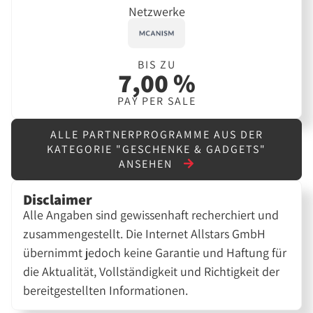
Netzwerke
BIS ZU
7,00 %
PAY PER SALE
ALLE PARTNERPROGRAMME AUS DER
KATEGORIE "GESCHENKE & GADGETS"
ANSEHEN
Disclaimer
Alle Angaben sind gewissenhaft recherchiert und
zusammengestellt. Die Internet Allstars GmbH
übernimmt jedoch keine Garantie und Haftung für
die Aktualität, Vollständigkeit und Richtigkeit der
bereitgestellten Informationen.