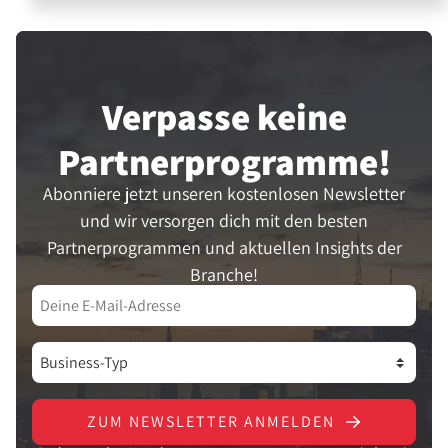
Verpasse keine
Partner­programme!
Abonniere jetzt unseren kostenlosen Newsletter
und wir versorgen dich mit den besten
Partnerprogrammen und aktuellen Insights der
Branche!
ZUM NEWSLETTER ANMELDEN