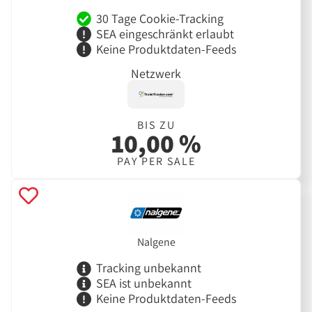
30 Tage Cookie-Tracking
SEA eingeschränkt erlaubt
Keine Produktdaten-Feeds
Netzwerk
BIS ZU
10,00 %
PAY PER SALE
Nalgene
Tracking unbekannt
SEA ist unbekannt
Keine Produktdaten-Feeds