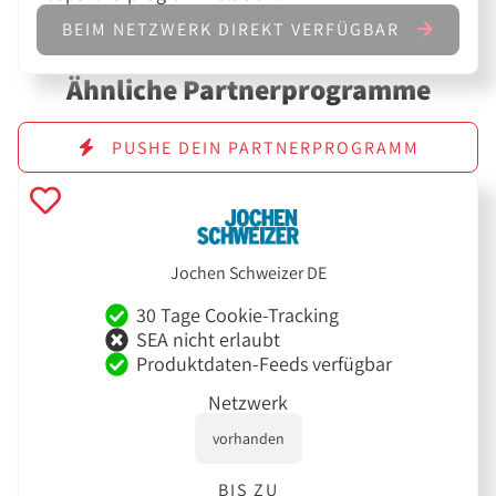
BEIM NETZWERK DIREKT VERFÜGBAR
Ähnliche Partnerprogramme
PUSHE DEIN PARTNERPROGRAMM
Jochen Schweizer DE
30 Tage Cookie-Tracking
SEA nicht erlaubt
Produktdaten-Feeds verfügbar
Netzwerk
vorhanden
BIS ZU