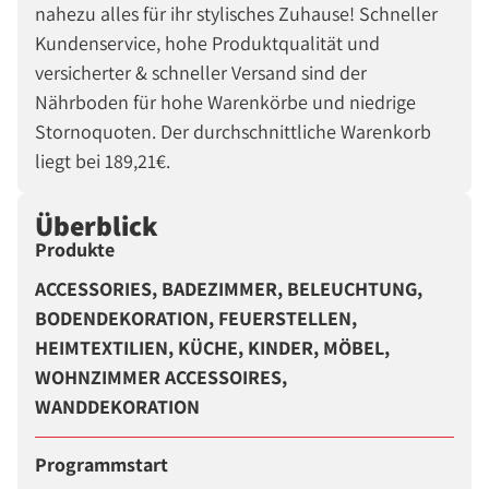
nahezu alles für ihr stylisches Zuhause! Schneller
Kundenservice, hohe Produktqualität und
versicherter & schneller Versand sind der
Nährboden für hohe Warenkörbe und niedrige
Stornoquoten. Der durchschnittliche Warenkorb
liegt bei 189,21€.
Überblick
Produkte
ACCESSORIES, BADEZIMMER, BELEUCHTUNG,
BODENDEKORATION, FEUERSTELLEN,
HEIMTEXTILIEN, KÜCHE, KINDER, MÖBEL,
WOHNZIMMER ACCESSOIRES,
WANDDEKORATION
Programmstart