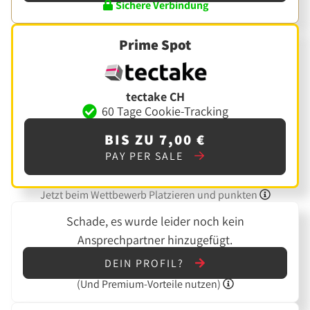
Sichere Verbindung
Prime Spot
tectake CH
60 Tage Cookie-Tracking
BIS ZU 7,00 €
PAY PER SALE
Jetzt beim Wettbewerb Platzieren und punkten
Schade, es wurde leider noch kein
Ansprechpartner hinzugefügt.
DEIN PROFIL?
(Und
Premium-Vorteile nutzen)