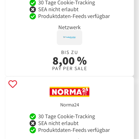
30 Tage Cookie-Tracking
SEA nicht erlaubt
Produktdaten-Feeds verfügbar
Netzwerk
BIS ZU
8,00 %
PAY PER SALE
Norma24
30 Tage Cookie-Tracking
SEA nicht erlaubt
Produktdaten-Feeds verfügbar