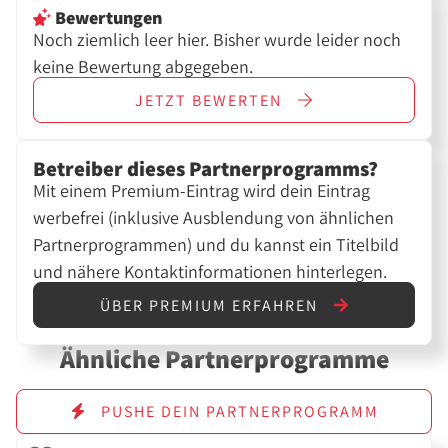
Bewertungen
Noch ziemlich leer hier. Bisher wurde leider noch
keine Bewertung abgegeben.
JETZT
BEWERTEN
Betreiber dieses Partnerprogramms?
Mit einem Premium-Eintrag wird dein Eintrag
werbefrei (inklusive Ausblendung von ähnlichen
Partnerprogrammen) und du kannst ein Titelbild
und nähere Kontaktinformationen hinterlegen.
ÜBER PREMIUM ERFAHREN
Ähnliche Partnerprogramme
PUSHE DEIN PARTNERPROGRAMM