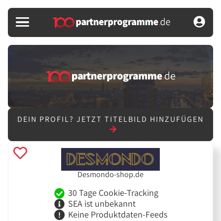
DEIN PROFIL?
JETZT TITELBILD HINZUFÜGEN
Desmondo-shop.de
30 Tage Cookie-Tracking
SEA ist unbekannt
Keine Produktdaten-Feeds