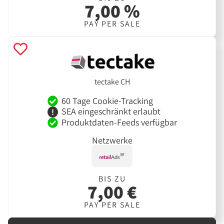
7,00 %
PAY PER SALE
tectake CH
60 Tage Cookie-Tracking
SEA eingeschränkt erlaubt
Produktdaten-Feeds verfügbar
Netzwerke
BIS ZU
7,00 €
PAY PER SALE