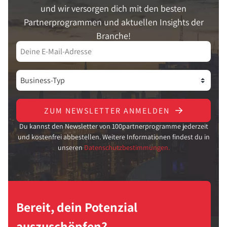
und wir versorgen dich mit den besten
Partnerprogrammen und aktuellen Insights der
Branche!
ZUM NEWSLETTER ANMELDEN
Du kannst den Newsletter von 100partnerprogramme jederzeit
und kostenfrei abbestellen. Weitere Informationen findest du in
unseren
Datenschutzbestimmungen.
Bereit, dein Potenzial
auszuschöpfen?