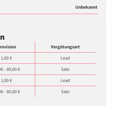
Unbekannt
en
rovision
Vergütungsart
1,00 €
Lead
00 - 80,00 €
Sale
1,00 €
Lead
00 - 80,00 €
Sale