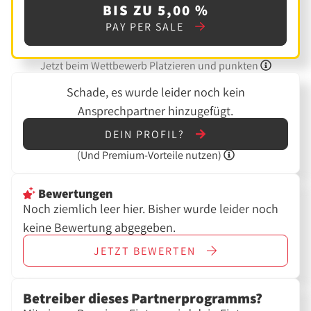
BIS ZU 5,00 %
PAY PER SALE
Jetzt beim Wettbewerb Platzieren und punkten
Schade, es wurde leider noch kein
Ansprechpartner hinzugefügt.
DEIN PROFIL?
(Und
Premium-Vorteile nutzen)
Bewertungen
Noch ziemlich leer hier. Bisher wurde leider noch
keine Bewertung abgegeben.
JETZT
BEWERTEN
Betreiber dieses Partnerprogramms?