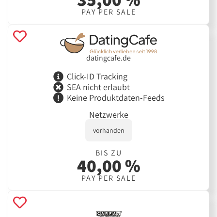
PAY PER SALE
datingcafe.de
Click-ID Tracking
SEA nicht erlaubt
Keine Produktdaten-Feeds
Netzwerke
vorhanden
BIS ZU
40,00 %
PAY PER SALE