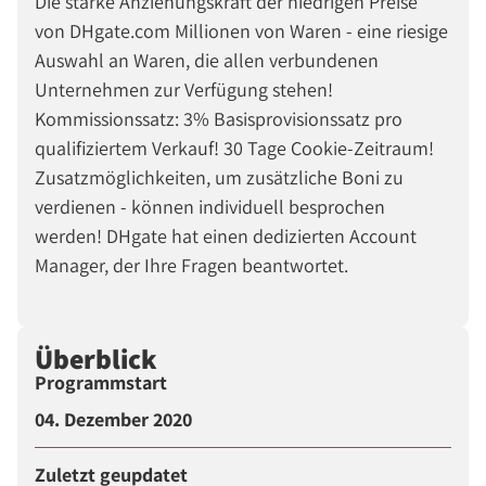
Die starke Anziehungskraft der niedrigen Preise
von DHgate.com Millionen von Waren - eine riesige
Auswahl an Waren, die allen verbundenen
Unternehmen zur Verfügung stehen!
Kommissionssatz: 3% Basisprovisionssatz pro
qualifiziertem Verkauf! 30 Tage Cookie-Zeitraum!
Zusatzmöglichkeiten, um zusätzliche Boni zu
verdienen - können individuell besprochen
werden! DHgate hat einen dedizierten Account
Manager, der Ihre Fragen beantwortet.
Überblick
Programmstart
04. Dezember 2020
Zuletzt geupdatet