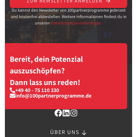
ZUM NEWSLETTER ANMELDEN
Du kannst den Newsletter von 100partnerprogramme jederzeit
und kostenfrei abbestellen. Weitere Informationen findest du in
unseren
Datenschutzbestimmungen.
Bereit, dein Potenzial
auszuschöpfen?
Dann lass uns reden!
+49 40 - 75 110 330
info@100partnerprogramme.de
ÜBER UNS