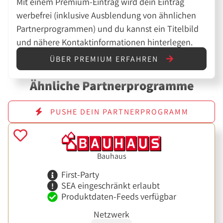
Mit einem Premium-Eintrag wird dein Eintrag
werbefrei (inklusive Ausblendung von ähnlichen
Partnerprogrammen) und du kannst ein Titelbild
und nähere Kontaktinformationen hinterlegen.
ÜBER PREMIUM ERFAHREN
Ähnliche Partnerprogramme
PUSHE DEIN PARTNERPROGRAMM
Bauhaus
First-Party
SEA eingeschränkt erlaubt
Produktdaten-Feeds verfügbar
Netzwerk