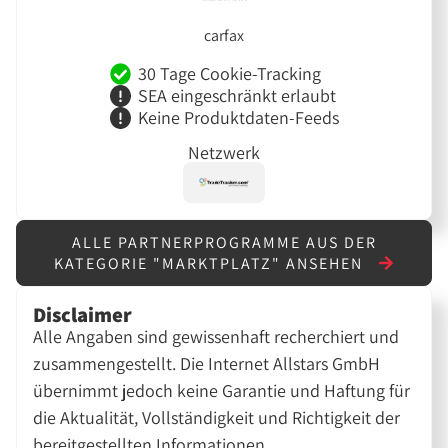
carfax
30 Tage Cookie-Tracking
SEA eingeschränkt erlaubt
Keine Produktdaten-Feeds
Netzwerk
ALLE PARTNERPROGRAMME AUS DER
KATEGORIE "MARKTPLATZ" ANSEHEN
Disclaimer
Alle Angaben sind gewissenhaft recherchiert und
zusammengestellt. Die Internet Allstars GmbH
übernimmt jedoch keine Garantie und Haftung für
die Aktualität, Vollständigkeit und Richtigkeit der
bereitgestellten Informationen.