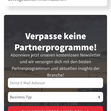
Verpasse keine
Partner­programme!
Abonniere jetzt unseren kostenlosen Newsletter
und wir versorgen dich mit den besten
Partnerprogrammen und aktuellen Insights der
Branche!