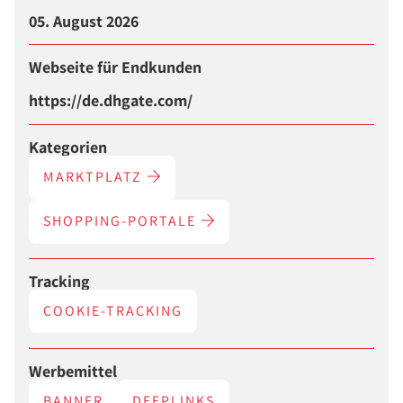
05. August 2026
Webseite für Endkunden
https://de.dhgate.com/
Kategorien
MARKTPLATZ
SHOPPING-PORTALE
Tracking
COOKIE-TRACKING
Werbemittel
BANNER
DEEPLINKS