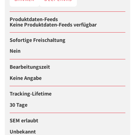
Produktdaten-Feeds
Keine Produktdaten-Feeds verfügbar
Sofortige Freischaltung
Nein
Bearbeitungszeit
Keine Angabe
Tracking-Lifetime
30 Tage
SEM erlaubt
Unbekannt