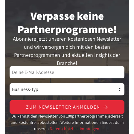
Verpasse keine
Partner­programme!
Abonniere jetzt unseren kostenlosen Newsletter
und wir versorgen dich mit den besten
Partnerprogrammen und aktuellen Insights der
Branche!
ZUM NEWSLETTER ANMELDEN
Du kannst den Newsletter von 100partnerprogramme jederzeit
und kostenfrei abbestellen. Weitere Informationen findest du in
unseren
Datenschutzbestimmungen.