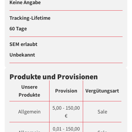
Keine Angabe
Tracking-Lifetime
60 Tage
SEM erlaubt
Unbekannt
Produkte und Provisionen
Unsere
Provision
Vergütungsart
Produkte
5,00 - 150,00
Allgemein
Sale
€
0,01 - 150,00