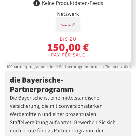
Keine Produktdaten-Feeds
Netzwerk
BIS ZU
150,00 €
PAY PER SALE
100partnerprogramme.de
Partnerprogramme nach Themen
die Ba
die Bayerische-
Partnerprogramm
Die Bayerische ist eine mittelständische
Versicherung, die mit conversionsstarken
Werbemitteln und einer prozentualen
Staffelvergütung aufwartet! Bewerben Sie sich
noch heute für das Partnerprogramm der