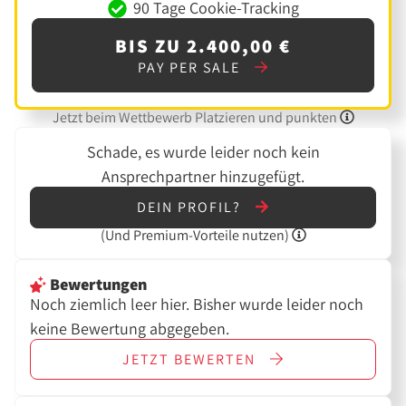
90 Tage Cookie-Tracking
BIS ZU 2.400,00 €
PAY PER SALE
Jetzt beim Wettbewerb Platzieren und punkten
Schade, es wurde leider noch kein
Ansprechpartner hinzugefügt.
DEIN PROFIL?
(Und
Premium-Vorteile nutzen)
Bewertungen
Noch ziemlich leer hier. Bisher wurde leider noch
keine Bewertung abgegeben.
JETZT
BEWERTEN