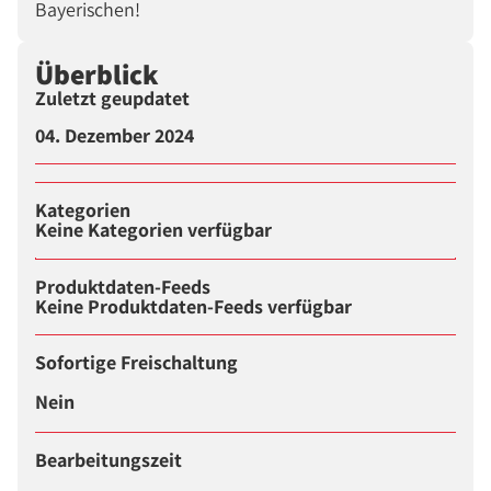
Bayerischen!
Überblick
Zuletzt geupdatet
04. Dezember 2024
Kategorien
Keine Kategorien verfügbar
Produktdaten-Feeds
Keine Produktdaten-Feeds verfügbar
Sofortige Freischaltung
Nein
Bearbeitungszeit