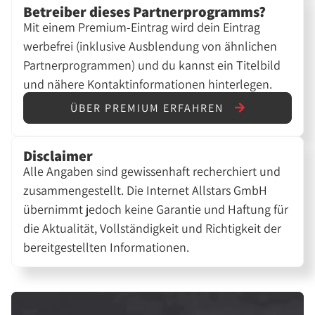
Betreiber dieses Partnerprogramms?
Mit einem Premium-Eintrag wird dein Eintrag
werbefrei (inklusive Ausblendung von ähnlichen
Partnerprogrammen) und du kannst ein Titelbild
und nähere Kontaktinformationen hinterlegen.
ÜBER PREMIUM ERFAHREN
Disclaimer
Alle Angaben sind gewissenhaft recherchiert und
zusammengestellt. Die Internet Allstars GmbH
übernimmt jedoch keine Garantie und Haftung für
die Aktualität, Vollständigkeit und Richtigkeit der
bereitgestellten Informationen.