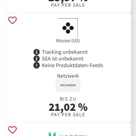
PAY PER SALE
Movavi (US)
Tracking unbekannt
SEA ist unbekannt
Keine Produktdaten-Feeds
Netzwerk
BIS ZU
21,02 %
PAY PER SALE