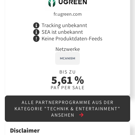
fr.ugreen.com
Tracking unbekannt
SEA ist unbekannt
Keine Produktdaten-Feeds
Netzwerke
BIS ZU
5,61 %
PAY PER SALE
ALLE PARTNERPROGRAMME AUS DER
KATEGORIE "TECHNIK & ENTERTAINMENT"
ANSEHEN
Disclaimer