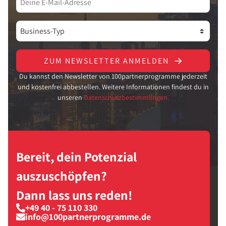
ZUM NEWSLETTER ANMELDEN
Du kannst den Newsletter von 100partnerprogramme jederzeit
und kostenfrei abbestellen. Weitere Informationen findest du in
unseren
Datenschutzbestimmungen.
Bereit, dein Potenzial
auszuschöpfen?
Dann lass uns reden!
+49 40 - 75 110 330
info@100partnerprogramme.de