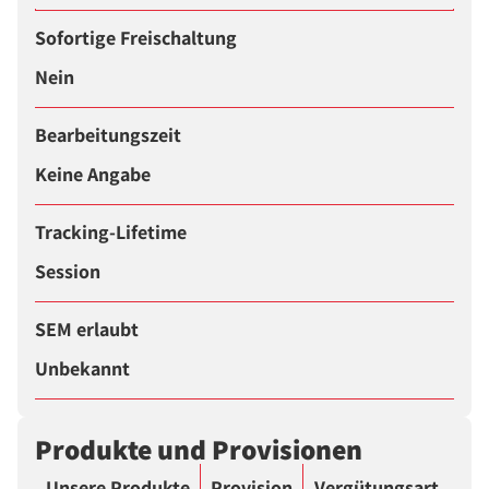
Sofortige Freischaltung
Nein
Bearbeitungszeit
Keine Angabe
Tracking-Lifetime
Session
SEM erlaubt
Unbekannt
Produkte und Provisionen
Unsere Produkte
Provision
Vergütungsart