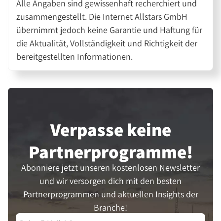
Alle Angaben sind gewissenhaft recherchiert und
zusammengestellt. Die Internet Allstars GmbH
übernimmt jedoch keine Garantie und Haftung für
die Aktualität, Vollständigkeit und Richtigkeit der
bereitgestellten Informationen.
Verpasse keine
Partner­programme!
Abonniere jetzt unseren kostenlosen Newsletter
und wir versorgen dich mit den besten
Partnerprogrammen und aktuellen Insights der
Branche!