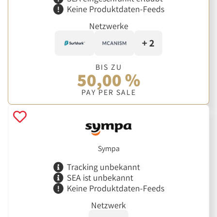
Keine Produktdaten-Feeds
Netzwerke
+ 2
BIS ZU
50,00 %
PAY PER SALE
Sympa
Tracking unbekannt
SEA ist unbekannt
Keine Produktdaten-Feeds
Netzwerk