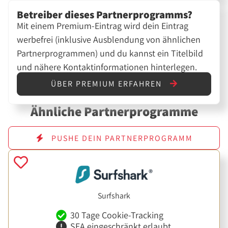
Betreiber dieses Partnerprogramms?
Mit einem Premium-Eintrag wird dein Eintrag
werbefrei (inklusive Ausblendung von ähnlichen
Partnerprogrammen) und du kannst ein Titelbild
und nähere Kontaktinformationen hinterlegen.
ÜBER PREMIUM ERFAHREN
Ähnliche Partnerprogramme
PUSHE DEIN PARTNERPROGRAMM
Surfshark
30 Tage Cookie-Tracking
SEA eingeschränkt erlaubt