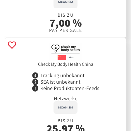
BIS ZU
7,00 %
PAY PER SALE
Check My Body Health China
Tracking unbekannt
SEA ist unbekannt
Keine Produktdaten-Feeds
Netzwerke
BIS ZU
25,97 %