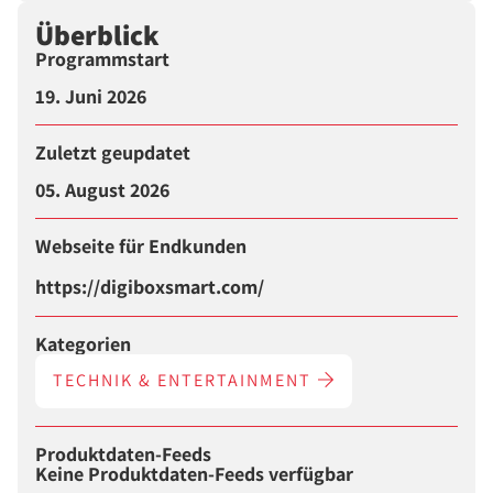
Überblick
Programmstart
19. Juni 2026
Zuletzt geupdatet
05. August 2026
Webseite für Endkunden
https://digiboxsmart.com/
Kategorien
TECHNIK & ENTERTAINMENT
Produktdaten-Feeds
Keine Produktdaten-Feeds verfügbar