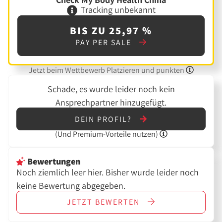
Tracking unbekannt
BIS ZU 25,97 %
PAY PER SALE
Jetzt beim Wettbewerb Platzieren und punkten
Schade, es wurde leider noch kein
Ansprechpartner hinzugefügt.
DEIN PROFIL?
(Und
Premium-Vorteile nutzen)
Bewertungen
Noch ziemlich leer hier. Bisher wurde leider noch
keine Bewertung abgegeben.
JETZT
BEWERTEN