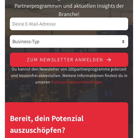
Partnerprogrammen und aktuellen Insights der
Branche!
ZUM NEWSLETTER ANMELDEN
Du kannst den Newsletter von 100partnerprogramme jederzeit
und kostenfrei abbestellen. Weitere Informationen findest du in
unseren
Datenschutzbestimmungen.
Bereit, dein Potenzial
auszuschöpfen?