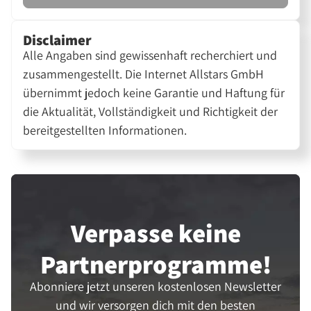
Disclaimer
Alle Angaben sind gewissenhaft recherchiert und
zusammengestellt. Die Internet Allstars GmbH
übernimmt jedoch keine Garantie und Haftung für
die Aktualität, Vollständigkeit und Richtigkeit der
bereitgestellten Informationen.
Verpasse keine
Partner­programme!
Abonniere jetzt unseren kostenlosen Newsletter
und wir versorgen dich mit den besten