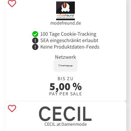
modefreund.de
100 Tage Cookie-Tracking
SEA eingeschränkt erlaubt
Keine Produktdaten-Feeds
Netzwerk
BIS ZU
5,00 %
PAY PER SALE
CECIL.at Damenmode