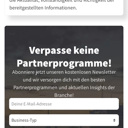
bereitgestellten Informationen.
Verpasse keine
Partner­programme!
Abonniere jetzt unseren kostenlosen Newsletter
und wir versorgen dich mit den besten
Partnerprogrammen und aktuellen Insights der
Branche!