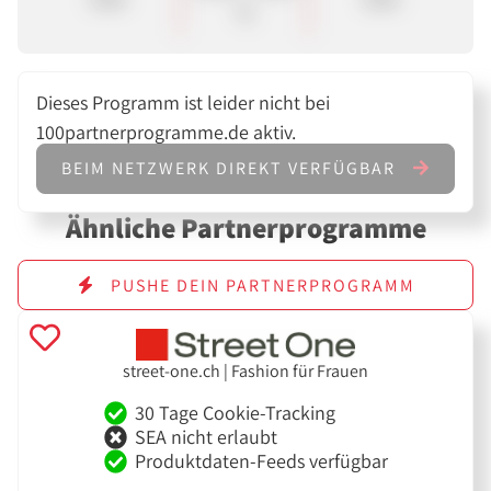
%
Dieses Programm ist leider nicht bei
100partnerprogramme.de aktiv.
BEIM NETZWERK DIREKT VERFÜGBAR
Ähnliche Partnerprogramme
PUSHE DEIN PARTNERPROGRAMM
street-one.ch | Fashion für Frauen
30 Tage Cookie-Tracking
SEA nicht erlaubt
Produktdaten-Feeds verfügbar