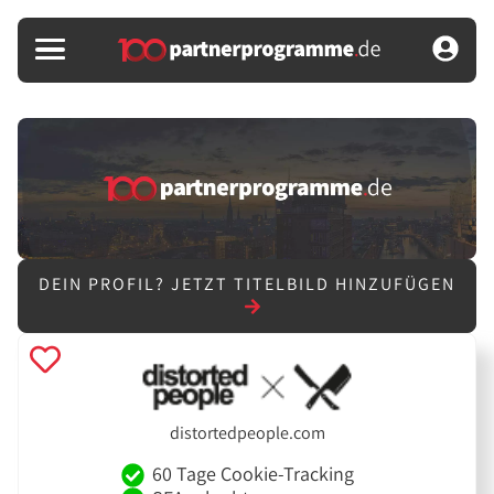
DEIN PROFIL?
JETZT TITELBILD HINZUFÜGEN
distortedpeople.com
60 Tage Cookie-Tracking