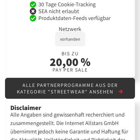
30 Tage Cookie-Tracking
SEA nicht erlaubt
Produktdaten-Feeds verfügbar
Netzwerk
vorhanden
BIS ZU
20,00 %
PAY PER SALE
ALLE PARTNERPROGRAMME AUS DER
KATEGORIE "STREETWEAR" ANSEHEN
Disclaimer
Alle Angaben sind gewissenhaft recherchiert und
zusammengestellt. Die Internet Allstars GmbH
übernimmt jedoch keine Garantie und Haftung für
die Aktualität, Vollständigkeit und Richtigkeit der