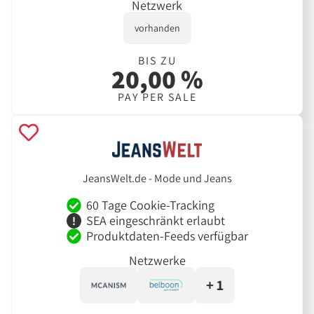
Netzwerk
vorhanden
BIS ZU
20,00 %
PAY PER SALE
JeansWelt.de - Mode und Jeans
60 Tage Cookie-Tracking
SEA eingeschränkt erlaubt
Produktdaten-Feeds verfügbar
Netzwerke
+ 1