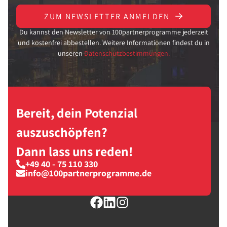
ZUM NEWSLETTER ANMELDEN
Du kannst den Newsletter von 100partnerprogramme jederzeit
und kostenfrei abbestellen. Weitere Informationen findest du in
unseren
Datenschutzbestimmungen.
Bereit, dein Potenzial
auszuschöpfen?
Dann lass uns reden!
+49 40 - 75 110 330
info@100partnerprogramme.de