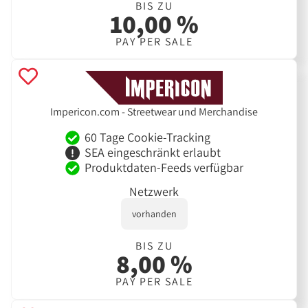
BIS ZU
10,00 %
PAY PER SALE
Impericon.com - Streetwear und Merchandise
60 Tage Cookie-Tracking
SEA eingeschränkt erlaubt
Produktdaten-Feeds verfügbar
Netzwerk
vorhanden
BIS ZU
8,00 %
PAY PER SALE