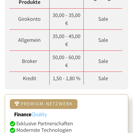
Produkte
30,00 - 35,00
Girokonto
Sale
€
35,00 - 45,00
Allgemein
Sale
€
50,00 - 60,00
Broker
Sale
€
Kredit
1,50 - 1,80 %
Sale
PREMIUM-NETZWERK
Exklusive Partnerschaften
Modernste Technologien