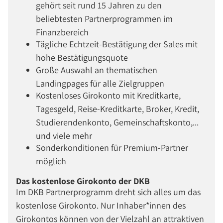
gehört seit rund 15 Jahren zu den
beliebtesten Partnerprogrammen im
Finanzbereich
Tägliche Echtzeit-Bestätigung der Sales mit
hohe Bestätigungsquote
Große Auswahl an thematischen
Landingpages für alle Zielgruppen
Kostenloses Girokonto mit Kreditkarte,
Tagesgeld, Reise-Kreditkarte, Broker, Kredit,
Studierendenkonto, Gemeinschaftskonto,...
und viele mehr
Sonderkonditionen für Premium-Partner
möglich
Das kostenlose Girokonto der DKB
Im DKB Partnerprogramm dreht sich alles um das
kostenlose Girokonto. Nur Inhaber*innen des
Girokontos können von der Vielzahl an attraktiven