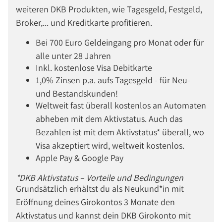
weiteren DKB Produkten, wie Tagesgeld, Festgeld,
Broker,... und Kreditkarte profitieren.
Bei 700 Euro Geldeingang pro Monat oder für
alle unter 28 Jahren
Inkl. kostenlose Visa Debitkarte
1,0% Zinsen p.a. aufs Tagesgeld - für Neu-
und Bestandskunden!
Weltweit fast überall kostenlos an Automaten
abheben mit dem Aktivstatus. Auch das
Bezahlen ist mit dem Aktivstatus* überall, wo
Visa akzeptiert wird, weltweit kostenlos.
Apple Pay & Google Pay
*DKB Aktivstatus – Vorteile und Bedingungen
Grundsätzlich erhältst du als Neukund*in mit
Eröffnung deines Girokontos 3 Monate den
Aktivstatus und kannst dein DKB Girokonto mit