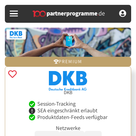
PREMIUM
DKB
Session-Tracking
SEA eingeschränkt erlaubt
Produktdaten-Feeds verfügbar
Netzwerke