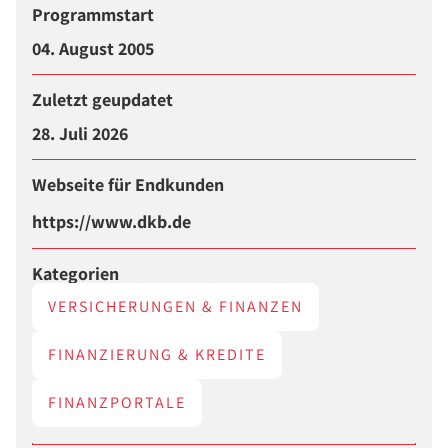
Programmstart
04. August 2005
Zuletzt geupdatet
28. Juli 2026
Webseite für Endkunden
https://www.dkb.de
Kategorien
VERSICHERUNGEN & FINANZEN
FINANZIERUNG & KREDITE
FINANZPORTALE