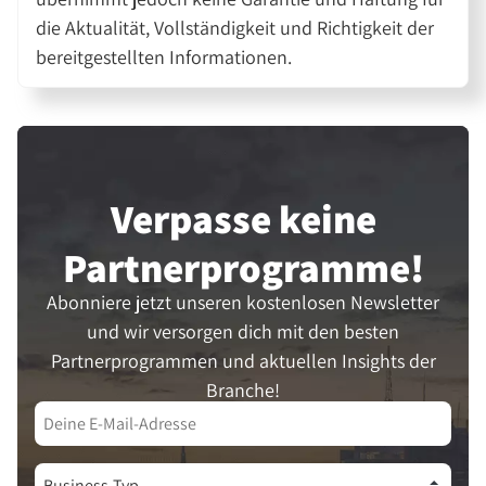
die Aktualität, Vollständigkeit und Richtigkeit der
bereitgestellten Informationen.
Verpasse keine
Partner­programme!
Abonniere jetzt unseren kostenlosen Newsletter
und wir versorgen dich mit den besten
Partnerprogrammen und aktuellen Insights der
Branche!