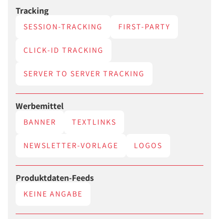
Tracking
SESSION-TRACKING
FIRST-PARTY
CLICK-ID TRACKING
SERVER TO SERVER TRACKING
Werbemittel
BANNER
TEXTLINKS
NEWSLETTER-VORLAGE
LOGOS
Produktdaten-Feeds
KEINE ANGABE