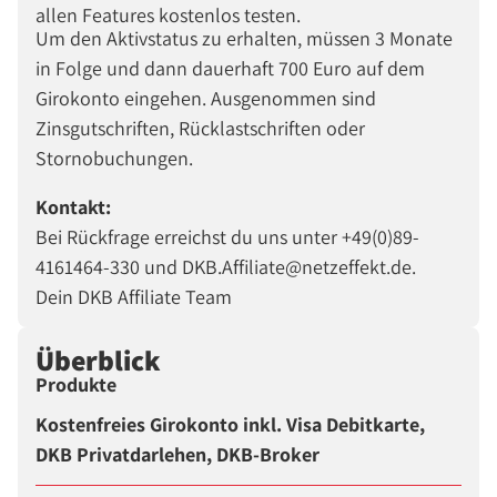
allen Features kostenlos testen.
Um den Aktivstatus zu erhalten, müssen 3 Monate
in Folge und dann dauerhaft 700 Euro auf dem
Girokonto eingehen. Ausgenommen sind
Zinsgutschriften, Rücklastschriften oder
Stornobuchungen.
Kontakt:
Bei Rückfrage erreichst du uns unter +49(0)89-
4161464-330 und DKB.Affiliate@netzeffekt.de.
Dein DKB Affiliate Team
Überblick
Produkte
Kostenfreies Girokonto inkl. Visa Debitkarte,
DKB Privatdarlehen, DKB-Broker