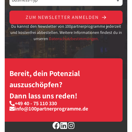
ZUM NEWSLETTER ANMELDEN
Du kannst den Newsletter von 100partnerprogramme jederzeit
und kostenfrei abbestellen. Weitere Informationen findest du in
unseren
Datenschutzbestimmungen.
Bereit, dein Potenzial
auszuschöpfen?
Dann lass uns reden!
+49 40 - 75 110 330
info@100partnerprogramme.de