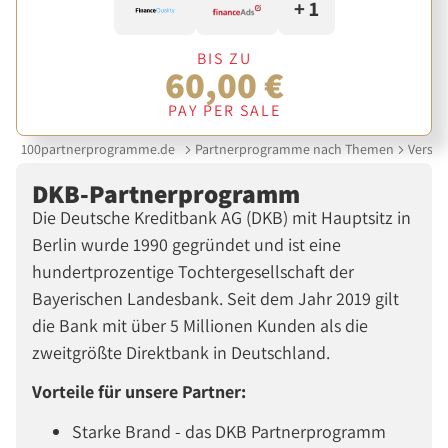
+ 1
BIS ZU
60,00 €
PAY PER SALE
100partnerprogramme.de
Partnerprogramme nach Themen
Versic
DKB-Partnerprogramm
Die Deutsche Kreditbank AG (DKB) mit Hauptsitz in
Berlin wurde 1990 gegründet und ist eine
hundertprozentige Tochtergesellschaft der
Bayerischen Landesbank. Seit dem Jahr 2019 gilt
die Bank mit über 5 Millionen Kunden als die
zweitgrößte Direktbank in Deutschland.
Vorteile für unsere Partner:
Starke Brand - das DKB Partnerprogramm