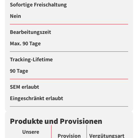
Sofortige Freischaltung
Nein
Bearbeitungszeit
Max. 90 Tage
Tracking-Lifetime
90 Tage
SEM erlaubt
Eingeschränkt erlaubt
Produkte und Provisionen
Unsere
Provision
Vergütungsart