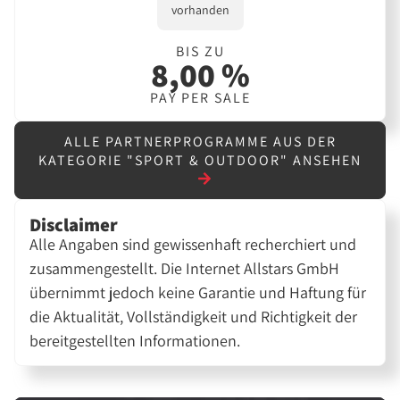
vorhanden
BIS ZU
8,00 %
PAY PER SALE
ALLE PARTNERPROGRAMME AUS DER
KATEGORIE "SPORT & OUTDOOR" ANSEHEN
Disclaimer
Alle Angaben sind gewissenhaft recherchiert und
zusammengestellt. Die Internet Allstars GmbH
übernimmt jedoch keine Garantie und Haftung für
die Aktualität, Vollständigkeit und Richtigkeit der
bereitgestellten Informationen.