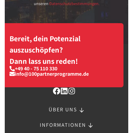
unseren
Datenschutzbestimmungen.
Bereit, dein Potenzial
auszuschöpfen?
Dann lass uns reden!
+49 40 - 75 110 330
info@100partnerprogramme.de
ÜBER UNS
INFORMATIONEN