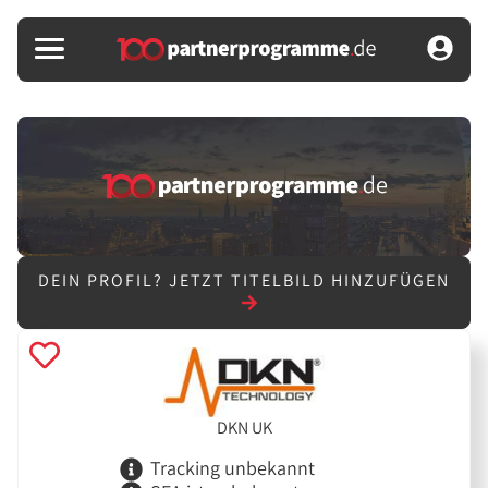
DEIN PROFIL?
JETZT TITELBILD HINZUFÜGEN
DKN UK
Tracking unbekannt