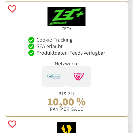
ZEC+
Cookie-Tracking
SEA erlaubt
Produktdaten-Feeds verfügbar
Netzwerke
BIS ZU
10,00 %
PAY PER SALE