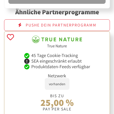
Ähnliche Partnerprogramme
PUSHE DEIN PARTNERPROGRAMM
True Nature
45 Tage Cookie-Tracking
SEA eingeschränkt erlaubt
Produktdaten-Feeds verfügbar
Netzwerk
vorhanden
BIS ZU
25,00 %
PAY PER SALE