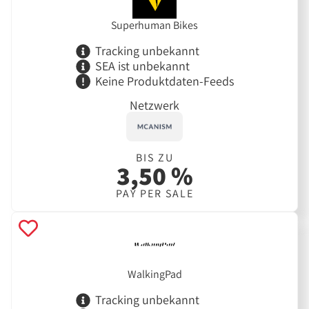
Superhuman Bikes
Tracking unbekannt
SEA ist unbekannt
Keine Produktdaten-Feeds
Netzwerk
BIS ZU
3,50 %
PAY PER SALE
WalkingPad
Tracking unbekannt