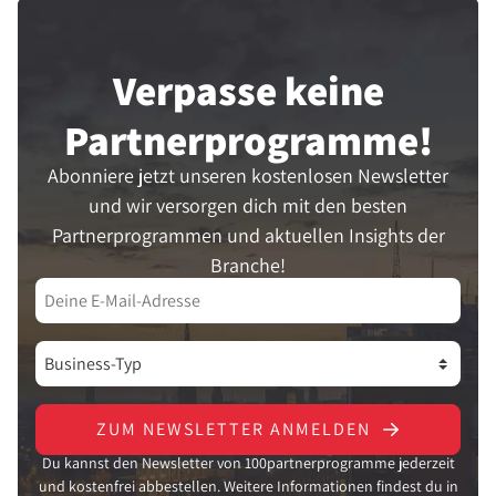
Verpasse keine
Partner­programme!
Abonniere jetzt unseren kostenlosen Newsletter
und wir versorgen dich mit den besten
Partnerprogrammen und aktuellen Insights der
Branche!
ZUM NEWSLETTER ANMELDEN
Du kannst den Newsletter von 100partnerprogramme jederzeit
und kostenfrei abbestellen. Weitere Informationen findest du in