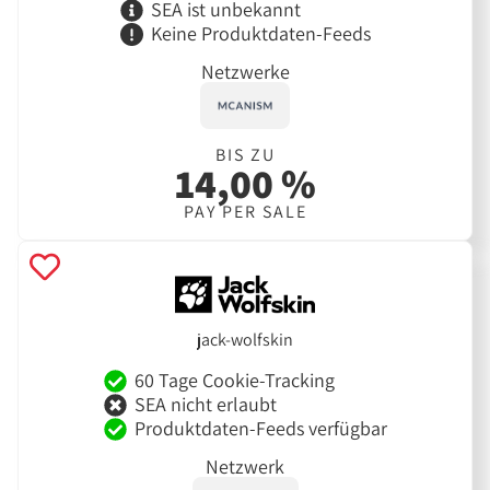
SEA ist unbekannt
Keine Produktdaten-Feeds
Netzwerke
BIS ZU
14,00 %
PAY PER SALE
jack-wolfskin
60 Tage Cookie-Tracking
SEA nicht erlaubt
Produktdaten-Feeds verfügbar
Netzwerk