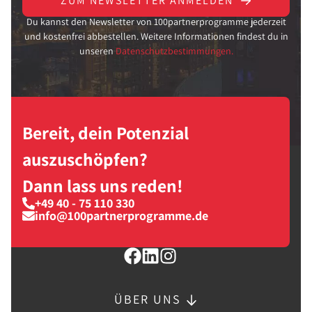
ZUM NEWSLETTER ANMELDEN
Du kannst den Newsletter von 100partnerprogramme jederzeit
und kostenfrei abbestellen. Weitere Informationen findest du in
unseren
Datenschutzbestimmungen.
Bereit, dein Potenzial
auszuschöpfen?
Dann lass uns reden!
+49 40 - 75 110 330
info@100partnerprogramme.de
ÜBER UNS