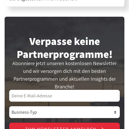
Verpasse keine
Partner­programme!
Abonniere jetzt unseren kostenlosen Newsletter
und wir versorgen dich mit den besten
Partnerprogrammen und aktuellen Insights der
Branche!