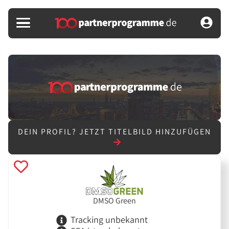
DEIN PROFIL?
JETZT TITELBILD HINZUFÜGEN
DMSO Green
Tracking unbekannt