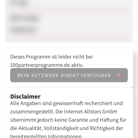
30 Tage
SEM erlaubt
Unbekannt
Dieses Programm ist leider nicht bei
100partnerprogramme.de aktiv.
BEIM NETZWERK DIREKT VERFÜGBAR
Disclaimer
Alle Angaben sind gewissenhaft recherchiert und
zusammengestellt. Die Internet Allstars GmbH
übernimmt jedoch keine Garantie und Haftung für
die Aktualität, Vollständigkeit und Richtigkeit der
bereitgestellten Informationen.