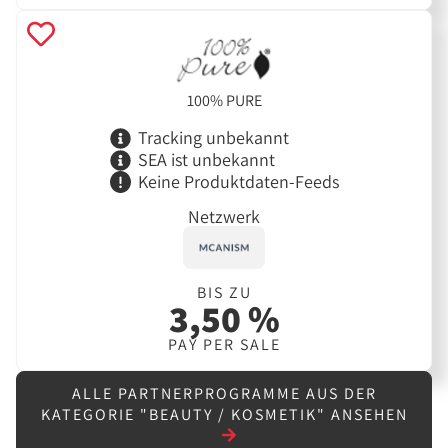
100% PURE
Tracking unbekannt
SEA ist unbekannt
Keine Produktdaten-Feeds
Netzwerk
BIS ZU
3,50 %
PAY PER SALE
ALLE PARTNERPROGRAMME AUS DER
KATEGORIE "BEAUTY / KOSMETIK" ANSEHEN