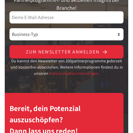
Branche!
ZUM NEWSLETTER ANMELDEN
Du kannst den Newsletter von 100partnerprogramme jederzeit
und kostenfrei abbestellen. Weitere Informationen findest du in
unseren
Datenschutzbestimmungen.
Bereit, dein Potenzial
auszuschöpfen?
Dann lass uns reden!