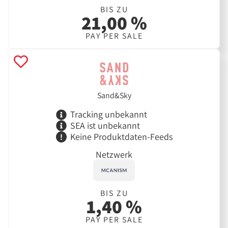
BIS ZU
21,00 %
PAY PER SALE
Sand&Sky
Tracking unbekannt
SEA ist unbekannt
Keine Produktdaten-Feeds
Netzwerk
BIS ZU
1,40 %
PAY PER SALE