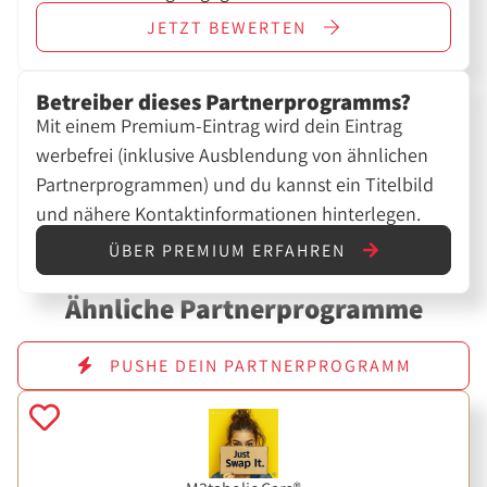
JETZT
BEWERTEN
Betreiber dieses Partnerprogramms?
Mit einem Premium-Eintrag wird dein Eintrag
werbefrei (inklusive Ausblendung von ähnlichen
Partnerprogrammen) und du kannst ein Titelbild
und nähere Kontaktinformationen hinterlegen.
ÜBER PREMIUM ERFAHREN
Ähnliche Partnerprogramme
PUSHE DEIN PARTNERPROGRAMM