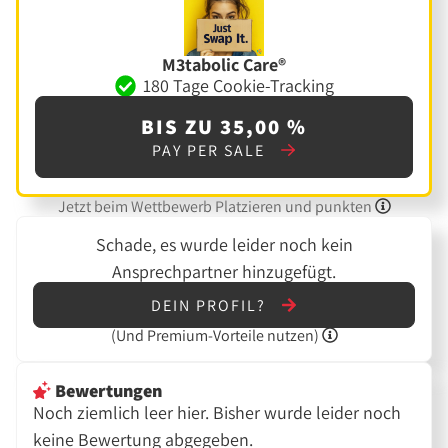
M3tabolic Care®
180 Tage Cookie-Tracking
BIS ZU 35,00 %
PAY PER SALE
Jetzt beim Wettbewerb Platzieren und punkten
Schade, es wurde leider noch kein
Ansprechpartner hinzugefügt.
DEIN PROFIL?
(Und
Premium-Vorteile nutzen)
Bewertungen
Noch ziemlich leer hier. Bisher wurde leider noch
keine Bewertung abgegeben.