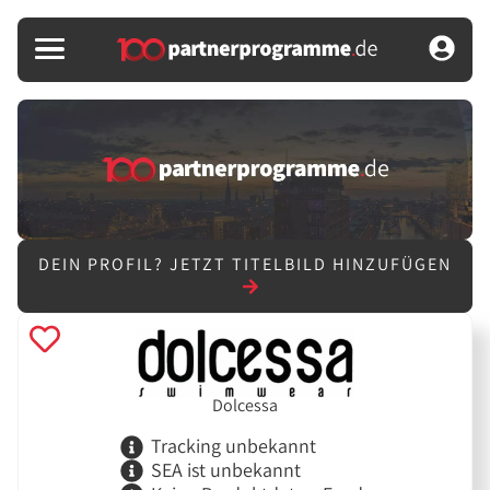
DEIN PROFIL?
JETZT TITELBILD HINZUFÜGEN
Dolcessa
Tracking unbekannt
SEA ist unbekannt