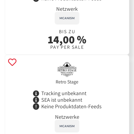
Netzwerk
BIS ZU
14,00 %
PAY PER SALE
Retro Stage
Tracking unbekannt
SEA ist unbekannt
Keine Produktdaten-Feeds
Netzwerke