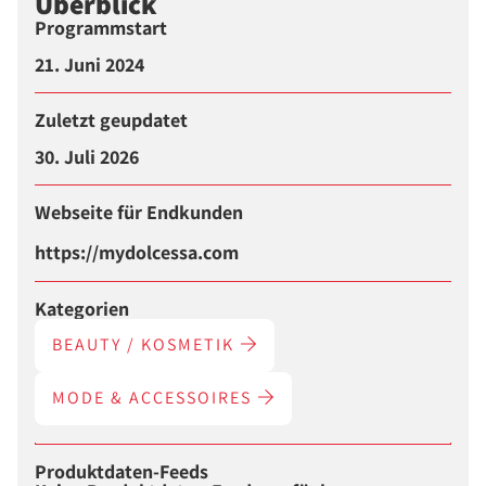
Überblick
Programmstart
21. Juni 2024
Zuletzt geupdatet
30. Juli 2026
Webseite für Endkunden
https://mydolcessa.com
Kategorien
BEAUTY / KOSMETIK
MODE & ACCESSOIRES
Produktdaten-Feeds