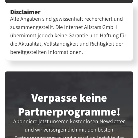
Disclaimer
Alle Angaben sind gewissenhaft recherchiert und
zusammengestellt. Die Internet Allstars GmbH
übernimmt jedoch keine Garantie und Haftung für
die Aktualität, Vollständigkeit und Richtigkeit der
bereitgestellten Informationen.
Verpasse keine
Partner­programme!
Abonniere jetzt unseren kostenlosen Newsletter
und wir versorgen dich mit den besten
Partnerprogrammen und aktuellen Insights der