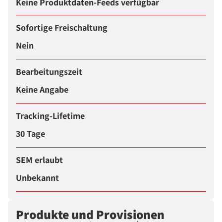
Keine Produktdaten-Feeds verfügbar
Sofortige Freischaltung
Nein
Bearbeitungszeit
Keine Angabe
Tracking-Lifetime
30 Tage
SEM erlaubt
Unbekannt
Produkte und Provisionen