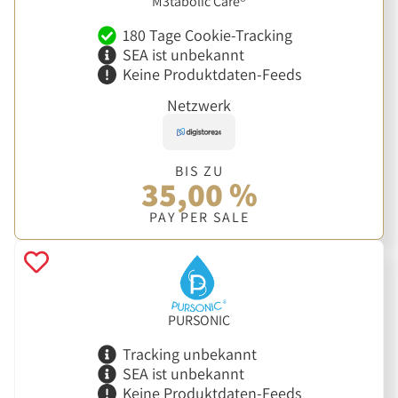
M3tabolic Care®
180 Tage Cookie-Tracking
SEA ist unbekannt
Keine Produktdaten-Feeds
Netzwerk
BIS ZU
35,00 %
PAY PER SALE
PURSONIC
Tracking unbekannt
SEA ist unbekannt
Keine Produktdaten-Feeds