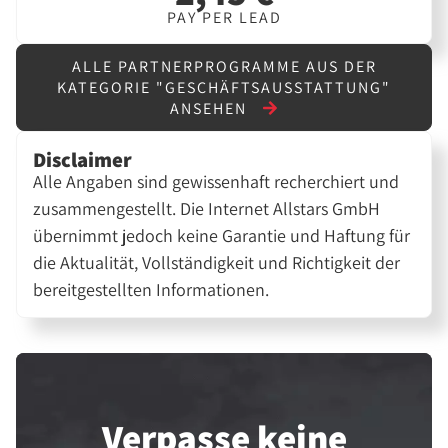
PAY PER LEAD
ALLE PARTNERPROGRAMME AUS DER
KATEGORIE "GESCHÄFTSAUSSTATTUNG"
ANSEHEN
Disclaimer
Alle Angaben sind gewissenhaft recherchiert und
zusammengestellt. Die Internet Allstars GmbH
übernimmt jedoch keine Garantie und Haftung für
die Aktualität, Vollständigkeit und Richtigkeit der
bereitgestellten Informationen.
Verpasse keine