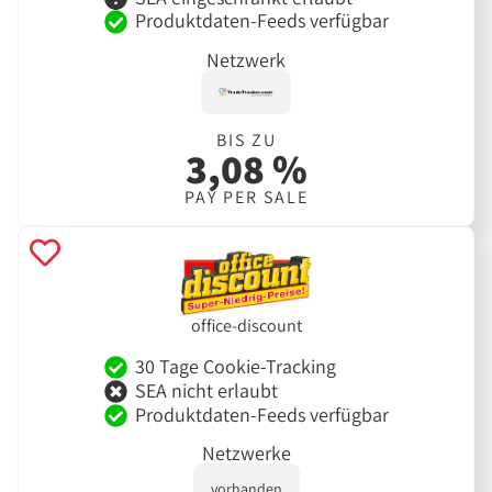
Produktdaten-Feeds verfügbar
Netzwerk
BIS ZU
3,08 %
PAY PER SALE
office-discount
30 Tage Cookie-Tracking
SEA nicht erlaubt
Produktdaten-Feeds verfügbar
Netzwerke
vorhanden