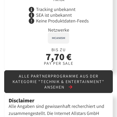
Tracking unbekannt
SEA ist unbekannt
Keine Produktdaten-Feeds
Netzwerke
BIS ZU
7,70 €
PAY PER SALE
ALLE PARTNERPROGRAMME AUS DER
KATEGORIE "TECHNIK & ENTERTAINMENT"
ANSEHEN
Disclaimer
Alle Angaben sind gewissenhaft recherchiert und
zusammengestellt. Die Internet Allstars GmbH