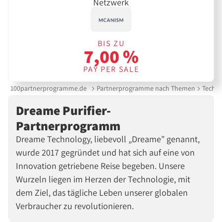
Netzwerk
BIS ZU
7,00 %
PAY PER SALE
100partnerprogramme.de
Partnerprogramme nach Themen
Techni
Dreame Purifier-
Partnerprogramm
Dreame Technology, liebevoll „Dreame” genannt,
wurde 2017 gegründet und hat sich auf eine von
Innovation getriebene Reise begeben. Unsere
Wurzeln liegen im Herzen der Technologie, mit
dem Ziel, das tägliche Leben unserer globalen
Verbraucher zu revolutionieren.