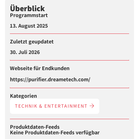
Überblick
Programmstart
13. August 2025
Zuletzt geupdatet
30. Juli 2026
Webseite für Endkunden
https://purifier.dreametech.com/
Kategorien
TECHNIK & ENTERTAINMENT
Produktdaten-Feeds
Keine Produktdaten-Feeds verfügbar