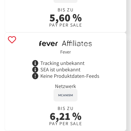
BIS ZU
5,60 %
PAY PER SALE
Fever
Tracking unbekannt
SEA ist unbekannt
Keine Produktdaten-Feeds
Netzwerk
BIS ZU
6,21 %
PAY PER SALE