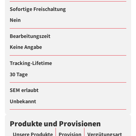
Sofortige Freischaltung
Nein
Bearbeitungszeit
Keine Angabe
Tracking-Lifetime
30 Tage
SEM erlaubt
Unbekannt
Produkte und Provisionen
Unsere Produkte
Provision
Vergütungsart