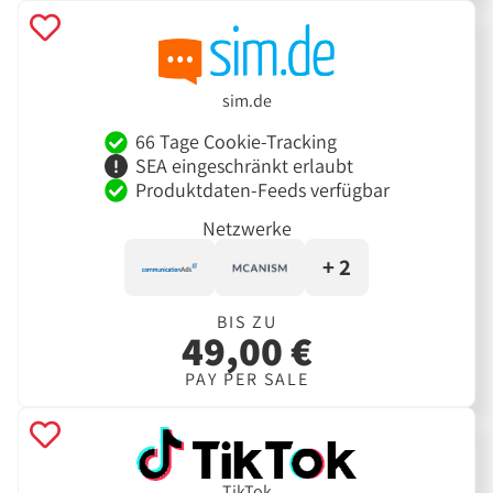
sim.de
66 Tage Cookie-Tracking
SEA eingeschränkt erlaubt
Produktdaten-Feeds verfügbar
Netzwerke
+ 2
BIS ZU
49,00 €
PAY PER SALE
TikTok