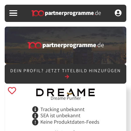
DEIN PROFIL?
JETZT TITELBILD HINZUFÜGEN
Dreame Purifier
Tracking unbekannt
SEA ist unbekannt
Keine Produktdaten-Feeds