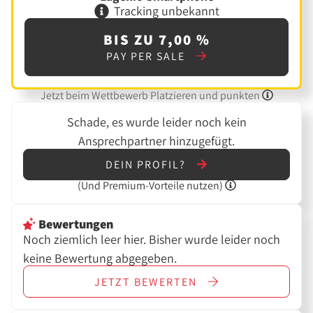
Tracking unbekannt
BIS ZU 7,00 %
PAY PER SALE
Jetzt beim Wettbewerb Platzieren und punkten
Schade, es wurde leider noch kein
Ansprechpartner hinzugefügt.
DEIN PROFIL?
(Und
Premium-Vorteile nutzen)
Bewertungen
Noch ziemlich leer hier. Bisher wurde leider noch
keine Bewertung abgegeben.
JETZT
BEWERTEN