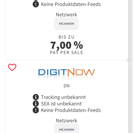
Keine Produktdaten-Feeds
Netzwerk
BIS ZU
7,00 %
PAY PER SALE
DN
Tracking unbekannt
SEA ist unbekannt
Keine Produktdaten-Feeds
Netzwerk