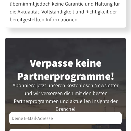
übernimmt jedoch keine Garantie und Haftung für
die Aktualität, Vollständigkeit und Richtigkeit der
bereitgestellten Informationen.
Verpasse keine
Partner­programme!
Abonniere jetzt unseren kostenlosen Newsletter
und wir versorgen dich mit den besten
Partnerprogrammen und aktuellen Insights der
Branche!