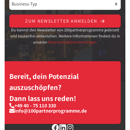
ZUM NEWSLETTER ANMELDEN
Du kannst den Newsletter von 100partnerprogramme jederzeit
und kostenfrei abbestellen. Weitere Informationen findest du in
unseren
Datenschutzbestimmungen.
Bereit, dein Potenzial
auszuschöpfen?
Dann lass uns reden!
+49 40 - 75 110 330
info@100partnerprogramme.de