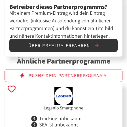
Betreiber dieses Partnerprogramms?
Mit einem Premium-Eintrag wird dein Eintrag
werbefrei (inklusive Ausblendung von ähnlichen
Partnerprogrammen) und du kannst ein Titelbild
und nähere Kontaktinformationen hinterlegen.
ÜBER PREMIUM ERFAHREN
Ähnliche Partnerprogramme
PUSHE DEIN PARTNERPROGRAMM
Lagenio Smartphone
Tracking unbekannt
SEA ist unbekannt