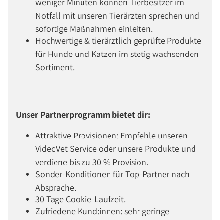
weniger Minuten können Tierbesitzer im
Notfall mit unseren Tierärzten sprechen und
sofortige Maßnahmen einleiten.
Hochwertige & tierärztlich geprüfte Produkte
für Hunde und Katzen im stetig wachsenden
Sortiment.
Unser Partnerprogramm bietet dir:
Attraktive Provisionen: Empfehle unseren
VideoVet Service oder unsere Produkte und
verdiene bis zu 30 % Provision.
Sonder-Konditionen für Top-Partner nach
Absprache.
30 Tage Cookie-Laufzeit.
Zufriedene Kund:innen: sehr geringe