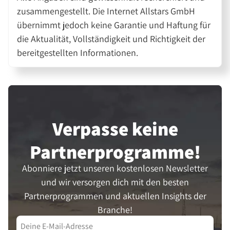
zusammengestellt. Die Internet Allstars GmbH
übernimmt jedoch keine Garantie und Haftung für
die Aktualität, Vollständigkeit und Richtigkeit der
bereitgestellten Informationen.
Verpasse keine
Partner­programme!
Abonniere jetzt unseren kostenlosen Newsletter
und wir versorgen dich mit den besten
Partnerprogrammen und aktuellen Insights der
Branche!