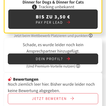
Dinner for Dogs & Dinner for Cats
Tracking unbekannt
BIS ZU 3,50 €
PAY PER LEAD
Jetzt beim Wettbewerb Platzieren und punkten
Schade, es wurde leider noch kein
Ansprechpartner hinzugefügt.
DEIN PROFIL?
(Und
Premium-Vorteile nutzen)
Bewertungen
Noch ziemlich leer hier. Bisher wurde leider noch
keine Bewertung abgegeben.
JETZT
BEWERTEN