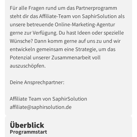
Für alle Fragen rund um das Partnerprogramm
steht dir das Affiliate-Team von SaphirSolution als
unsere betreuende Online-Marketing-Agentur
gerne zur Verfügung. Du hast Ideen oder spezielle
Wünsche? Dann komm gerne auf uns zu und wir
entwickeln gemeinsam eine Strategie, um das
Potenzial unserer Zusammenarbeit voll
auszuschöpfen.
Deine Ansprechpartner:
Affiliate Team von SaphirSolution
affiliate@saphirsolution.de
Überblick
Programmstart