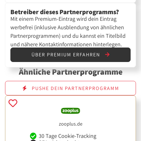
Betreiber dieses Partnerprogramms?
Mit einem Premium-Eintrag wird dein Eintrag
werbefrei (inklusive Ausblendung von ähnlichen
Partnerprogrammen) und du kannst ein Titelbild
und nähere Kontaktinformationen hinterlegen.
ÜBER PREMIUM ERFAHREN
Ähnliche Partnerprogramme
PUSHE DEIN PARTNERPROGRAMM
zooplus.de
30 Tage Cookie-Tracking