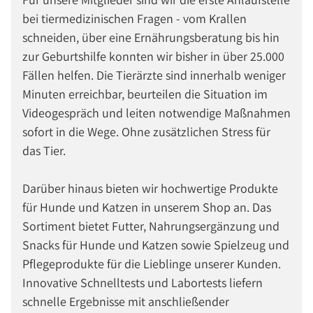
bei tiermedizinischen Fragen - vom Krallen
schneiden, über eine Ernährungsberatung bis hin
zur Geburtshilfe konnten wir bisher in über 25.000
Fällen helfen. Die Tierärzte sind innerhalb weniger
Minuten erreichbar, beurteilen die Situation im
Videogespräch und leiten notwendige Maßnahmen
sofort in die Wege. Ohne zusätzlichen Stress für
das Tier.
Darüber hinaus bieten wir hochwertige Produkte
für Hunde und Katzen in unserem Shop an. Das
Sortiment bietet Futter, Nahrungsergänzung und
Snacks für Hunde und Katzen sowie Spielzeug und
Pflegeprodukte für die Lieblinge unserer Kunden.
Innovative Schnelltests und Labortests liefern
schnelle Ergebnisse mit anschließender