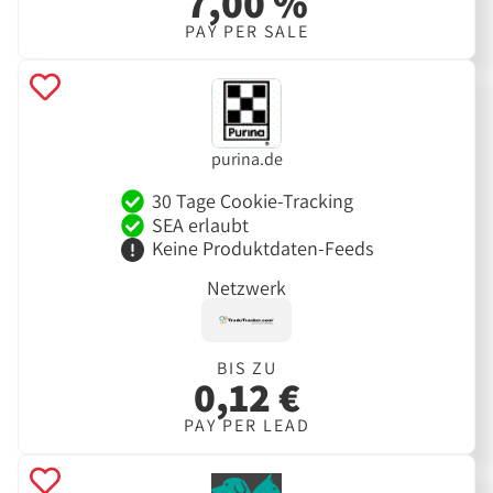
7,00 %
PAY PER SALE
purina.de
30 Tage Cookie-Tracking
SEA erlaubt
Keine Produktdaten-Feeds
Netzwerk
BIS ZU
0,12 €
PAY PER LEAD