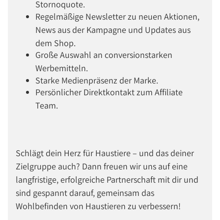
Stornoquote.
Regelmäßige Newsletter zu neuen Aktionen,
News aus der Kampagne und Updates aus
dem Shop.
Große Auswahl an conversionstarken
Werbemitteln.
Starke Medienpräsenz der Marke.
Persönlicher Direktkontakt zum Affiliate
Team.
Schlägt dein Herz für Haustiere – und das deiner
Zielgruppe auch? Dann freuen wir uns auf eine
langfristige, erfolgreiche Partnerschaft mit dir und
sind gespannt darauf, gemeinsam das
Wohlbefinden von Haustieren zu verbessern!