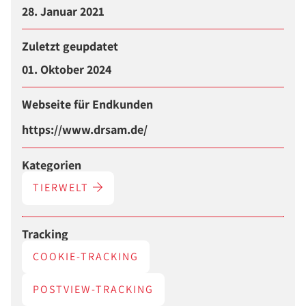
28. Januar 2021
Zuletzt geupdatet
01. Oktober 2024
Webseite für Endkunden
https://www.drsam.de/
Kategorien
TIERWELT
Tracking
COOKIE-TRACKING
POSTVIEW-TRACKING