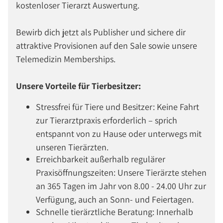
kostenloser Tierarzt Auswertung.
Bewirb dich jetzt als Publisher und sichere dir
attraktive Provisionen auf den Sale sowie unsere
Telemedizin Memberships.
Unsere Vorteile für Tierbesitzer:
Stressfrei für Tiere und Besitzer: Keine Fahrt
zur Tierarztpraxis erforderlich – sprich
entspannt von zu Hause oder unterwegs mit
unseren Tierärzten.
Erreichbarkeit außerhalb regulärer
Praxisöffnungszeiten: Unsere Tierärzte stehen
an 365 Tagen im Jahr von 8.00 - 24.00 Uhr zur
Verfügung, auch an Sonn- und Feiertagen.
Schnelle tierärztliche Beratung: Innerhalb