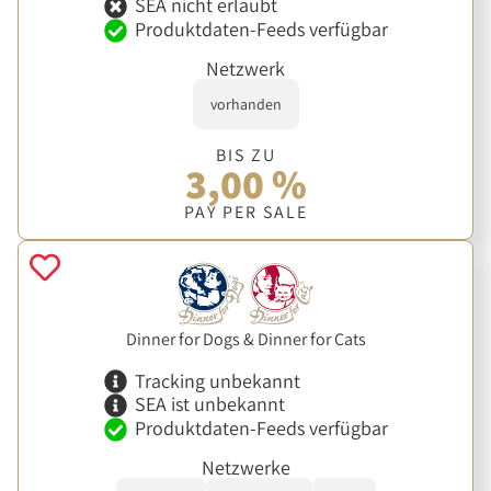
SEA nicht erlaubt
Produktdaten-Feeds verfügbar
Netzwerk
vorhanden
BIS ZU
3,00 %
PAY PER SALE
Dinner for Dogs & Dinner for Cats
Tracking unbekannt
SEA ist unbekannt
Produktdaten-Feeds verfügbar
Netzwerke