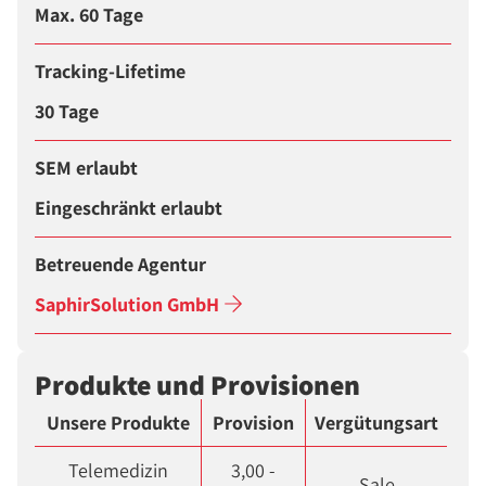
Max. 60 Tage
Tracking-Lifetime
30 Tage
SEM erlaubt
Eingeschränkt erlaubt
Betreuende Agentur
SaphirSolution GmbH
Produkte und Provisionen
Unsere Produkte
Provision
Vergütungsart
Telemedizin
3,00 -
Sale