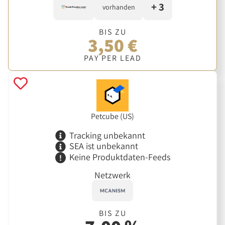
+ 3
vorhanden
BIS ZU
3,50 €
PAY PER LEAD
Petcube (US)
Tracking unbekannt
SEA ist unbekannt
Keine Produktdaten-Feeds
Netzwerk
BIS ZU