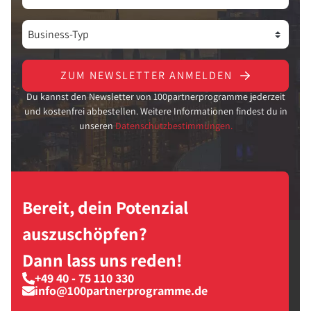
ZUM NEWSLETTER ANMELDEN
Du kannst den Newsletter von 100partnerprogramme jederzeit
und kostenfrei abbestellen. Weitere Informationen findest du in
unseren
Datenschutzbestimmungen.
Bereit, dein Potenzial
auszuschöpfen?
Dann lass uns reden!
+49 40 - 75 110 330
info@100partnerprogramme.de