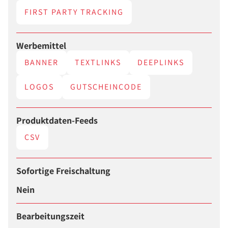
FIRST PARTY TRACKING
Werbemittel
BANNER
TEXTLINKS
DEEPLINKS
LOGOS
GUTSCHEINCODE
Produktdaten-Feeds
CSV
Sofortige Freischaltung
Nein
Bearbeitungszeit