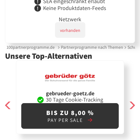
SEA eingeschränkt erlaubt
Keine Produktdaten-Feeds
Netzwerk
vorhanden
100partnerprogramme.de
Partnerprogramme nach Themen
Schuh
Unsere Top-Alternativen
gebrueder-goetz.de
30 Tage Cookie-Tracking
BIS ZU 8,00 %
PAY PER SALE