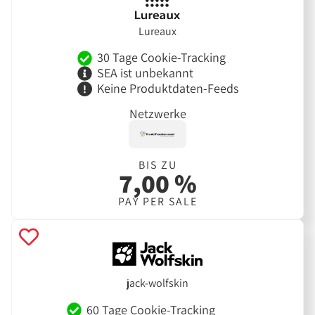
Lureaux
30 Tage Cookie-Tracking
SEA ist unbekannt
Keine Produktdaten-Feeds
Netzwerke
BIS ZU
7,00 %
PAY PER SALE
jack-wolfskin
60 Tage Cookie-Tracking