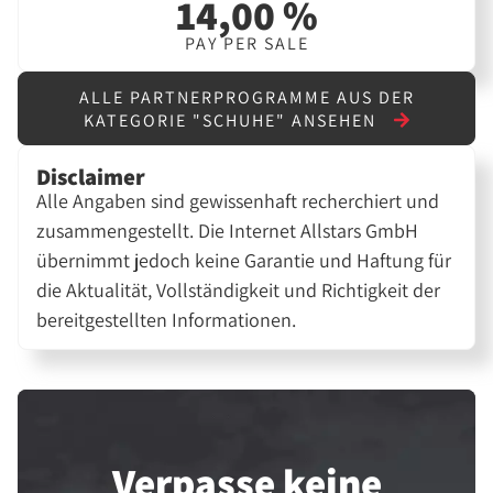
14,00 %
PAY PER SALE
ALLE PARTNERPROGRAMME AUS DER
KATEGORIE "SCHUHE" ANSEHEN
Disclaimer
Alle Angaben sind gewissenhaft recherchiert und
zusammengestellt. Die Internet Allstars GmbH
übernimmt jedoch keine Garantie und Haftung für
die Aktualität, Vollständigkeit und Richtigkeit der
bereitgestellten Informationen.
Verpasse keine