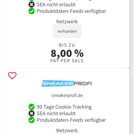
SEA nicht erlaubt
Produktdaten-Feeds verfügbar
Netzwerk
vorhanden
BIS ZU
8,00 %
PAY PER SALE
sneakerprofi.de
90 Tage Cookie-Tracking
SEA nicht erlaubt
Produktdaten-Feeds verfügbar
Netzwerk