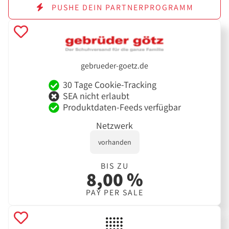
PUSHE DEIN PARTNERPROGRAMM
gebrueder-goetz.de
30 Tage Cookie-Tracking
SEA nicht erlaubt
Produktdaten-Feeds verfügbar
Netzwerk
vorhanden
BIS ZU
8,00 %
PAY PER SALE