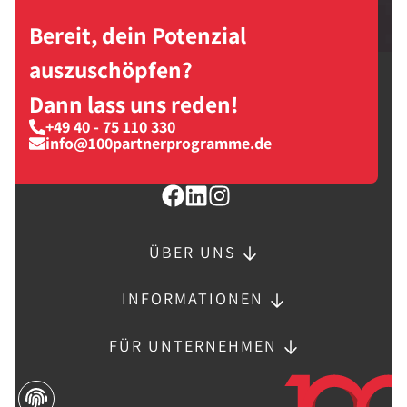
Bereit, dein Potenzial
auszuschöpfen?
Dann lass uns reden!
+49 40 - 75 110 330
info@100partnerprogramme.de
ÜBER UNS
INFORMATIONEN
FÜR UNTERNEHMEN