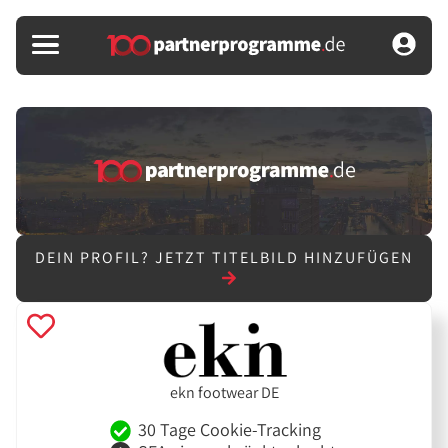
DEIN PROFIL?
JETZT TITELBILD HINZUFÜGEN
ekn footwear DE
30 Tage Cookie-Tracking