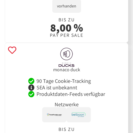
vorhanden
BIS ZU
8,00 %
PAY PER SALE
monaco duck
90 Tage Cookie-Tracking
SEA ist unbekannt
Produktdaten-Feeds verfügbar
Netzwerke
BIS ZU