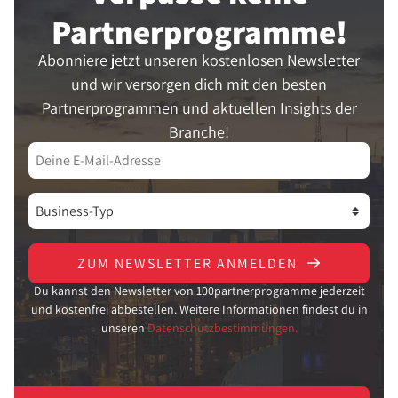
Partner­programme!
Abonniere jetzt unseren kostenlosen Newsletter
und wir versorgen dich mit den besten
Partnerprogrammen und aktuellen Insights der
Branche!
ZUM NEWSLETTER ANMELDEN
Du kannst den Newsletter von 100partnerprogramme jederzeit
und kostenfrei abbestellen. Weitere Informationen findest du in
unseren
Datenschutzbestimmungen.