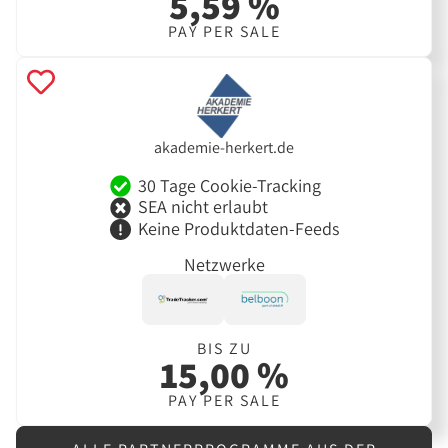
5,59 %
PAY PER SALE
akademie-herkert.de
30 Tage Cookie-Tracking
SEA nicht erlaubt
Keine Produktdaten-Feeds
Netzwerke
BIS ZU
15,00 %
PAY PER SALE