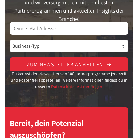
und wir versorgen dich mit den besten
Partnerprogrammen und aktuellen Insights der
Branche!
ZUM NEWSLETTER ANMELDEN
Du kannst den Newsletter von 100partnerprogramme jederzeit
und kostenfrei abbestellen. Weitere Informationen findest du in
unseren
Datenschutzbestimmungen.
Bereit, dein Potenzial
auszuschöpfen?