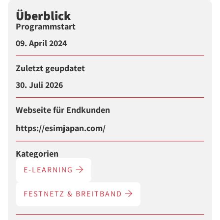
Überblick
Programmstart
09. April 2024
Zuletzt geupdatet
30. Juli 2026
Webseite für Endkunden
https://esimjapan.com/
Kategorien
E-LEARNING
FESTNETZ & BREITBAND