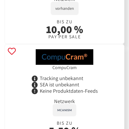
vorhanden
BIS ZU
10,00 %
PAY PER SALE
CompuCram
Tracking unbekannt
SEA ist unbekannt
Keine Produktdaten-Feeds
Netzwerk
BIS ZU