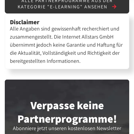
ALLE PARTNERPROGRAMME AUS DER
KATEGORIE "E-LEARNING" ANSEHEN
Disclaimer
Alle Angaben sind gewissenhaft recherchiert und
zusammengestellt. Die Internet Allstars GmbH
übernimmt jedoch keine Garantie und Haftung für
die Aktualität, Vollständigkeit und Richtigkeit der
bereitgestellten Informationen.
Verpasse keine
Partner­programme!
Abonniere jetzt unseren kostenlosen Newsletter