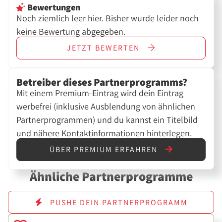
Bewertungen
Noch ziemlich leer hier. Bisher wurde leider noch
keine Bewertung abgegeben.
JETZT
BEWERTEN
Betreiber dieses Partnerprogramms?
Mit einem Premium-Eintrag wird dein Eintrag
werbefrei (inklusive Ausblendung von ähnlichen
Partnerprogrammen) und du kannst ein Titelbild
und nähere Kontaktinformationen hinterlegen.
ÜBER PREMIUM ERFAHREN
Ähnliche Partnerprogramme
PUSHE DEIN PARTNERPROGRAMM