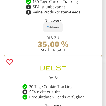
180 Tage Cookie-Tracking
SEA ist unbekannt
Keine Produktdaten-Feeds
Netzwerk
BIS ZU
35,00 %
PAY PER SALE
DeLSt
30 Tage Cookie-Tracking
SEA nicht erlaubt
Produktdaten-Feeds verfügbar
Netzwerk