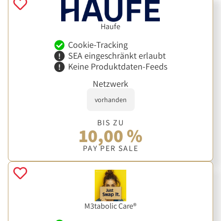
Haufe
Cookie-Tracking
SEA eingeschränkt erlaubt
Keine Produktdaten-Feeds
Netzwerk
vorhanden
BIS ZU
10,00 %
PAY PER SALE
M3tabolic Care®