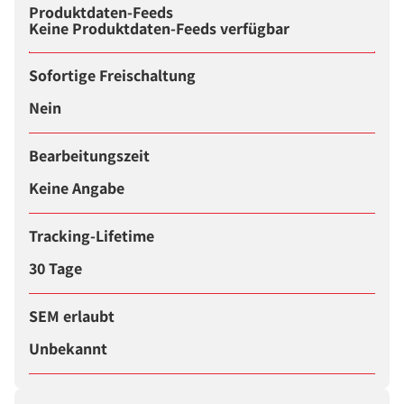
Produktdaten-Feeds
Keine Produktdaten-Feeds verfügbar
Sofortige Freischaltung
Nein
Bearbeitungszeit
Keine Angabe
Tracking-Lifetime
30 Tage
SEM erlaubt
Unbekannt