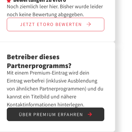
Noch ziemlich leer hier. Bisher wurde leider
noch keine Bewertung abgegeben.
JETZT
ETORO
BEWERTEN
Betreiber dieses
Partnerprogramms?
Mit einem Premium-Eintrag wird dein
Eintrag werbefrei (inklusive Ausblendung
von ähnlichen Partnerprogrammen) und du
kannst ein Titelbild und nähere
Kontaktinformationen hinterlegen.
ÜBER PREMIUM ERFAHREN