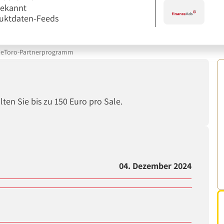
bekannt
uktdaten-Feeds
eToro-Partnerprogramm
en Sie bis zu 150 Euro pro Sale.
04. Dezember 2024