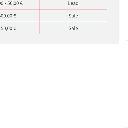
00 - 50,00 €
Lead
300,00 €
Sale
150,00 €
Sale