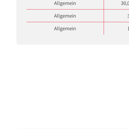
Allgemein
30,
Allgemein
Allgemein