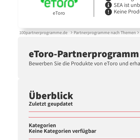
SEA ist un
Keine Prod
eToro
100partnerprogramme.de
Partnerprogramme nach Themen
eToro-Partnerprogramm
Bewerben Sie die Produkte von eToro und erhalt
Überblick
Zuletzt geupdatet
Kategorien
Keine Kategorien verfügbar