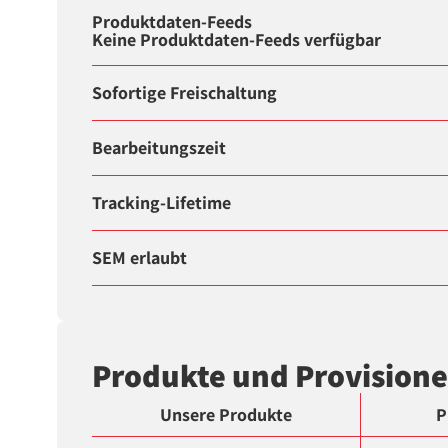
Produktdaten-Feeds
Keine Produktdaten-Feeds verfügbar
Sofortige Freischaltung
Bearbeitungszeit
Tracking-Lifetime
SEM erlaubt
Produkte und Provision
Unsere Produkte
P