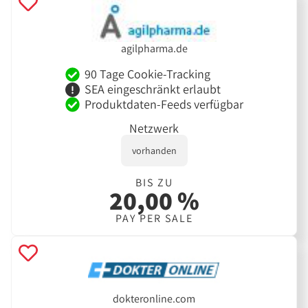
agilpharma.de
90 Tage Cookie-Tracking
SEA eingeschränkt erlaubt
Produktdaten-Feeds verfügbar
Netzwerk
vorhanden
BIS ZU
20,00 %
PAY PER SALE
dokteronline.com