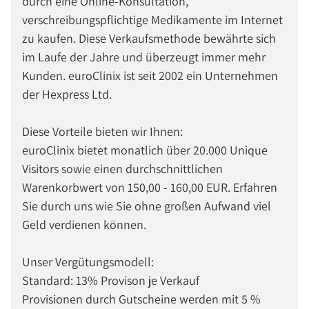
durch eine Online-Konsultation,
verschreibungspflichtige Medikamente im Internet
zu kaufen. Diese Verkaufsmethode bewährte sich
im Laufe der Jahre und überzeugt immer mehr
Kunden. euroClinix ist seit 2002 ein Unternehmen
der Hexpress Ltd.
Diese Vorteile bieten wir Ihnen:
euroClinix bietet monatlich über 20.000 Unique
Visitors sowie einen durchschnittlichen
Warenkorbwert von 150,00 - 160,00 EUR. Erfahren
Sie durch uns wie Sie ohne großen Aufwand viel
Geld verdienen können.
Unser Vergütungsmodell:
Standard: 13% Provison je Verkauf
Provisionen durch Gutscheine werden mit 5 %