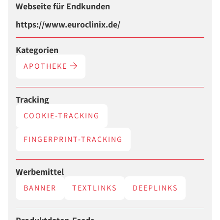
Webseite für Endkunden
https://www.euroclinix.de/
Kategorien
APOTHEKE
Tracking
COOKIE-TRACKING
FINGERPRINT-TRACKING
Werbemittel
BANNER
TEXTLINKS
DEEPLINKS