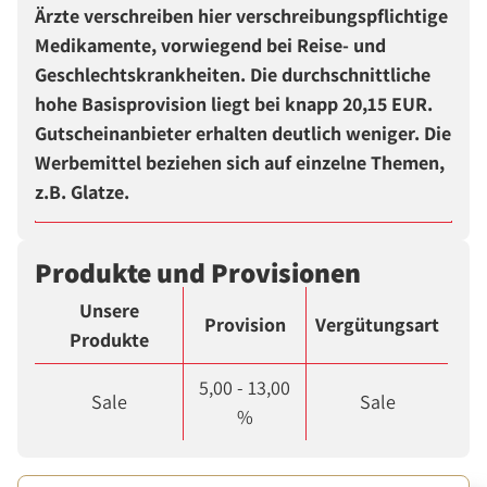
Ärzte verschreiben hier verschreibungspflichtige
Medikamente, vorwiegend bei Reise- und
Geschlechtskrankheiten. Die durchschnittliche
hohe Basisprovision liegt bei knapp 20,15 EUR.
Gutscheinanbieter erhalten deutlich weniger. Die
Werbemittel beziehen sich auf einzelne Themen,
z.B. Glatze.
Produkte und Provisionen
Unsere
Provision
Vergütungsart
Produkte
5,00 - 13,00
Sale
Sale
%