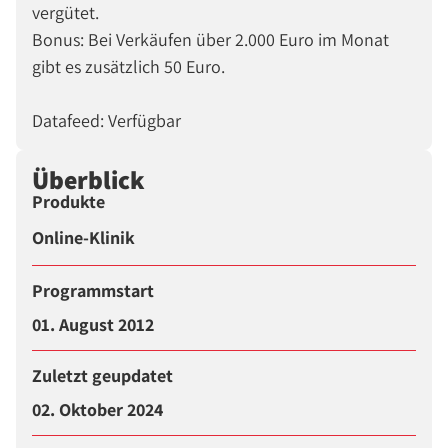
vergütet.
Bonus: Bei Verkäufen über 2.000 Euro im Monat
gibt es zusätzlich 50 Euro.
Datafeed: Verfügbar
Überblick
Produkte
Online-Klinik
Programmstart
01. August 2012
Zuletzt geupdatet
02. Oktober 2024