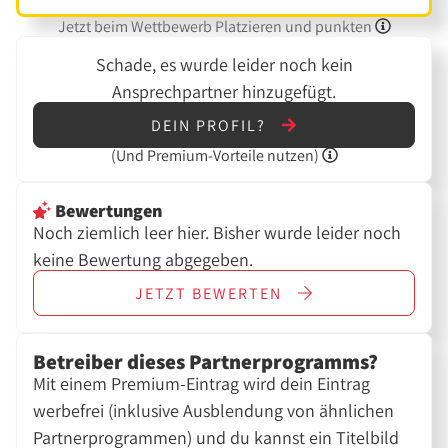
Jetzt beim Wettbewerb Platzieren und punkten
Schade, es wurde leider noch kein
Ansprechpartner hinzugefügt.
DEIN PROFIL?
(Und
Premium-Vorteile nutzen)
Bewertungen
Noch ziemlich leer hier. Bisher wurde leider noch
keine Bewertung abgegeben.
JETZT
BEWERTEN
Betreiber dieses Partnerprogramms?
Mit einem Premium-Eintrag wird dein Eintrag
werbefrei (inklusive Ausblendung von ähnlichen
Partnerprogrammen) und du kannst ein Titelbild