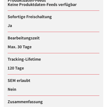
Produktdaten-Feeds
Keine Produktdaten-Feeds verfügbar
Sofortige Freischaltung
Ja
Bearbeitungszeit
Max. 30 Tage
Tracking-Lifetime
120 Tage
SEM erlaubt
Nein
Zusammenfassung