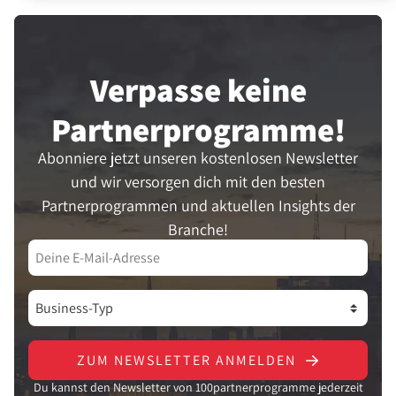
Verpasse keine
Partner­programme!
Abonniere jetzt unseren kostenlosen Newsletter
und wir versorgen dich mit den besten
Partnerprogrammen und aktuellen Insights der
Branche!
ZUM NEWSLETTER ANMELDEN
Du kannst den Newsletter von 100partnerprogramme jederzeit