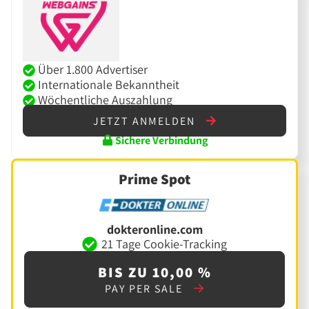
Über 1.800 Advertiser
Internationale Bekanntheit
Wöchentliche Auszahlung
JETZT ANMELDEN
Sichere Verbindung
Prime Spot
dokteronline.com
21 Tage Cookie-Tracking
BIS ZU 10,00 %
PAY PER SALE