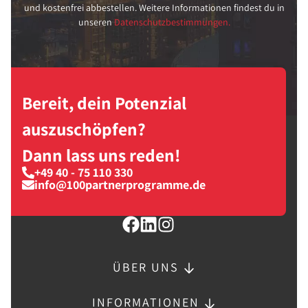
und kostenfrei abbestellen. Weitere Informationen findest du in
unseren
Datenschutzbestimmungen.
Bereit, dein Potenzial
auszuschöpfen?
Dann lass uns reden!
+49 40 - 75 110 330
info@100partnerprogramme.de
ÜBER UNS
INFORMATIONEN