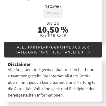
Netzwerk
BIS ZU
10,50 %
PAY PER SALE
ALLE PARTNERPROGRAMME AUS DER
KATEGORIE "APOTHEKE" ANSEHEN
Disclaimer
Alle Angaben sind gewissenhaft recherchiert und
zusammengestellt. Die Internet Allstars GmbH
übernimmt jedoch keine Garantie und Haftung für
die Aktualität, Vollständigkeit und Richtigkeit der
bereitgestellten Informationen.