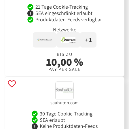
21 Tage Cookie-Tracking
SEA eingeschränkt erlaubt
Produktdaten-Feeds verfügbar
Netzwerke
+ 1
BIS ZU
10,00 %
PAY PER SALE
sauhuton.com
30 Tage Cookie-Tracking
SEA erlaubt
Keine Produktdaten-Feeds