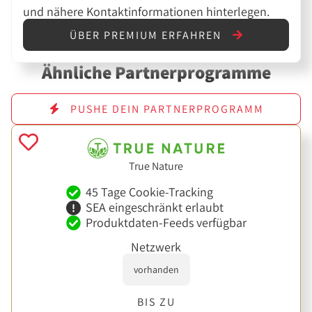
und nähere Kontaktinformationen hinterlegen.
ÜBER PREMIUM ERFAHREN
Ähnliche Partnerprogramme
PUSHE DEIN PARTNERPROGRAMM
True Nature
45 Tage Cookie-Tracking
SEA eingeschränkt erlaubt
Produktdaten-Feeds verfügbar
Netzwerk
vorhanden
BIS ZU