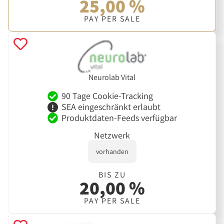
25,00 %
PAY PER SALE
Neurolab Vital
90 Tage Cookie-Tracking
SEA eingeschränkt erlaubt
Produktdaten-Feeds verfügbar
Netzwerk
vorhanden
BIS ZU
20,00 %
PAY PER SALE