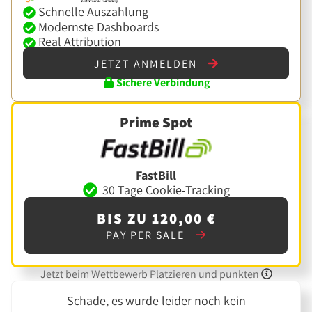
Schnelle Auszahlung
Modernste Dashboards
Real Attribution
JETZT ANMELDEN
Sichere Verbindung
Prime Spot
FastBill
30 Tage Cookie-Tracking
BIS ZU 120,00 €
PAY PER SALE
Jetzt beim Wettbewerb Platzieren und punkten
Schade, es wurde leider noch kein