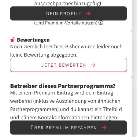
Ansprechpartner hinzugefügt.
DEIN PROFIL?
(Und
Premium-Vorteile nutzen)
Bewertungen
Noch ziemlich leer hier. Bisher wurde leider noch
keine Bewertung abgegeben.
JETZT
BEWERTEN
Betreiber dieses Partnerprogramms?
Mit einem Premium-Eintrag wird dein Eintrag
werbefrei (inklusive Ausblendung von ähnlichen
Partnerprogrammen) und du kannst ein Titelbild
und nähere Kontaktinformationen hinterlegen.
ÜBER PREMIUM ERFAHREN