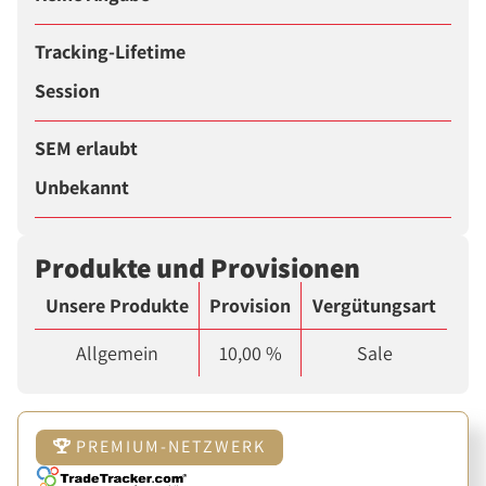
Tracking-Lifetime
Session
SEM erlaubt
Unbekannt
Produkte und Provisionen
Unsere Produkte
Provision
Vergütungsart
Allgemein
10,00 %
Sale
PREMIUM-NETZWERK