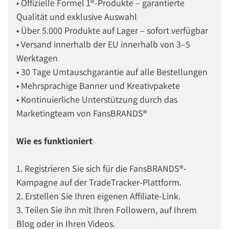
• Offizielle Formel 1®-Produkte – garantierte
Qualität und exklusive Auswahl
• Über 5.000 Produkte auf Lager – sofort verfügbar
• Versand innerhalb der EU innerhalb von 3–5
Werktagen
• 30 Tage Umtauschgarantie auf alle Bestellungen
• Mehrsprachige Banner und Kreativpakete
• Kontinuierliche Unterstützung durch das
Marketingteam von FansBRANDS®
Wie es funktioniert
1. Registrieren Sie sich für die FansBRANDS®-
Kampagne auf der TradeTracker-Plattform.
2. Erstellen Sie Ihren eigenen Affiliate-Link.
3. Teilen Sie ihn mit Ihren Followern, auf Ihrem
Blog oder in Ihren Videos.