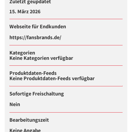
Zuletzt geupdatet
15. März 2026
Webseite für Endkunden
https://fansbrands.de/
Kategorien
Keine Kategorien verfügbar
Produktdaten-Feeds
Keine Produktdaten-Feeds verfügbar
Sofortige Freischaltung
Nein
Bearbeitungszeit
Keine Angabe