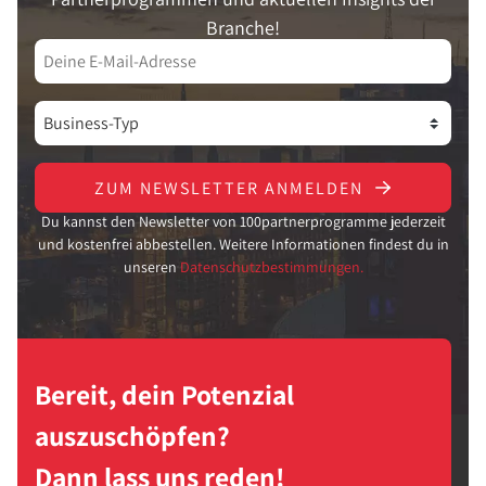
Branche!
ZUM NEWSLETTER ANMELDEN
Du kannst den Newsletter von 100partnerprogramme jederzeit
und kostenfrei abbestellen. Weitere Informationen findest du in
unseren
Datenschutzbestimmungen.
Bereit, dein Potenzial
auszuschöpfen?
Dann lass uns reden!