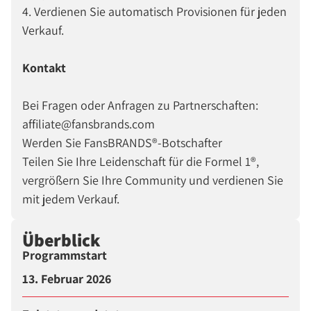
4. Verdienen Sie automatisch Provisionen für jeden
Verkauf.
Kontakt
Bei Fragen oder Anfragen zu Partnerschaften:
affiliate@fansbrands.com
Werden Sie FansBRANDS®-Botschafter
Teilen Sie Ihre Leidenschaft für die Formel 1®,
vergrößern Sie Ihre Community und verdienen Sie
mit jedem Verkauf.
Überblick
Programmstart
13. Februar 2026