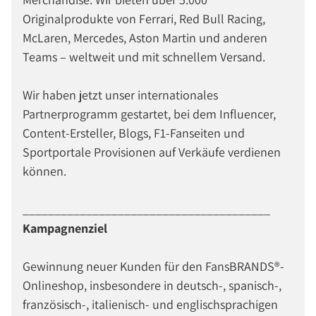
Originalprodukte von Ferrari, Red Bull Racing,
McLaren, Mercedes, Aston Martin und anderen
Teams – weltweit und mit schnellem Versand.
Wir haben jetzt unser internationales
Partnerprogramm gestartet, bei dem Influencer,
Content-Ersteller, Blogs, F1-Fanseiten und
Sportportale Provisionen auf Verkäufe verdienen
können.
_______________________________________
Kampagnenziel
Gewinnung neuer Kunden für den FansBRANDS®-
Onlineshop, insbesondere in deutsch-, spanisch-,
französisch-, italienisch- und englischsprachigen