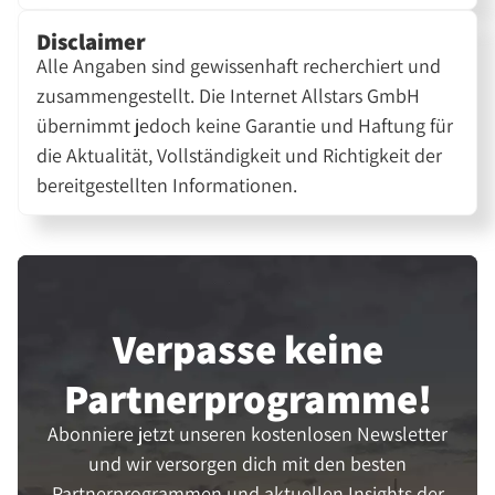
Disclaimer
Alle Angaben sind gewissenhaft recherchiert und
zusammengestellt. Die Internet Allstars GmbH
übernimmt jedoch keine Garantie und Haftung für
die Aktualität, Vollständigkeit und Richtigkeit der
bereitgestellten Informationen.
Verpasse keine
Partner­programme!
Abonniere jetzt unseren kostenlosen Newsletter
und wir versorgen dich mit den besten
Partnerprogrammen und aktuellen Insights der