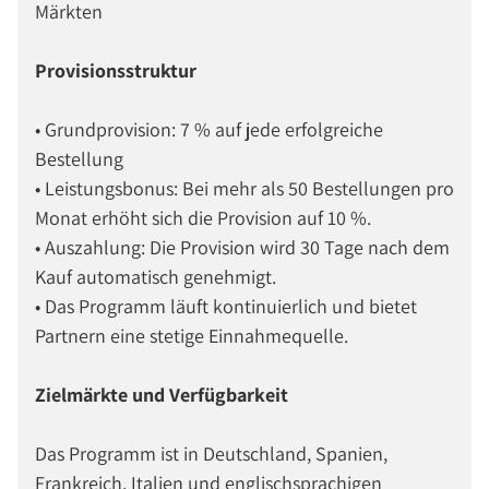
Märkten
Provisionsstruktur
• Grundprovision: 7 % auf jede erfolgreiche
Bestellung
• Leistungsbonus: Bei mehr als 50 Bestellungen pro
Monat erhöht sich die Provision auf 10 %.
• Auszahlung: Die Provision wird 30 Tage nach dem
Kauf automatisch genehmigt.
• Das Programm läuft kontinuierlich und bietet
Partnern eine stetige Einnahmequelle.
Zielmärkte und Verfügbarkeit
Das Programm ist in Deutschland, Spanien,
Frankreich, Italien und englischsprachigen