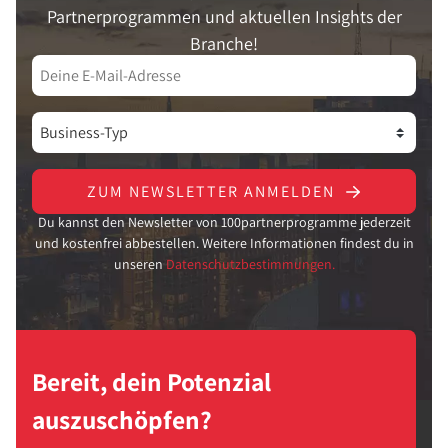
Partnerprogrammen und aktuellen Insights der
Branche!
ZUM NEWSLETTER ANMELDEN
Du kannst den Newsletter von 100partnerprogramme jederzeit
und kostenfrei abbestellen. Weitere Informationen findest du in
unseren
Datenschutzbestimmungen.
Bereit, dein Potenzial
auszuschöpfen?