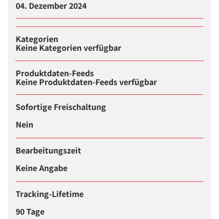
04. Dezember 2024
Kategorien
Keine Kategorien verfügbar
Produktdaten-Feeds
Keine Produktdaten-Feeds verfügbar
Sofortige Freischaltung
Nein
Bearbeitungszeit
Keine Angabe
Tracking-Lifetime
90 Tage