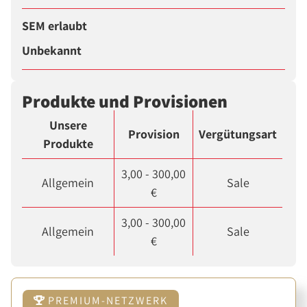
SEM erlaubt
Unbekannt
Produkte und Provisionen
Unsere
Provision
Vergütungsart
Produkte
3,00 - 300,00
Allgemein
Sale
€
3,00 - 300,00
Allgemein
Sale
€
PREMIUM-NETZWERK