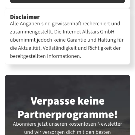
Disclaimer
Alle Angaben sind gewissenhaft recherchiert und
zusammengestellt. Die Internet Allstars GmbH
übernimmt jedoch keine Garantie und Haftung für
die Aktualität, Vollständigkeit und Richtigkeit der
bereitgestellten Informationen.
Verpasse keine
Partner­programme!
Abonniere jetzt unseren kostenlosen Newsletter
und wir versorgen dich mit den besten