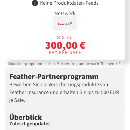
Keine Produktdaten-Feeds
Netzwerk
BIS ZU
300,00 €
PAY PER SALE
100partnerprogramme.de
Partnerprogramme nach Themen
Feath
Feather-Partnerprogramm
Bewerben Sie die Versicherungsprodukte von
Feather Insurance und erhalten Sie bis zu 500 EUR
je Sale.
Überblick
Zuletzt geupdatet