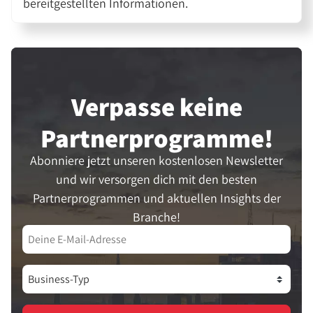
bereitgestellten Informationen.
Verpasse keine
Partner­programme!
Abonniere jetzt unseren kostenlosen Newsletter
und wir versorgen dich mit den besten
Partnerprogrammen und aktuellen Insights der
Branche!