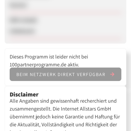
Session
SEM erlaubt
Unbekannt
Dieses Programm ist leider nicht bei
100partnerprogramme.de aktiv.
BEIM NETZWERK DIREKT VERFÜGBAR
Disclaimer
Alle Angaben sind gewissenhaft recherchiert und
zusammengestellt. Die Internet Allstars GmbH
übernimmt jedoch keine Garantie und Haftung für
die Aktualität, Vollständigkeit und Richtigkeit der