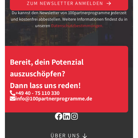
ZUM NEWSLETTER ANMELDEN
Du kannst den Newsletter von 100partnerprogramme jederzeit
und kostenfrei abbestellen. Weitere Informationen findest du in
unseren
Datenschutzbestimmungen.
Bereit, dein Potenzial
auszuschöpfen?
Dann lass uns reden!
+49 40 - 75 110 330
info@100partnerprogramme.de
ÜBER UNS