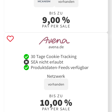
vorhanden
BIS ZU
9,00 %
PAY PER SALE
avena.de
30 Tage Cookie-Tracking
SEA nicht erlaubt
Produktdaten-Feeds verfügbar
Netzwerk
vorhanden
BIS ZU
10,00 %
PAY PER SALE