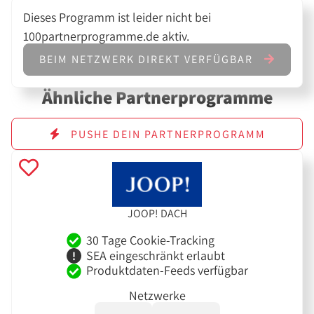
Dieses Programm ist leider nicht bei
100partnerprogramme.de aktiv.
BEIM NETZWERK DIREKT VERFÜGBAR
Ähnliche Partnerprogramme
PUSHE DEIN PARTNERPROGRAMM
JOOP! DACH
30 Tage Cookie-Tracking
SEA eingeschränkt erlaubt
Produktdaten-Feeds verfügbar
Netzwerke