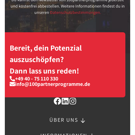
und kostenfrei abbestellen. Weitere Informationen findest du in
unseren
Datenschutzbestimmungen.
Bereit, dein Potenzial
auszuschöpfen?
Dann lass uns reden!
+49 40 - 75 110 330
info@100partnerprogramme.de
ÜBER UNS