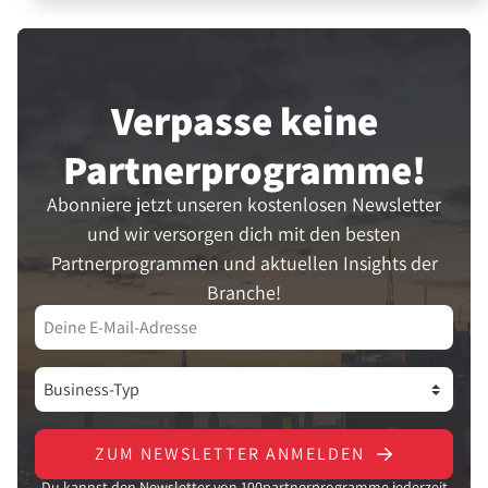
Verpasse keine
Partner­programme!
Abonniere jetzt unseren kostenlosen Newsletter
und wir versorgen dich mit den besten
Partnerprogrammen und aktuellen Insights der
Branche!
ZUM NEWSLETTER ANMELDEN
Du kannst den Newsletter von 100partnerprogramme jederzeit