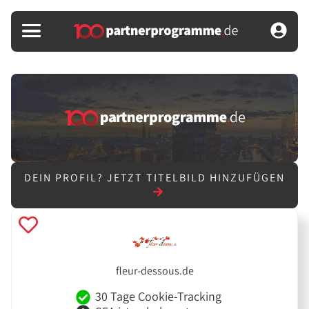
DEIN PROFIL?
JETZT TITELBILD HINZUFÜGEN
fleur-dessous.de
30 Tage Cookie-Tracking