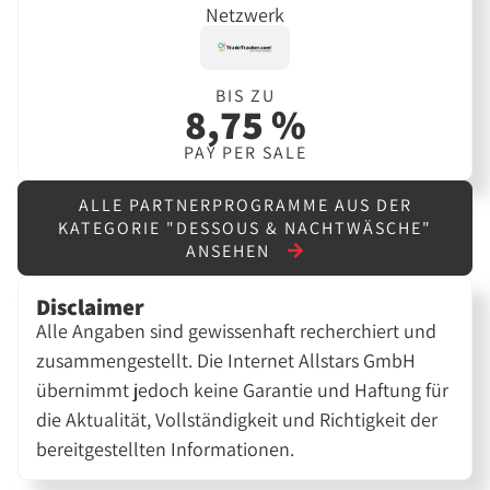
Netzwerk
BIS ZU
8,75 %
PAY PER SALE
ALLE PARTNERPROGRAMME AUS DER
KATEGORIE "DESSOUS & NACHTWÄSCHE"
ANSEHEN
Disclaimer
Alle Angaben sind gewissenhaft recherchiert und
zusammengestellt. Die Internet Allstars GmbH
übernimmt jedoch keine Garantie und Haftung für
die Aktualität, Vollständigkeit und Richtigkeit der
bereitgestellten Informationen.