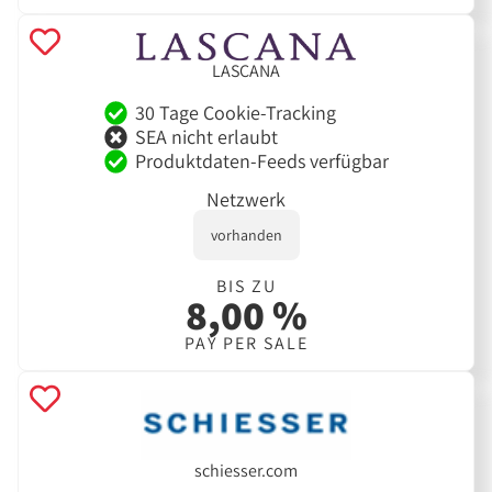
LASCANA
30 Tage Cookie-Tracking
SEA nicht erlaubt
Produktdaten-Feeds verfügbar
Netzwerk
vorhanden
BIS ZU
8,00 %
PAY PER SALE
schiesser.com