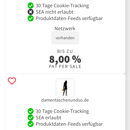
30 Tage Cookie-Tracking
SEA nicht erlaubt
Produktdaten-Feeds verfügbar
Netzwerk
vorhanden
BIS ZU
8,00 %
PAY PER SALE
damentaschenundso.de
30 Tage Cookie-Tracking
SEA erlaubt
Produktdaten-Feeds verfügbar