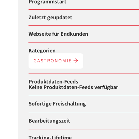
Programmstart
Zuletzt geupdatet
Webseite für Endkunden
Kategorien
GASTRONOMIE
Produktdaten-Feeds
Keine Produktdaten-Feeds verfügbar
Sofortige Freischaltung
Bearbeitungszeit
Tracking-Lifetime