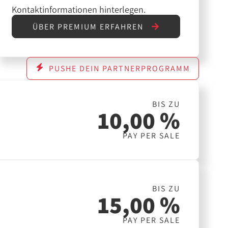
Kontaktinformationen hinterlegen.
ÜBER PREMIUM ERFAHREN
PUSHE DEIN PARTNERPROGRAMM
BIS ZU
10,00 %
PAY PER SALE
BIS ZU
15,00 %
PAY PER SALE