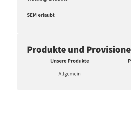
SEM erlaubt
Produkte und Provision
Unsere Produkte
P
Allgemein