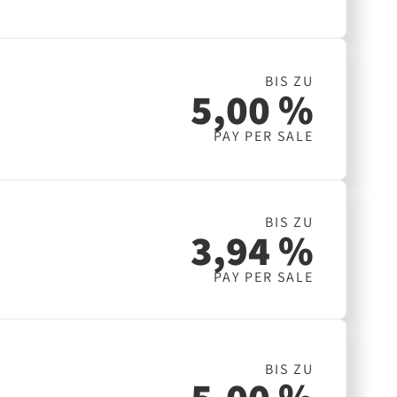
BIS ZU
5,00 %
PAY PER SALE
BIS ZU
3,94 %
PAY PER SALE
BIS ZU