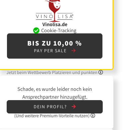
Vinolisa.de
Cookie-Tracking
BIS ZU 10,00 %
PAY PER SALE
Jetzt beim Wettbewerb Platzieren und punkten
Schade, es wurde leider noch kein
Ansprechpartner hinzugefügt.
DEIN PROFIL?
(Und
weitere
Premium-Vorteile nutzen)