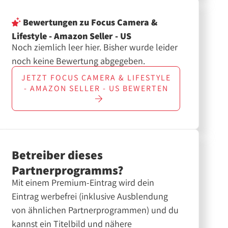
Bewertungen
zu Focus Camera &
Lifestyle - Amazon Seller - US
Noch ziemlich leer hier. Bisher wurde leider
noch keine Bewertung abgegeben.
JETZT
FOCUS CAMERA & LIFESTYLE
- AMAZON SELLER - US
BEWERTEN
Betreiber dieses
Partnerprogramms?
Mit einem Premium-Eintrag wird dein
Eintrag werbefrei (inklusive Ausblendung
von ähnlichen Partnerprogrammen) und du
kannst ein Titelbild und nähere