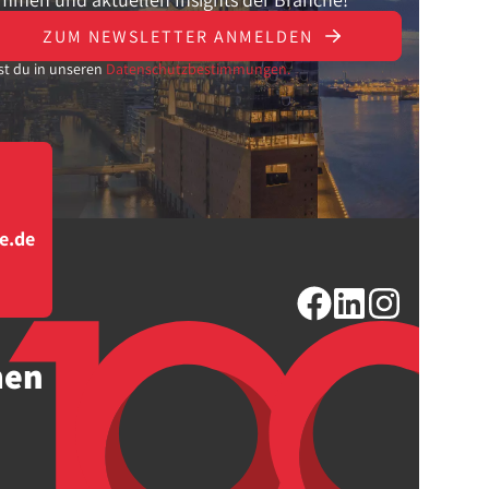
ZUM NEWSLETTER ANMELDEN
st du in unseren
Datenschutzbestimmungen.
e.de
men