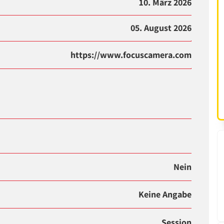
10. März 2026
05. August 2026
https://www.focuscamera.com
Nein
Keine Angabe
Session