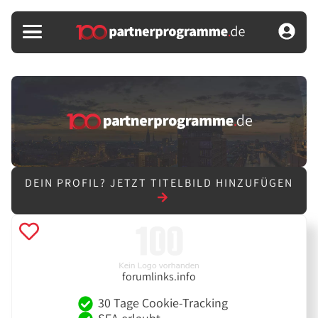
DEIN PROFIL?
JETZT TITELBILD HINZUFÜGEN
forumlinks.info
30 Tage Cookie-Tracking