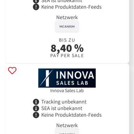
SEA ist unbekannt
Keine Produktdaten-Feeds
Netzwerk
BIS ZU
8,40 %
PAY PER SALE
Innova Sales Lab
Tracking unbekannt
SEA ist unbekannt
Keine Produktdaten-Feeds
Netzwerk