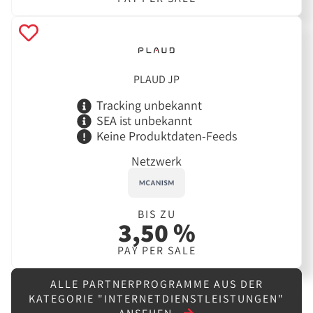
PLAUD JP
Tracking unbekannt
SEA ist unbekannt
Keine Produktdaten-Feeds
Netzwerk
BIS ZU
3,50 %
PAY PER SALE
ALLE PARTNERPROGRAMME AUS DER
KATEGORIE "INTERNETDIENSTLEISTUNGEN"