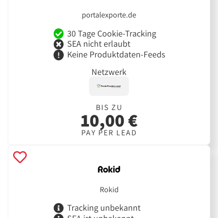
portalexporte.de
30 Tage Cookie-Tracking
SEA nicht erlaubt
Keine Produktdaten-Feeds
Netzwerk
BIS ZU
10,00 €
PAY PER LEAD
Rokid
Tracking unbekannt