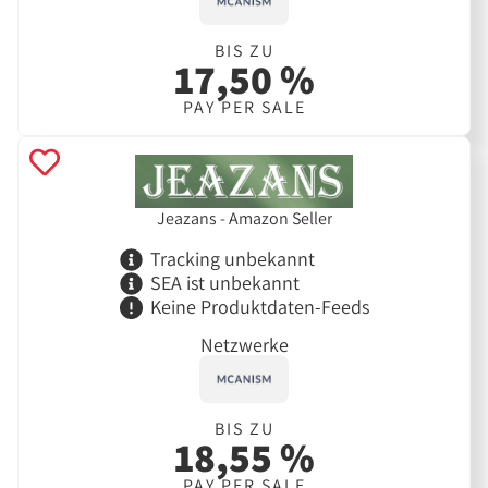
BIS ZU
17,50 %
PAY PER SALE
Jeazans - Amazon Seller
Tracking unbekannt
SEA ist unbekannt
Keine Produktdaten-Feeds
Netzwerke
BIS ZU
18,55 %
PAY PER SALE