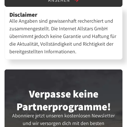
ANSEHEN
Disclaimer
Alle Angaben sind gewissenhaft recherchiert und
zusammengestellt. Die Internet Allstars GmbH
übernimmt jedoch keine Garantie und Haftung für
die Aktualität, Vollständigkeit und Richtigkeit der
bereitgestellten Informationen.
Verpasse keine
Partner­programme!
Abonniere jetzt unseren kostenlosen Newsletter
und wir versorgen dich mit den besten