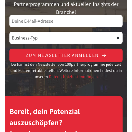
Partnerprogrammen und aktuellen Insights der
Branche!
ZUM NEWSLETTER ANMELDEN
Du kannst den Newsletter von 100partnerprogramme jederzeit
und kostenfrei abbestellen. Weitere Informationen findest du in
unseren
Datenschutzbestimmungen.
Bereit, dein Potenzial
auszuschöpfen?