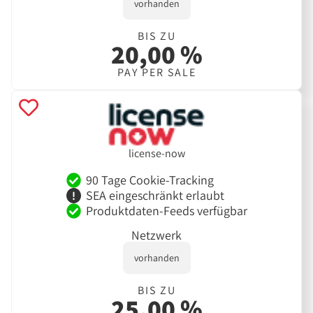
vorhanden
BIS ZU
20,00 %
PAY PER SALE
license-now
90 Tage Cookie-Tracking
SEA eingeschränkt erlaubt
Produktdaten-Feeds verfügbar
Netzwerk
vorhanden
BIS ZU
25,00 %