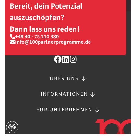
Bereit, dein Potenzial
auszuschöpfen?
Dann lass uns reden!
+49 40 - 75 110 330
info@100partnerprogramme.de
ÜBER UNS
INFORMATIONEN
FÜR UNTERNEHMEN