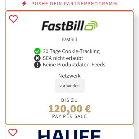
PUSHE DEIN PARTNERPROGRAMM
FastBill
30 Tage Cookie-Tracking
SEA nicht erlaubt
Keine Produktdaten-Feeds
Netzwerk
vorhanden
BIS ZU
120,00 €
PAY PER SALE