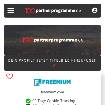
DEIN PROFIL?
JETZT TITELBILD HINZUFÜGEN
freemium.com
90 Tage Cookie-Tracking