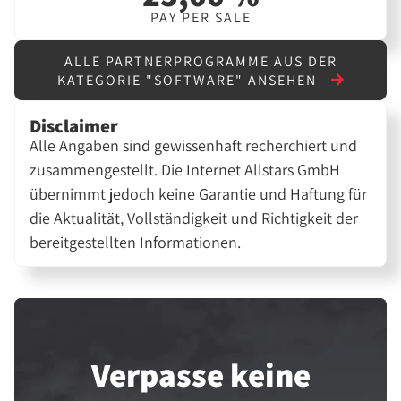
PAY PER SALE
ALLE PARTNERPROGRAMME AUS DER
KATEGORIE "SOFTWARE" ANSEHEN
Disclaimer
Alle Angaben sind gewissenhaft recherchiert und
zusammengestellt. Die Internet Allstars GmbH
übernimmt jedoch keine Garantie und Haftung für
die Aktualität, Vollständigkeit und Richtigkeit der
bereitgestellten Informationen.
Verpasse keine