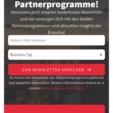
Partner­programme!
Abonniere jetzt unseren kostenlosen Newsletter
und wir versorgen dich mit den besten
Partnerprogrammen und aktuellen Insights der
Branche!
ZUM NEWSLETTER ANMELDEN
Du kannst den Newsletter von 100partnerprogramme jederzeit
und kostenfrei abbestellen. Weitere Informationen findest du in
unseren
Datenschutzbestimmungen.