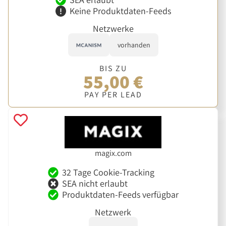
Keine Produktdaten-Feeds
Netzwerke
vorhanden
BIS ZU
55,00 €
PAY PER LEAD
magix.com
32 Tage Cookie-Tracking
SEA nicht erlaubt
Produktdaten-Feeds verfügbar
Netzwerk