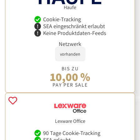
Haufe
Cookie-Tracking
SEA eingeschränkt erlaubt
Keine Produktdaten-Feeds
Netzwerk
vorhanden
BIS ZU
10,00 %
PAY PER SALE
Lexware Office
90 Tage Cookie-Tracking
SEA erlaubt