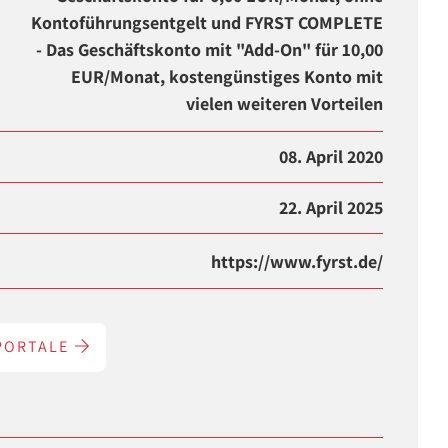
Kontoführungsentgelt und FYRST COMPLETE
- Das Geschäftskonto mit "Add-On" für 10,00
EUR/Monat, kostengünstiges Konto mit
vielen weiteren Vorteilen
08. April 2020
22. April 2025
https://www.fyrst.de/
PORTALE