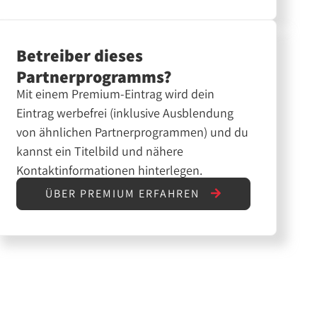
Betreiber dieses
Partnerprogramms?
Mit einem Premium-Eintrag wird dein
Eintrag werbefrei (inklusive Ausblendung
von ähnlichen Partnerprogrammen) und du
kannst ein Titelbild und nähere
Kontaktinformationen hinterlegen.
ÜBER PREMIUM ERFAHREN