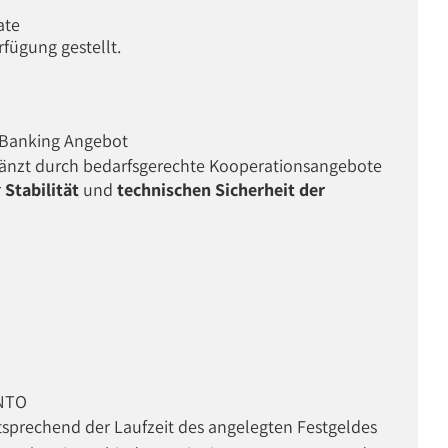
ate
fügung gestellt.
Banking Angebot
gänzt durch bedarfsgerechte Kooperationsangebote
r
Stabilität
und
technischen Sicherheit der
ONTO
sprechend der Laufzeit des angelegten Festgeldes