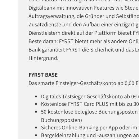
Digitalbank mit innovativen Features wie St
Auftragsverwaltung, die Gründer und Selbständi
Zusatzdienste und den Aufbau einer einzigart
Dienstleistern direkt auf der Plattform bietet 
Beste daran: FYRST bietet mehr als andere Onl
Bank garantiert FYRST die Sicherheit und das 
Hintergrund.
FYRST BASE
Das smarte Einsteiger-Geschäftskonto ab 0,00
Digitales Testsieger Geschäftskonto ab 0
Kostenlose FYRST Card PLUS mit bis zu 3
50 kostenlose beleglose Buchungsposten 
Buchungsposten)
Sicheres Online-Banking per App oder im
Bargeldeinzahlung und -auszahlungen an 