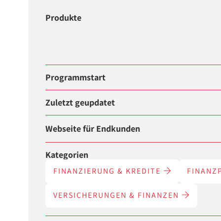
Produkte
Programmstart
Zuletzt geupdatet
Webseite für Endkunden
Kategorien
FINANZIERUNG & KREDITE
FINANZ
VERSICHERUNGEN & FINANZEN