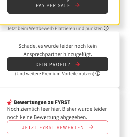
PAY PER SALE
Jetzt beim Wettbewerb Platzieren und punkten
Schade, es wurde leider noch kein
Ansprechpartner hinzugefügt.
DEIN PROFIL?
(Und
weitere
Premium-Vorteile nutzen)
Bewertungen
zu FYRST
Noch ziemlich leer hier. Bisher wurde leider
noch keine Bewertung abgegeben.
JETZT
FYRST
BEWERTEN