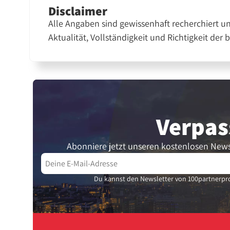
Disclaimer
Alle Angaben sind gewissenhaft recherchiert u
Aktualität, Vollständigkeit und Richtigkeit der 
Verpas
Abonniere jetzt unseren kostenlosen News
Du kannst den Newsletter von 100partnerpro