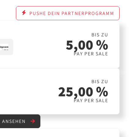
PUSHE DEIN PARTNERPROGRAMM
BIS ZU
5,00 %
PAY PER SALE
BIS ZU
25,00 %
PAY PER SALE
" ANSEHEN