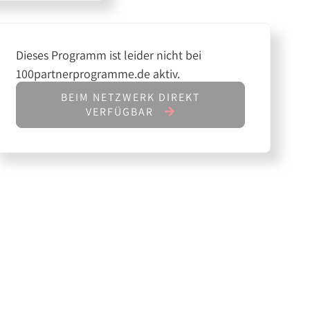
Dieses Programm ist leider nicht bei
100partnerprogramme.de aktiv.
BEIM NETZWERK DIREKT
VERFÜGBAR