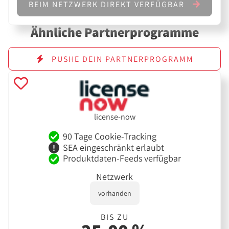
BEIM NETZWERK DIREKT VERFÜGBAR
Ähnliche Partnerprogramme
PUSHE DEIN PARTNERPROGRAMM
license-now
90 Tage Cookie-Tracking
SEA eingeschränkt erlaubt
Produktdaten-Feeds verfügbar
Netzwerk
vorhanden
BIS ZU