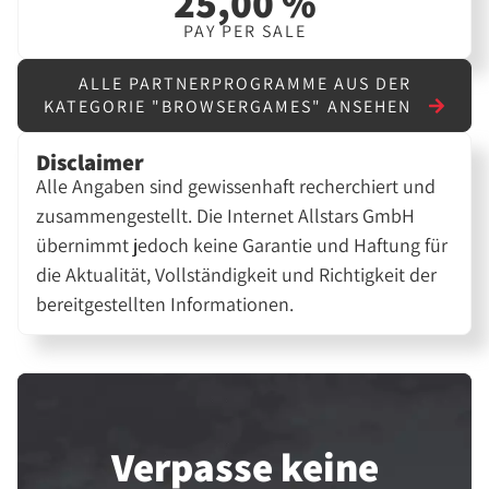
25,00 %
PAY PER SALE
ALLE PARTNERPROGRAMME AUS DER
KATEGORIE "BROWSERGAMES" ANSEHEN
Disclaimer
Alle Angaben sind gewissenhaft recherchiert und
zusammengestellt. Die Internet Allstars GmbH
übernimmt jedoch keine Garantie und Haftung für
die Aktualität, Vollständigkeit und Richtigkeit der
bereitgestellten Informationen.
Verpasse keine