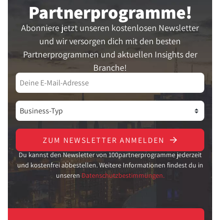
Partner­programme!
Abonniere jetzt unseren kostenlosen Newsletter
und wir versorgen dich mit den besten
Partnerprogrammen und aktuellen Insights der
Branche!
ZUM NEWSLETTER ANMELDEN
Du kannst den Newsletter von 100partnerprogramme jederzeit
und kostenfrei abbestellen. Weitere Informationen findest du in
unseren
Datenschutzbestimmungen.