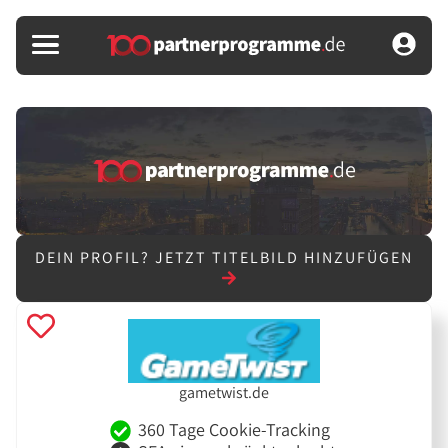
DEIN PROFIL?
JETZT TITELBILD HINZUFÜGEN
gametwist.de
360 Tage Cookie-Tracking