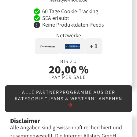
60 Tage Cookie-Tracking
SEA erlaubt
Keine Produktdaten-Feeds
Netzwerke
+ 1
BIS ZU
20,00 %
PAY PER SALE
ALLE PARTNERPROGRAMME AUS DER
KATEGORIE "JEANS & WESTERN" ANSEHEN
Disclaimer
Alle Angaben sind gewissenhaft recherchiert und
zusammengestellt. Die Internet Allstars GmbH