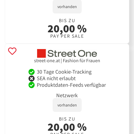
vorhanden
BIS ZU
20,00 %
PAY PER SALE
street-one.at | Fashion für Frauen
30 Tage Cookie-Tracking
SEA nicht erlaubt
Produktdaten-Feeds verfügbar
Netzwerk
vorhanden
BIS ZU
20,00 %