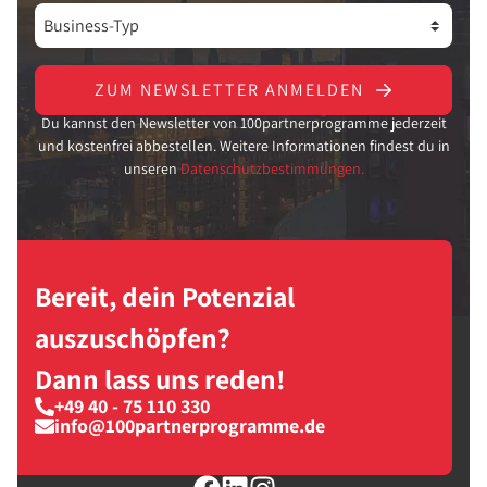
ZUM NEWSLETTER ANMELDEN
Du kannst den Newsletter von 100partnerprogramme jederzeit
und kostenfrei abbestellen. Weitere Informationen findest du in
unseren
Datenschutzbestimmungen.
Bereit, dein Potenzial
auszuschöpfen?
Dann lass uns reden!
+49 40 - 75 110 330
info@100partnerprogramme.de