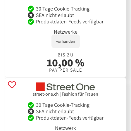
30 Tage Cookie-Tracking
SEA nicht erlaubt
Produktdaten-Feeds verfügbar
Netzwerke
vorhanden
BIS ZU
10,00 %
PAY PER SALE
street-one.ch | Fashion für Frauen
30 Tage Cookie-Tracking
SEA nicht erlaubt
Produktdaten-Feeds verfügbar
Netzwerk