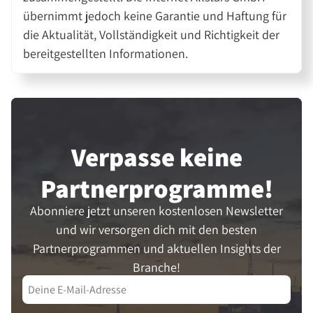
übernimmt jedoch keine Garantie und Haftung für
die Aktualität, Vollständigkeit und Richtigkeit der
bereitgestellten Informationen.
Verpasse keine
Partner­programme!
Abonniere jetzt unseren kostenlosen Newsletter
und wir versorgen dich mit den besten
Partnerprogrammen und aktuellen Insights der
Branche!