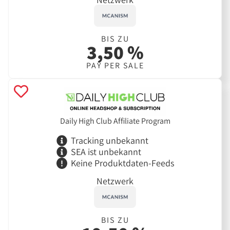
BIS ZU
3,50 %
PAY PER SALE
Daily High Club Affiliate Program
Tracking unbekannt
SEA ist unbekannt
Keine Produktdaten-Feeds
Netzwerk
BIS ZU