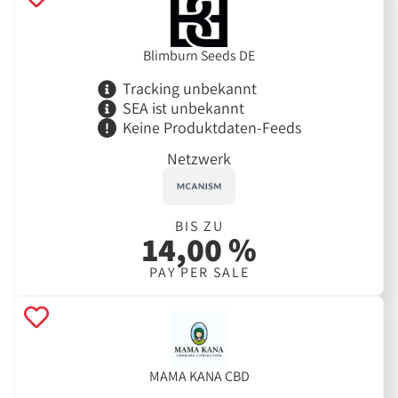
Blimburn Seeds DE
Tracking unbekannt
SEA ist unbekannt
Keine Produktdaten-Feeds
Netzwerk
BIS ZU
14,00 %
PAY PER SALE
MAMA KANA CBD