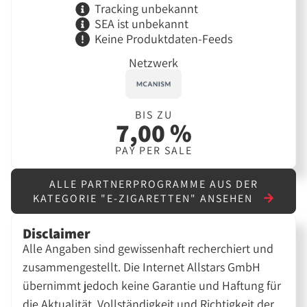
Tracking unbekannt
SEA ist unbekannt
Keine Produktdaten-Feeds
Netzwerk
BIS ZU
7,00 %
PAY PER SALE
ALLE PARTNERPROGRAMME AUS DER
KATEGORIE "E-ZIGARETTEN" ANSEHEN
Disclaimer
Alle Angaben sind gewissenhaft recherchiert und
zusammengestellt. Die Internet Allstars GmbH
übernimmt jedoch keine Garantie und Haftung für
die Aktualität, Vollständigkeit und Richtigkeit der