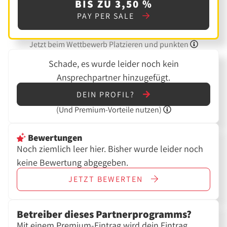
BIS ZU 3,50 %
PAY PER SALE
Jetzt beim Wettbewerb Platzieren und punkten
Schade, es wurde leider noch kein
Ansprechpartner hinzugefügt.
DEIN PROFIL?
(Und
Premium-Vorteile nutzen)
Bewertungen
Noch ziemlich leer hier. Bisher wurde leider noch
keine Bewertung abgegeben.
JETZT
BEWERTEN
Betreiber dieses Partnerprogramms?
Mit einem Premium-Eintrag wird dein Eintrag