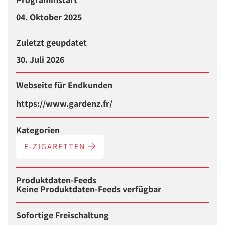
04. Oktober 2025
Zuletzt geupdatet
30. Juli 2026
Webseite für Endkunden
https://www.gardenz.fr/
Kategorien
E-ZIGARETTEN
Produktdaten-Feeds
Keine Produktdaten-Feeds verfügbar
Sofortige Freischaltung