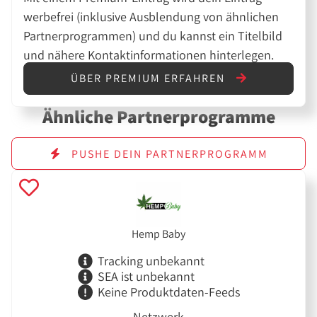
werbefrei (inklusive Ausblendung von ähnlichen
Partnerprogrammen) und du kannst ein Titelbild
und nähere Kontaktinformationen hinterlegen.
ÜBER PREMIUM ERFAHREN
Ähnliche Partnerprogramme
PUSHE DEIN PARTNERPROGRAMM
Hemp Baby
Tracking unbekannt
SEA ist unbekannt
Keine Produktdaten-Feeds
Netzwerk