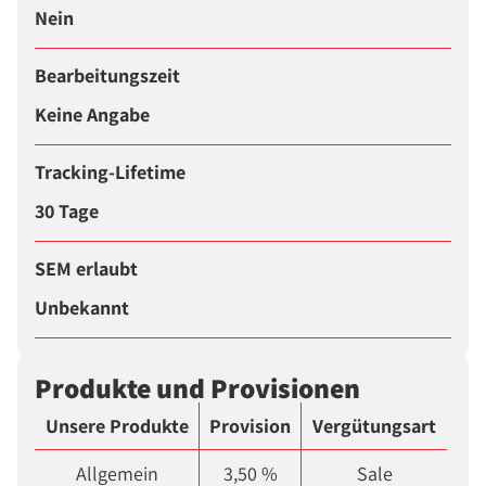
Nein
Bearbeitungszeit
Keine Angabe
Tracking-Lifetime
30 Tage
SEM erlaubt
Unbekannt
Produkte und Provisionen
Unsere Produkte
Provision
Vergütungsart
Allgemein
3,50 %
Sale