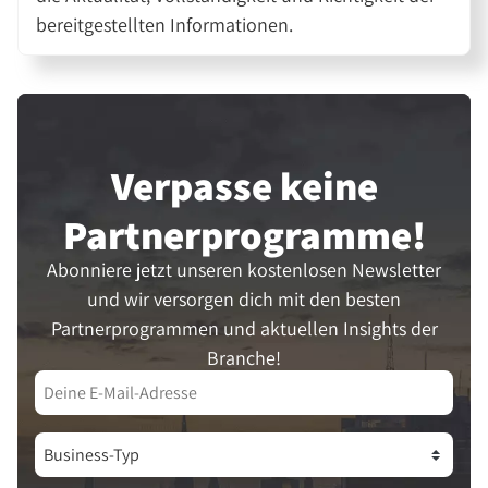
bereitgestellten Informationen.
Verpasse keine
Partner­programme!
Abonniere jetzt unseren kostenlosen Newsletter
und wir versorgen dich mit den besten
Partnerprogrammen und aktuellen Insights der
Branche!