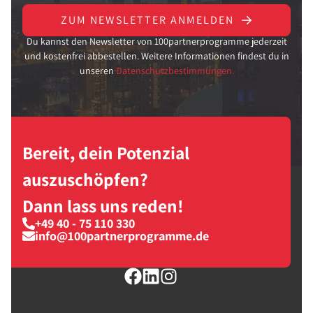
ZUM NEWSLETTER ANMELDEN
Du kannst den Newsletter von 100partnerprogramme jederzeit
und kostenfrei abbestellen. Weitere Informationen findest du in
unseren
Datenschutzbestimmungen.
Bereit, dein Potenzial
auszuschöpfen?
Dann lass uns reden!
+49 40 - 75 110 330
info@100partnerprogramme.de