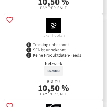
10,50 %
PAY PER SALE
lukah hookah
Tracking unbekannt
SEA ist unbekannt
Keine Produktdaten-Feeds
Netzwerk
BIS ZU
10,50 %
PAY PER SALE