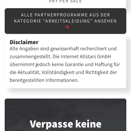
PAY PER SALE
ALLE PARTNERPROGRAMME AUS DER
KATEGORIE "ARBEITSKLEIDUNG" ANSEHEN
Disclaimer
Alle Angaben sind gewissenhaft recherchiert und
zusammengestellt. Die Internet Allstars GmbH
übernimmt jedoch keine Garantie und Haftung für
die Aktualität, Vollständigkeit und Richtigkeit der
bereitgestellten Informationen.
Verpasse keine