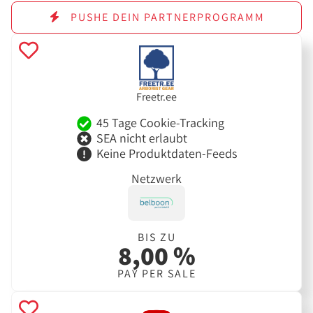
PUSHE DEIN PARTNERPROGRAMM
Freetr.ee
45 Tage Cookie-Tracking
SEA nicht erlaubt
Keine Produktdaten-Feeds
Netzwerk
BIS ZU
8,00 %
PAY PER SALE