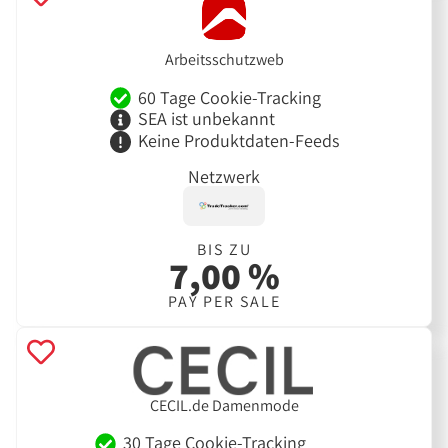
Arbeitsschutzweb
60 Tage Cookie-Tracking
SEA ist unbekannt
Keine Produktdaten-Feeds
Netzwerk
BIS ZU
7,00 %
PAY PER SALE
CECIL.de Damenmode
30 Tage Cookie-Tracking