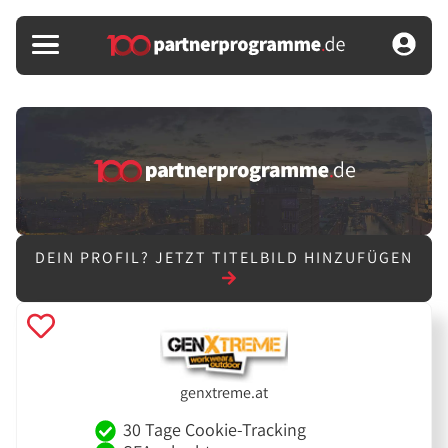
DEIN PROFIL?
JETZT TITELBILD HINZUFÜGEN
genxtreme.at
30 Tage Cookie-Tracking