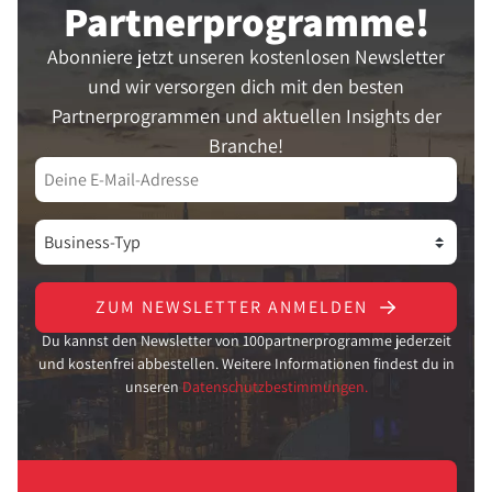
Partner­programme!
Abonniere jetzt unseren kostenlosen Newsletter
und wir versorgen dich mit den besten
Partnerprogrammen und aktuellen Insights der
Branche!
ZUM NEWSLETTER ANMELDEN
Du kannst den Newsletter von 100partnerprogramme jederzeit
und kostenfrei abbestellen. Weitere Informationen findest du in
unseren
Datenschutzbestimmungen.