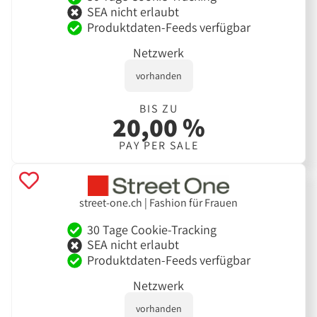
SEA nicht erlaubt
Produktdaten-Feeds verfügbar
Netzwerk
vorhanden
BIS ZU
20,00 %
PAY PER SALE
street-one.ch | Fashion für Frauen
30 Tage Cookie-Tracking
SEA nicht erlaubt
Produktdaten-Feeds verfügbar
Netzwerk
vorhanden