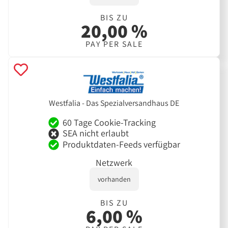
BIS ZU
20,00 %
PAY PER SALE
Westfalia - Das Spezialversandhaus DE
60 Tage Cookie-Tracking
SEA nicht erlaubt
Produktdaten-Feeds verfügbar
Netzwerk
vorhanden
BIS ZU
6,00 %