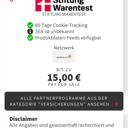
STIFTUNG WARENTEST
60 Tage Cookie-Tracking
SEA ist unbekannt
Produktdaten-Feeds verfügbar
Netzwerk
BIS ZU
15,00 €
PAY PER SALE
ALLE PARTNERPROGRAMME AUS DER
KATEGORIE "VERSICHERUNGEN" ANSEHEN
Disclaimer
Alle Angaben sind gewissenhaft recherchiert und