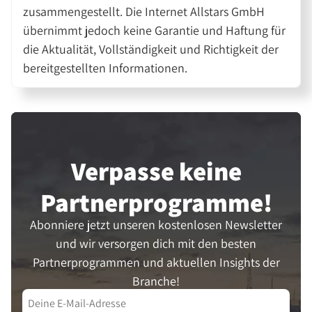
zusammengestellt. Die Internet Allstars GmbH
übernimmt jedoch keine Garantie und Haftung für
die Aktualität, Vollständigkeit und Richtigkeit der
bereitgestellten Informationen.
Verpasse keine
Partner­programme!
Abonniere jetzt unseren kostenlosen Newsletter
und wir versorgen dich mit den besten
Partnerprogrammen und aktuellen Insights der
Branche!