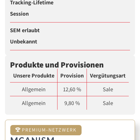
Tracking-Lifetime
Session
SEM erlaubt
Unbekannt
Produkte und Provisionen
Unsere Produkte
Provision
Vergütungsart
Allgemein
12,60 %
Sale
Allgemein
9,80 %
Sale
PREMIUM-NETZWERK