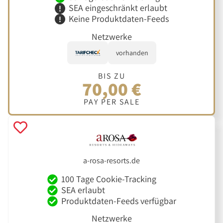
SEA eingeschränkt erlaubt
Keine Produktdaten-Feeds
Netzwerke
vorhanden
BIS ZU
70,00 €
PAY PER SALE
a-rosa-resorts.de
100 Tage Cookie-Tracking
SEA erlaubt
Produktdaten-Feeds verfügbar
Netzwerke