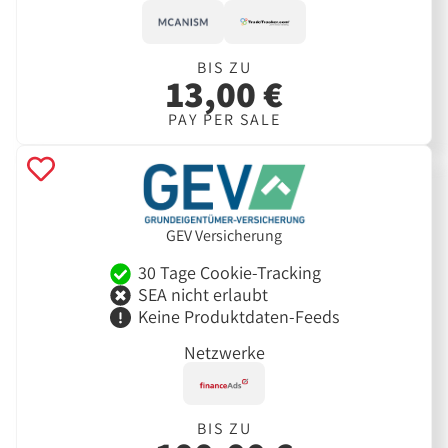
BIS ZU
13,00 €
PAY PER SALE
GEV Versicherung
30 Tage Cookie-Tracking
SEA nicht erlaubt
Keine Produktdaten-Feeds
Netzwerke
BIS ZU