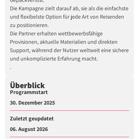
Die Kampagne zielt darauf ab, sie als die einfachste
und flexibelste Option für jede Art von Reisenden
zu positionieren.
Die Partner erhalten wettbewerbsfähige
Provisionen, aktuelle Materialien und direkten
Support, während der Nutzer weltweit eine sichere
und unkomplizierte Erfahrung macht.
.
Überblick
Programmstart
30. Dezember 2025
Zuletzt geupdatet
06. August 2026