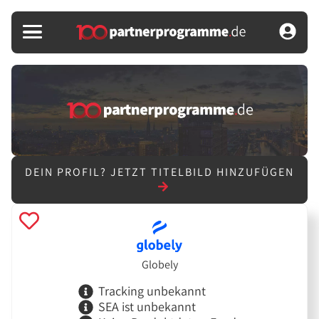
DEIN PROFIL?
JETZT TITELBILD HINZUFÜGEN
Globely
Tracking unbekannt
SEA ist unbekannt