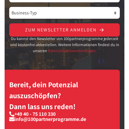
ZUM NEWSLETTER ANMELDEN
Du kannst den Newsletter von 100partnerprogramme jederzeit
und kostenfrei abbestellen. Weitere Informationen findest du in
unseren
Datenschutzbestimmungen.
Bereit, dein Potenzial
auszuschöpfen?
Dann lass uns reden!
+49 40 - 75 110 330
info@100partnerprogramme.de