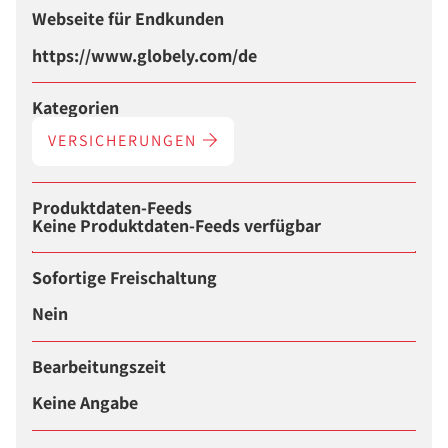
Webseite für Endkunden
https://www.globely.com/de
Kategorien
VERSICHERUNGEN
Produktdaten-Feeds
Keine Produktdaten-Feeds verfügbar
Sofortige Freischaltung
Nein
Bearbeitungszeit
Keine Angabe