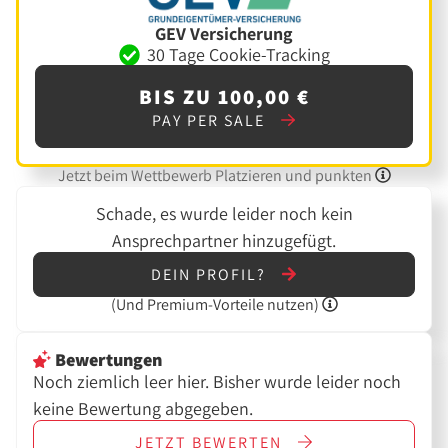
GEV Versicherung
30 Tage Cookie-Tracking
BIS ZU 100,00 €
PAY PER SALE
Jetzt beim Wettbewerb Platzieren und punkten
Schade, es wurde leider noch kein
Ansprechpartner hinzugefügt.
DEIN PROFIL?
(Und
Premium-Vorteile nutzen)
Bewertungen
Noch ziemlich leer hier. Bisher wurde leider noch
keine Bewertung abgegeben.
JETZT
BEWERTEN