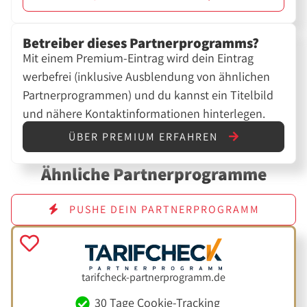
Betreiber dieses Partnerprogramms?
Mit einem Premium-Eintrag wird dein Eintrag
werbefrei (inklusive Ausblendung von ähnlichen
Partnerprogrammen) und du kannst ein Titelbild
und nähere Kontaktinformationen hinterlegen.
ÜBER PREMIUM ERFAHREN
Ähnliche Partnerprogramme
PUSHE DEIN PARTNERPROGRAMM
tarifcheck-partnerprogramm.de
30 Tage Cookie-Tracking