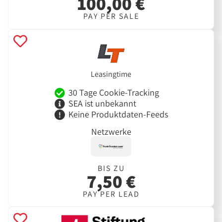
100,00 €
PAY PER SALE
Leasingtime
30 Tage Cookie-Tracking
SEA ist unbekannt
Keine Produktdaten-Feeds
Netzwerke
BIS ZU
7,50 €
PAY PER LEAD