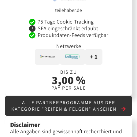
teilehaber.de
75 Tage Cookie-Tracking
SEA eingeschränkt erlaubt
Produktdaten-Feeds verfügbar
Netzwerke
+ 1
BIS ZU
3,00 %
PAY PER SALE
ALLE PARTNERPROGRAMME AUS DER
KATEGORIE "REIFEN & FELGEN" ANSEHEN
Disclaimer
Alle Angaben sind gewissenhaft recherchiert und