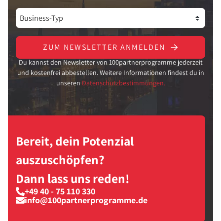
ZUM NEWSLETTER ANMELDEN
Du kannst den Newsletter von 100partnerprogramme jederzeit
und kostenfrei abbestellen. Weitere Informationen findest du in
unseren
Datenschutzbestimmungen.
Bereit, dein Potenzial
auszuschöpfen?
Dann lass uns reden!
+49 40 - 75 110 330
info@100partnerprogramme.de