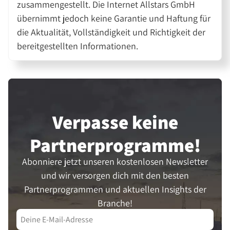
zusammengestellt. Die Internet Allstars GmbH
übernimmt jedoch keine Garantie und Haftung für
die Aktualität, Vollständigkeit und Richtigkeit der
bereitgestellten Informationen.
Verpasse keine
Partner­programme!
Abonniere jetzt unseren kostenlosen Newsletter
und wir versorgen dich mit den besten
Partnerprogrammen und aktuellen Insights der
Branche!