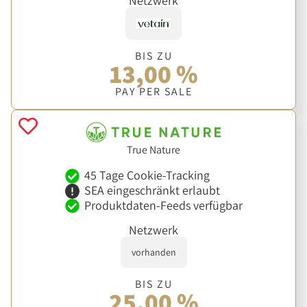
Netzwerk
BIS ZU
13,00 %
PAY PER SALE
True Nature
45 Tage Cookie-Tracking
SEA eingeschränkt erlaubt
Produktdaten-Feeds verfügbar
Netzwerk
vorhanden
BIS ZU
25,00 %