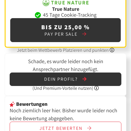
True Nature
45 Tage Cookie-Tracking
BIS ZU 25,00 %
PAY PER SALE
Jetzt beim Wettbewerb Platzieren und punkten
Schade, es wurde leider noch kein
Ansprechpartner hinzugefügt.
DEIN PROFIL?
(Und
Premium-Vorteile nutzen)
Bewertungen
Noch ziemlich leer hier. Bisher wurde leider noch
keine Bewertung abgegeben.
JETZT
BEWERTEN