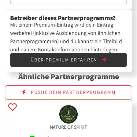
Betreiber dieses Partnerprogramms?
Mit einem Premium-Eintrag wird dein Eintrag
werbefrei (inklusive Ausblendung von ähnlichen
Partnerprogrammen) und du kannst ein Titelbild
und nähere Kontaktinformationen hinterlegen.
ÜBER PREMIUM ERFAHREN
Ähnliche Partnerprogramme
PUSHE DEIN PARTNERPROGRAMM
NATURE OF SPIRIT