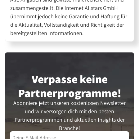
zusammengestellt. Die Internet Allstars GmbH
übernimmt jedoch keine Garantie und Haftung für
die Aktualität, Vollständigkeit und Richtigkeit der
bereitgestellten Informationen.
Verpasse keine
Partner­programme!
Abonniere jetzt unseren kostenlosen Newsletter
und wir versorgen dich mit den besten
Partnerprogrammen und aktuellen Insights der
Branche!