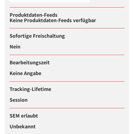
Produktdaten-Feeds
Keine Produktdaten-Feeds verfügbar
Sofortige Freischaltung
Nein
Bearbeitungszeit
Keine Angabe
Tracking-Lifetime
Session
SEM erlaubt
Unbekannt