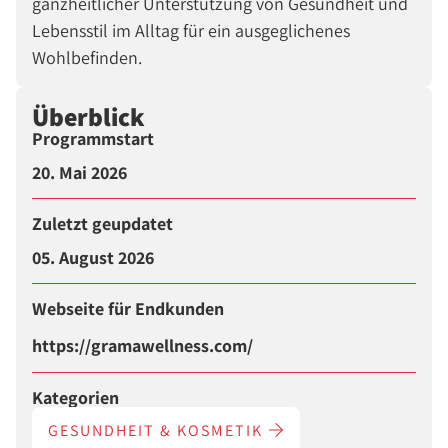
ganzheitlicher Unterstützung von Gesundheit und
Lebensstil im Alltag für ein ausgeglichenes
Wohlbefinden.
Überblick
Programmstart
20. Mai 2026
Zuletzt geupdatet
05. August 2026
Webseite für Endkunden
https://gramawellness.com/
Kategorien
GESUNDHEIT & KOSMETIK