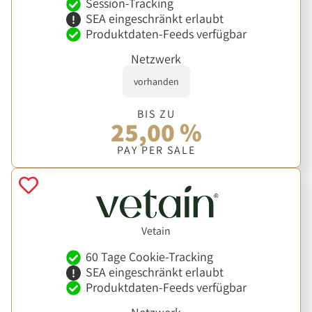
Session-Tracking
SEA eingeschränkt erlaubt
Produktdaten-Feeds verfügbar
Netzwerk
vorhanden
BIS ZU
25,00 %
PAY PER SALE
Vetain
60 Tage Cookie-Tracking
SEA eingeschränkt erlaubt
Produktdaten-Feeds verfügbar