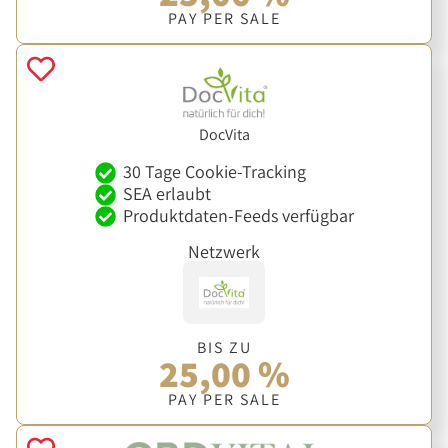
PAY PER SALE
DocVita
30 Tage Cookie-Tracking
SEA erlaubt
Produktdaten-Feeds verfügbar
Netzwerk
BIS ZU
25,00 %
PAY PER SALE