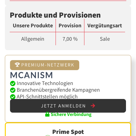
Produkte und Provisionen
Unsere Produkte
Provision
Vergütungsart
Allgemein
7,00 %
Sale
PREMIUM-NETZWERK
Innovative Technologien
Branchenübergreifende Kampagnen
API-Schnittstellen möglich
JETZT ANMELDEN
Sichere Verbindung
Prime Spot