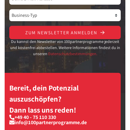
ZUM NEWSLETTER ANMELDEN
Du kannst den Newsletter von 100partnerprogramme jederzeit
und kostenfrei abbestellen. Weitere Informationen findest du in
unseren
Datenschutzbestimmungen.
Bereit, dein Potenzial
auszuschöpfen?
Dann lass uns reden!
+49 40 - 75 110 330
info@100partnerprogramme.de