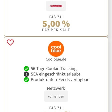
BIS ZU
5,00 %
PAY PER SALE
Coolblue.de
56 Tage Cookie-Tracking
SEA eingeschränkt erlaubt
Produktdaten-Feeds verfügbar
Netzwerk
vorhanden
BIS ZU