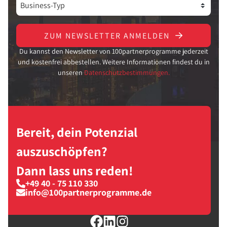
ZUM NEWSLETTER ANMELDEN
Du kannst den Newsletter von 100partnerprogramme jederzeit
und kostenfrei abbestellen. Weitere Informationen findest du in
unseren
Datenschutzbestimmungen.
Bereit, dein Potenzial
auszuschöpfen?
Dann lass uns reden!
+49 40 - 75 110 330
info@100partnerprogramme.de