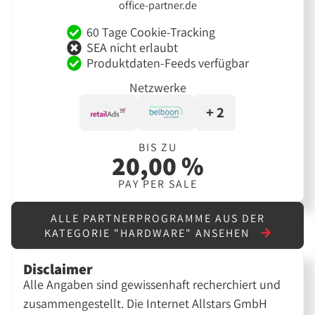
office-partner.de
60 Tage Cookie-Tracking
SEA nicht erlaubt
Produktdaten-Feeds verfügbar
Netzwerke
+ 2
BIS ZU
20,00 %
PAY PER SALE
ALLE PARTNERPROGRAMME AUS DER
KATEGORIE "HARDWARE" ANSEHEN
Disclaimer
Alle Angaben sind gewissenhaft recherchiert und
zusammengestellt. Die Internet Allstars GmbH