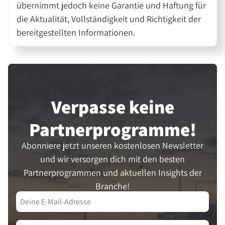
übernimmt jedoch keine Garantie und Haftung für
die Aktualität, Vollständigkeit und Richtigkeit der
bereitgestellten Informationen.
Verpasse keine
Partner­programme!
Abonniere jetzt unseren kostenlosen Newsletter
und wir versorgen dich mit den besten
Partnerprogrammen und aktuellen Insights der
Branche!