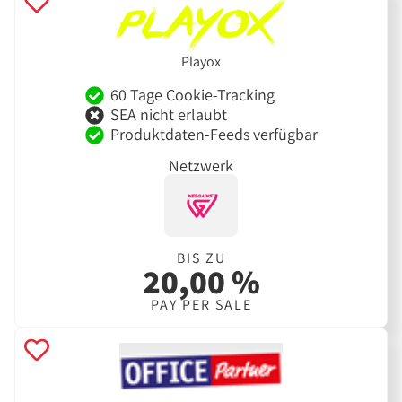
Playox
60 Tage Cookie-Tracking
SEA nicht erlaubt
Produktdaten-Feeds verfügbar
Netzwerk
BIS ZU
20,00 %
PAY PER SALE