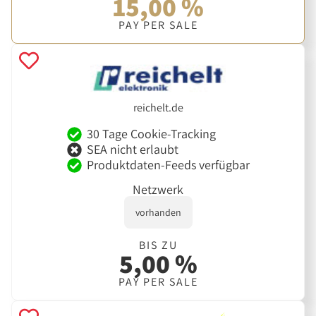
15,00 %
PAY PER SALE
reichelt.de
30 Tage Cookie-Tracking
SEA nicht erlaubt
Produktdaten-Feeds verfügbar
Netzwerk
vorhanden
BIS ZU
5,00 %
PAY PER SALE