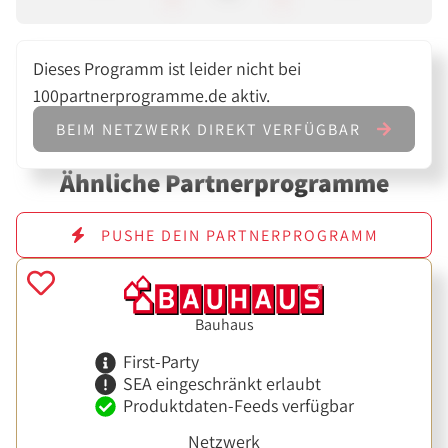
Dieses Programm ist leider nicht bei
100partnerprogramme.de aktiv.
BEIM NETZWERK DIREKT VERFÜGBAR
Ähnliche Partnerprogramme
PUSHE DEIN PARTNERPROGRAMM
Bauhaus
First-Party
SEA eingeschränkt erlaubt
Produktdaten-Feeds verfügbar
Netzwerk