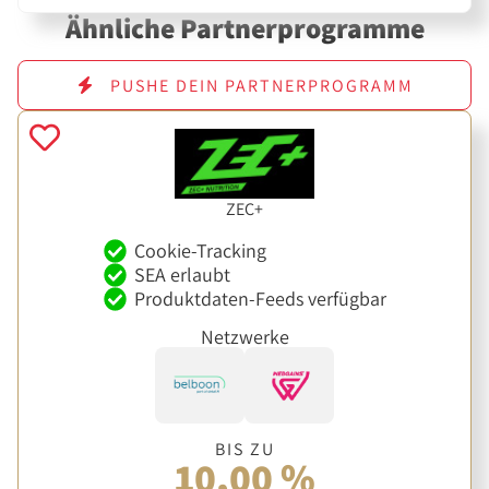
Ähnliche Partnerprogramme
PUSHE DEIN PARTNERPROGRAMM
ZEC+
Cookie-Tracking
SEA erlaubt
Produktdaten-Feeds verfügbar
Netzwerke
BIS ZU
10,00 %