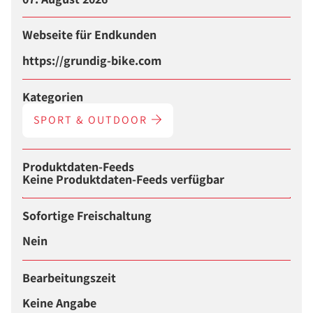
Webseite für Endkunden
https://grundig-bike.com
Kategorien
SPORT & OUTDOOR
Produktdaten-Feeds
Keine Produktdaten-Feeds verfügbar
Sofortige Freischaltung
Nein
Bearbeitungszeit
Keine Angabe