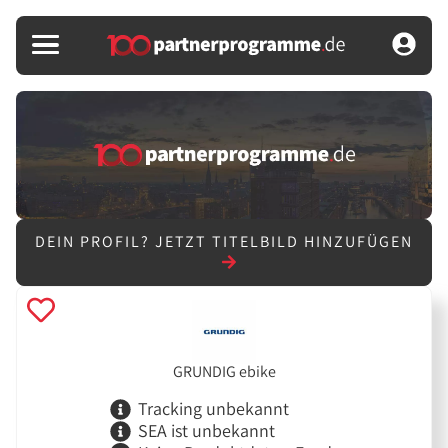
DEIN PROFIL?
JETZT TITELBILD HINZUFÜGEN
GRUNDIG ebike
Tracking unbekannt
SEA ist unbekannt