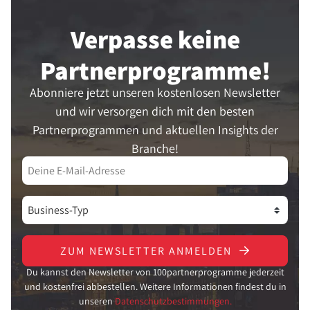
Verpasse keine
Partner­programme!
Abonniere jetzt unseren kostenlosen Newsletter
und wir versorgen dich mit den besten
Partnerprogrammen und aktuellen Insights der
Branche!
ZUM NEWSLETTER ANMELDEN
Du kannst den Newsletter von 100partnerprogramme jederzeit
und kostenfrei abbestellen. Weitere Informationen findest du in
unseren
Datenschutzbestimmungen.