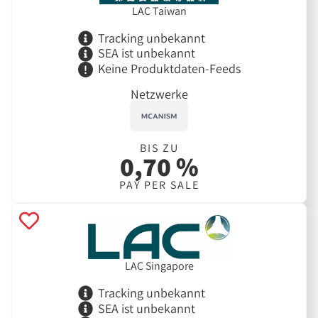
LAC Taiwan
Tracking unbekannt
SEA ist unbekannt
Keine Produktdaten-Feeds
Netzwerke
BIS ZU
0,70 %
PAY PER SALE
LAC Singapore
Tracking unbekannt
SEA ist unbekannt