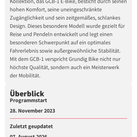
Kollektion, das GCB-1 E-Bike, besticht durch seinen
hohen Komfort, seine uneingeschränkte
Zugänglichkeit und sein zeitgemäßes, schlankes
Design. Dieses besondere Modell wurde gezielt für
Reise und Pendeln entwickelt und legt einen
besonderen Schwerpunkt auf ein optimales
Fahrerlebnis sowie außergewöhnliche Stabilität.
Mit dem GCB-1 verspricht Grundig Bike nicht nur
höchste Qualität, sondern auch ein Meisterwerk
der Mobilität.
Überblick
Programmstart
28. November 2023
Zuletzt geupdatet
07. August 2026