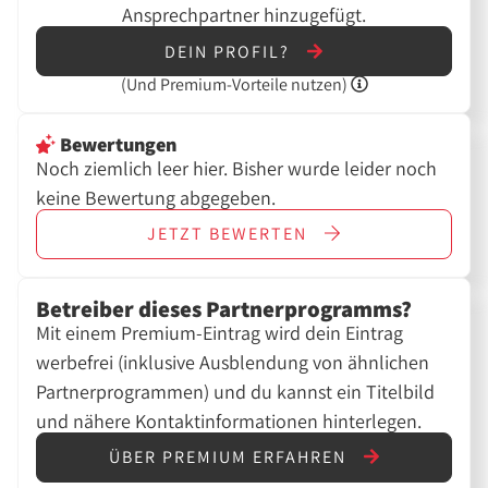
Ansprechpartner hinzugefügt.
DEIN PROFIL?
(Und
Premium-Vorteile nutzen)
Bewertungen
Noch ziemlich leer hier. Bisher wurde leider noch
keine Bewertung abgegeben.
JETZT
BEWERTEN
Betreiber dieses Partnerprogramms?
Mit einem Premium-Eintrag wird dein Eintrag
werbefrei (inklusive Ausblendung von ähnlichen
Partnerprogrammen) und du kannst ein Titelbild
und nähere Kontaktinformationen hinterlegen.
ÜBER PREMIUM ERFAHREN