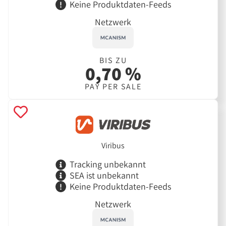
Keine Produktdaten-Feeds
Netzwerk
BIS ZU
0,70 %
PAY PER SALE
Viribus
Tracking unbekannt
SEA ist unbekannt
Keine Produktdaten-Feeds
Netzwerk