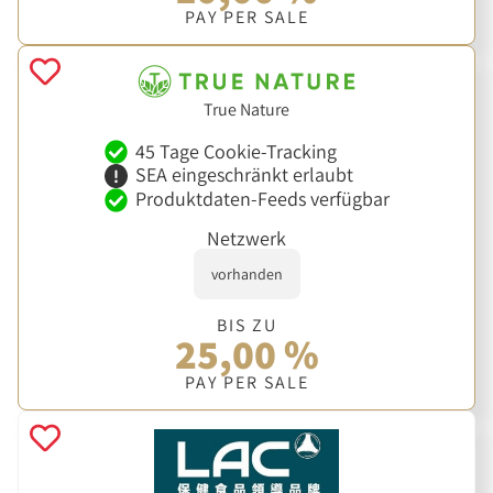
PAY PER SALE
True Nature
45 Tage Cookie-Tracking
SEA eingeschränkt erlaubt
Produktdaten-Feeds verfügbar
Netzwerk
vorhanden
BIS ZU
25,00 %
PAY PER SALE