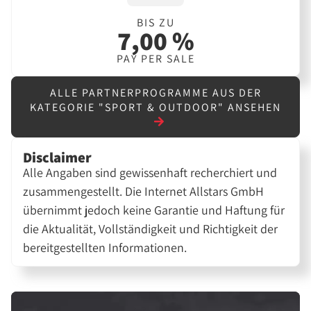
BIS ZU
7,00 %
PAY PER SALE
ALLE PARTNERPROGRAMME AUS DER
KATEGORIE "SPORT & OUTDOOR" ANSEHEN
Disclaimer
Alle Angaben sind gewissenhaft recherchiert und
zusammengestellt. Die Internet Allstars GmbH
übernimmt jedoch keine Garantie und Haftung für
die Aktualität, Vollständigkeit und Richtigkeit der
bereitgestellten Informationen.