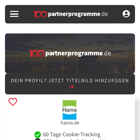
DEIN PROFIL?
JETZT TITELBILD HINZUFÜGEN
hanra.de
60 Tage Cookie-Tracking