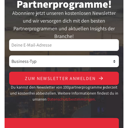
Partner­programme!
Abonniere jetzt unseren kostenlosen Newsletter
und wir versorgen dich mit den besten
Partnerprogrammen und aktuellen Insights der
Branche!
ZUM NEWSLETTER ANMELDEN
Du kannst den Newsletter von 100partnerprogramme jederzeit
und kostenfrei abbestellen. Weitere Informationen findest du in
unseren
Datenschutzbestimmungen.