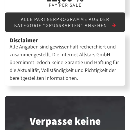
PAY PER SALE
ALLE PARTNERPROGRAMME AUS DER
KATEGORIE "GRUSSKARTEN" ANSEHEN
Disclaimer
Alle Angaben sind gewissenhaft recherchiert und
zusammengestellt. Die Internet Allstars GmbH
übernimmt jedoch keine Garantie und Haftung für
die Aktualität, Vollständigkeit und Richtigkeit der
bereitgestellten Informationen.
Verpasse keine