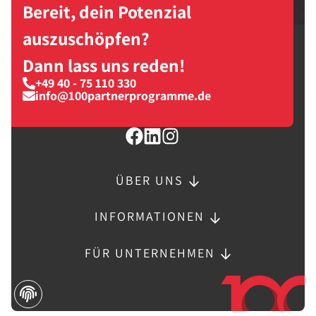
Bereit, dein Potenzial
auszuschöpfen?
Dann lass uns reden!
+49 40 - 75 110 330
info@100partnerprogramme.de
ÜBER UNS
INFORMATIONEN
FÜR UNTERNEHMEN