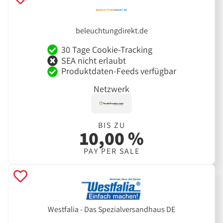
beleuchtungdirekt.de
30 Tage Cookie-Tracking
SEA nicht erlaubt
Produktdaten-Feeds verfügbar
Netzwerk
BIS ZU
10,00 %
PAY PER SALE
Westfalia - Das Spezialversandhaus DE