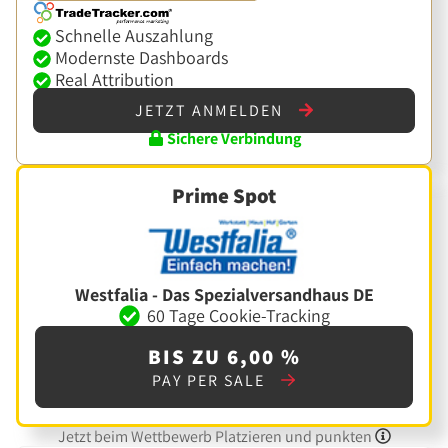
Schnelle Auszahlung
Modernste Dashboards
Real Attribution
JETZT ANMELDEN
Sichere Verbindung
Prime Spot
Westfalia - Das Spezialversandhaus DE
60 Tage Cookie-Tracking
BIS ZU 6,00 %
PAY PER SALE
Jetzt beim Wettbewerb Platzieren und punkten