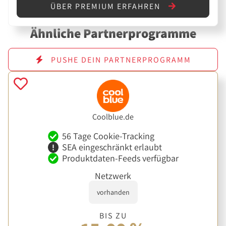
ÜBER PREMIUM ERFAHREN
Ähnliche Partnerprogramme
PUSHE DEIN PARTNERPROGRAMM
Coolblue.de
56 Tage Cookie-Tracking
SEA eingeschränkt erlaubt
Produktdaten-Feeds verfügbar
Netzwerk
vorhanden
BIS ZU