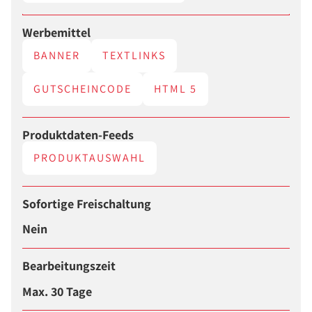
Werbemittel
BANNER
TEXTLINKS
GUTSCHEINCODE
HTML 5
Produktdaten-Feeds
PRODUKTAUSWAHL
Sofortige Freischaltung
Nein
Bearbeitungszeit
Max. 30 Tage