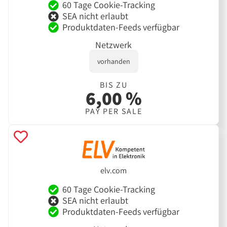
60 Tage Cookie-Tracking
SEA nicht erlaubt
Produktdaten-Feeds verfügbar
Netzwerk
vorhanden
BIS ZU
6,00 %
PAY PER SALE
elv.com
60 Tage Cookie-Tracking
SEA nicht erlaubt
Produktdaten-Feeds verfügbar