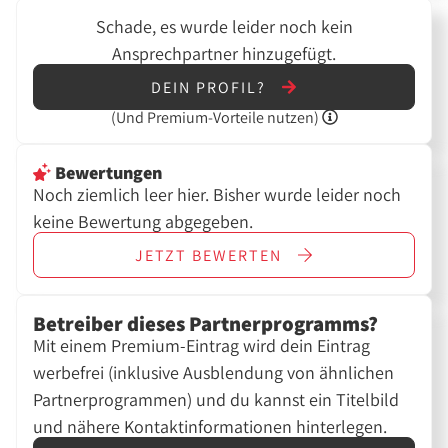
Schade, es wurde leider noch kein
Ansprechpartner hinzugefügt.
DEIN PROFIL?
(Und
Premium-Vorteile nutzen)
Bewertungen
Noch ziemlich leer hier. Bisher wurde leider noch
keine Bewertung abgegeben.
JETZT
BEWERTEN
Betreiber dieses Partnerprogramms?
Mit einem Premium-Eintrag wird dein Eintrag
werbefrei (inklusive Ausblendung von ähnlichen
Partnerprogrammen) und du kannst ein Titelbild
und nähere Kontaktinformationen hinterlegen.