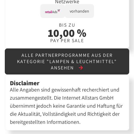
Netzwerke
vorhanden
BIS ZU
10,00 %
PAY PER SALE
ALLE PARTNERPROGRAMME AUS DER
KATEGORIE "LAMPEN & LEUCHTMITTEL"
ANSEHEN
Disclaimer
Alle Angaben sind gewissenhaft recherchiert und
zusammengestellt. Die Internet Allstars GmbH
übernimmt jedoch keine Garantie und Haftung für
die Aktualität, Vollständigkeit und Richtigkeit der
bereitgestellten Informationen.