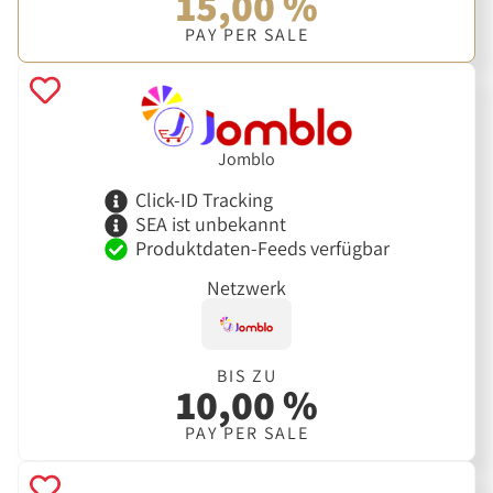
15,00 %
PAY PER SALE
Jomblo
Click-ID Tracking
SEA ist unbekannt
Produktdaten-Feeds verfügbar
Netzwerk
BIS ZU
10,00 %
PAY PER SALE