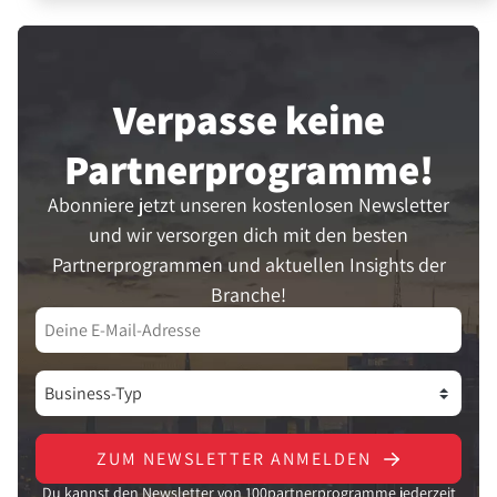
Verpasse keine
Partner­programme!
Abonniere jetzt unseren kostenlosen Newsletter
und wir versorgen dich mit den besten
Partnerprogrammen und aktuellen Insights der
Branche!
ZUM NEWSLETTER ANMELDEN
Du kannst den Newsletter von 100partnerprogramme jederzeit