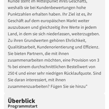
Kunde steht im Mittelpunkt ihres Geschäfts,
weshalb sie bei Kundenbewertungen hohe
Punktzahlen erhalten haben. Ihr Ziel ist es, ihr
Geschäft auf dem europäischen Markt weiter
auszubauen und gleichzeitig ihre Werte in jedem
Land, in dem sie sich niederlassen, weiterzugeben.
Zu ihren Grundwerten gehören Ehrlichkeit,
Qualitätsarbeit, Kundenorientierung und Effizienz.
Sie bieten Partnern, die mit ihnen
zusammenarbeiten möchten, eine Provision von 3
% bei einem durchschnittlichen Bestellwert von
250 € und einer sehr niedrigen Rücklaufquote. Sind
Sie daran interessiert, mit ihnen
zusammenzuarbeiten? Fügen Sie sie hinzu"
Überblick
Programmstart