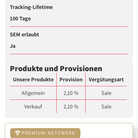
Tracking-Lifetime
100 Tage
SEM erlaubt
Ja
Produkte und Provisionen
Unsere Produkte
Provision
Vergütungsart
Allgemein
2,10 %
Sale
Verkauf
2,10 %
Sale
PREMIUM-NETZWERK