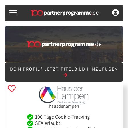
DEIN PROFIL?
JETZT TITELBILD HINZUFÜGEN
hausderlampen
100 Tage Cookie-Tracking
SEA erlaubt