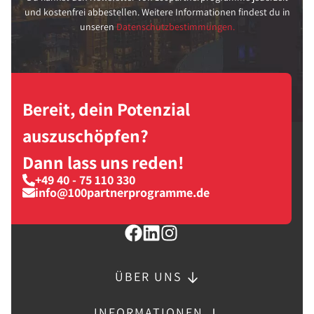
und kostenfrei abbestellen. Weitere Informationen findest du in
unseren
Datenschutzbestimmungen.
Bereit, dein Potenzial
auszuschöpfen?
Dann lass uns reden!
+49 40 - 75 110 330
info@100partnerprogramme.de
ÜBER UNS
INFORMATIONEN