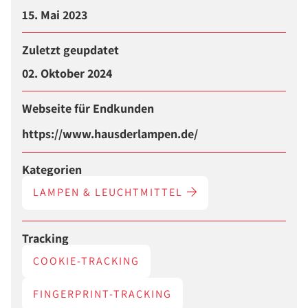
15. Mai 2023
Zuletzt geupdatet
02. Oktober 2024
Webseite für Endkunden
https://www.hausderlampen.de/
Kategorien
LAMPEN & LEUCHTMITTEL
Tracking
COOKIE-TRACKING
FINGERPRINT-TRACKING