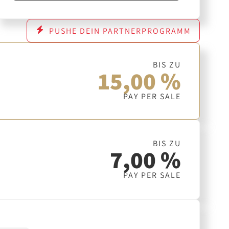
PUSHE DEIN PARTNERPROGRAMM
BIS ZU
15,00 %
PAY PER SALE
BIS ZU
7,00 %
PAY PER SALE