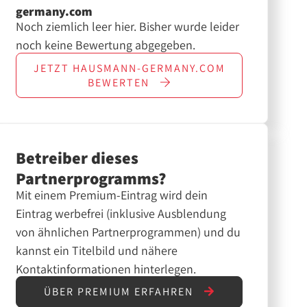
germany.com
Noch ziemlich leer hier. Bisher wurde leider
noch keine Bewertung abgegeben.
JETZT
HAUSMANN-GERMANY.COM
BEWERTEN
Betreiber dieses
Partnerprogramms?
Mit einem Premium-Eintrag wird dein
Eintrag werbefrei (inklusive Ausblendung
von ähnlichen Partnerprogrammen) und du
kannst ein Titelbild und nähere
Kontaktinformationen hinterlegen.
ÜBER PREMIUM ERFAHREN