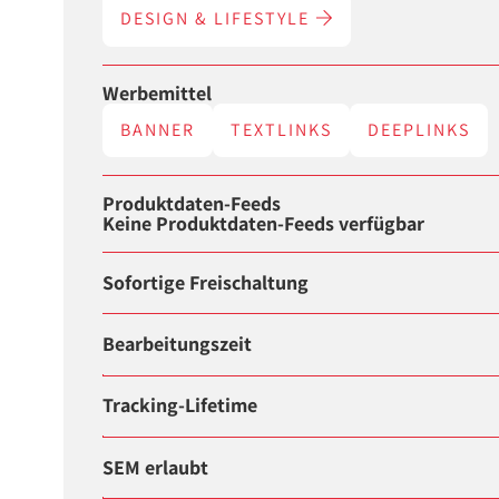
DESIGN & LIFESTYLE
Werbemittel
BANNER
TEXTLINKS
DEEPLINKS
Produktdaten-Feeds
Keine Produktdaten-Feeds verfügbar
Sofortige Freischaltung
Bearbeitungszeit
Tracking-Lifetime
SEM erlaubt