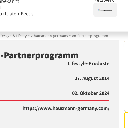
nbekannt
t
uktdaten-Feeds
Design & Lifestyle
hausmann-germany.com-Partnerprogramm
-Partnerprogramm
Lifestyle-Produkte
27. August 2014
02. Oktober 2024
https://www.hausmann-germany.com/