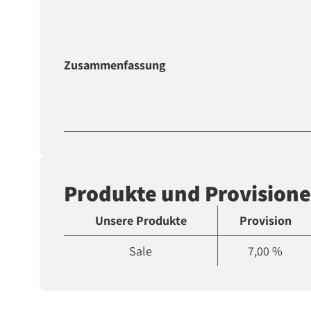
Zusammenfassung
Produkte und Provision
Unsere Produkte
Provision
Sale
7,00 %