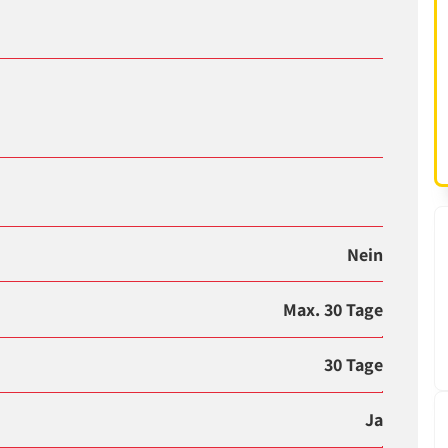
Nein
Max. 30 Tage
30 Tage
Ja