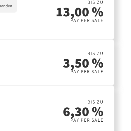
BIS ZU
13,00 %
handen
PAY PER SALE
BIS ZU
3,50 %
PAY PER SALE
BIS ZU
6,30 %
PAY PER SALE