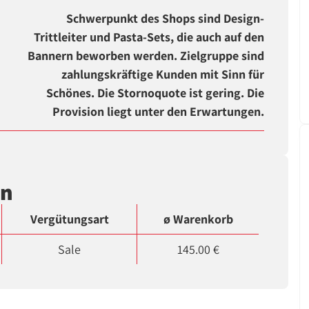
Schwerpunkt des Shops sind Design-
Trittleiter und Pasta-Sets, die auch auf den
Bannern beworben werden. Zielgruppe sind
zahlungskräftige Kunden mit Sinn für
Schönes. Die Stornoquote ist gering. Die
Provision liegt unter den Erwartungen.
en
Vergütungsart
ø Warenkorb
Sale
145.00 €