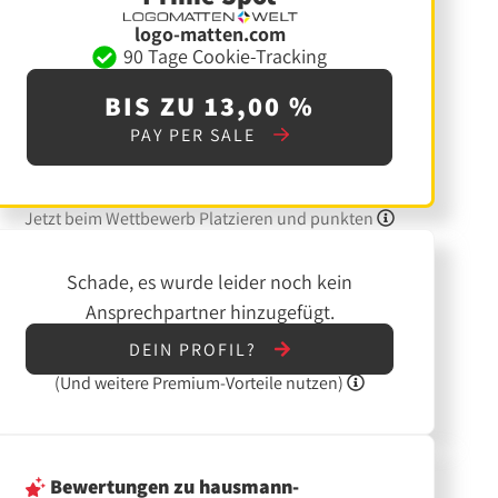
logo-matten.com
90 Tage Cookie-Tracking
BIS ZU 13,00 %
PAY PER SALE
Jetzt beim Wettbewerb Platzieren und punkten
Schade, es wurde leider noch kein
Ansprechpartner hinzugefügt.
DEIN PROFIL?
(Und
weitere
Premium-Vorteile nutzen)
Bewertungen
zu hausmann-