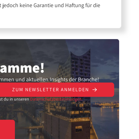
 jedoch keine Garantie und Haftung für die
gramme!
ammen und aktuellen Insights der Branche!
ZUM NEWSLETTER ANMELDEN
st du in unseren
Datenschutzbestimmungen.