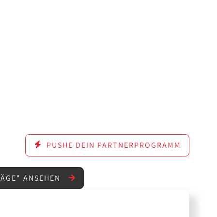
PUSHE DEIN PARTNERPROGRAMM
LÄGE" ANSEHEN