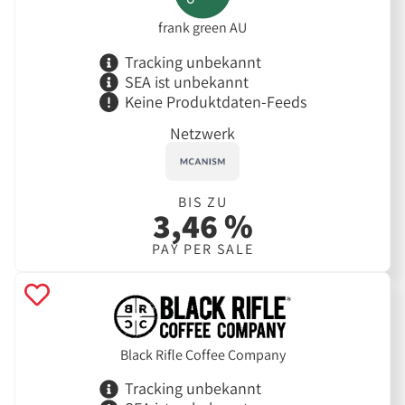
frank green AU
Tracking unbekannt
SEA ist unbekannt
Keine Produktdaten-Feeds
Netzwerk
BIS ZU
3,46 %
PAY PER SALE
Black Rifle Coffee Company
Tracking unbekannt