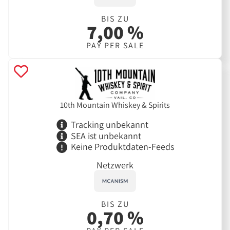
BIS ZU
7,00 %
PAY PER SALE
10th Mountain Whiskey & Spirits
Tracking unbekannt
SEA ist unbekannt
Keine Produktdaten-Feeds
Netzwerk
BIS ZU
0,70 %