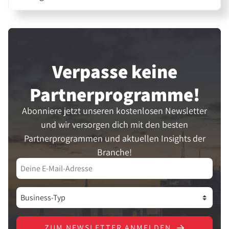
Verpasse keine
Partner­programme!
Abonniere jetzt unseren kostenlosen Newsletter
und wir versorgen dich mit den besten
Partnerprogrammen und aktuellen Insights der
Branche!
ZUM NEWSLETTER ANMELDEN