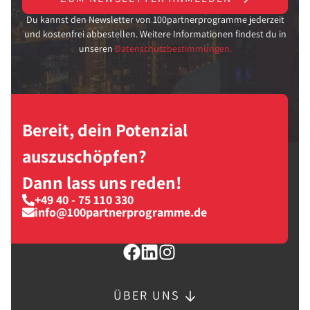
Du kannst den Newsletter von 100partnerprogramme jederzeit
und kostenfrei abbestellen. Weitere Informationen findest du in
unseren
Datenschutzbestimmungen.
Bereit, dein Potenzial
auszuschöpfen?
Dann lass uns reden!
+49 40 - 75 110 330
info@100partnerprogramme.de
ÜBER UNS