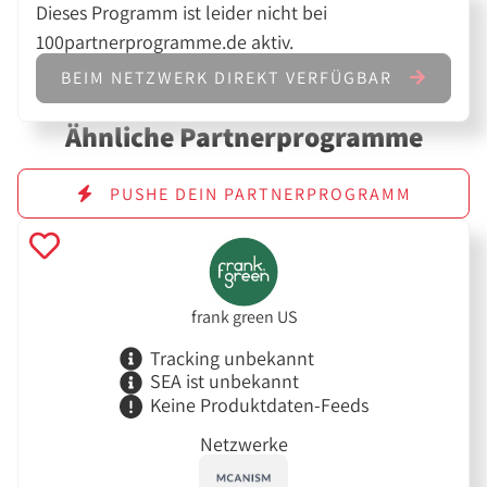
Dieses Programm ist leider nicht bei
100partnerprogramme.de aktiv.
BEIM NETZWERK DIREKT VERFÜGBAR
Ähnliche Partnerprogramme
PUSHE DEIN PARTNERPROGRAMM
frank green US
Tracking unbekannt
SEA ist unbekannt
Keine Produktdaten-Feeds
Netzwerke