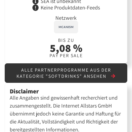
SEA ist unbekannt
Keine Produktdaten-Feeds
Netzwerk
BIS ZU
5,08 %
PAY PER SALE
ALLE PARTNERPROGRAMME AUS DER
KATEGORIE "SOFTDRINKS" ANSEHEN
Disclaimer
Alle Angaben sind gewissenhaft recherchiert und
zusammengestellt. Die Internet Allstars GmbH
übernimmt jedoch keine Garantie und Haftung für
die Aktualität, Vollständigkeit und Richtigkeit der
bereitgestellten Informationen.