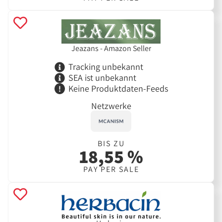
Jeazans - Amazon Seller
Tracking unbekannt
SEA ist unbekannt
Keine Produktdaten-Feeds
Netzwerke
BIS ZU
18,55 %
PAY PER SALE