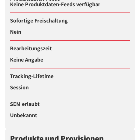
Keine Produktdaten-Feeds verfügbar
Sofortige Freischaltung
Nein
Bearbeitungszeit
Keine Angabe
Tracking-Lifetime
Session
SEM erlaubt
Unbekannt
Produkte und Provisionen