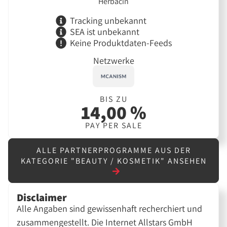
Herbacin
Tracking unbekannt
SEA ist unbekannt
Keine Produktdaten-Feeds
Netzwerke
BIS ZU
14,00 %
PAY PER SALE
ALLE PARTNERPROGRAMME AUS DER
KATEGORIE "BEAUTY / KOSMETIK" ANSEHEN
Disclaimer
Alle Angaben sind gewissenhaft recherchiert und
zusammengestellt. Die Internet Allstars GmbH