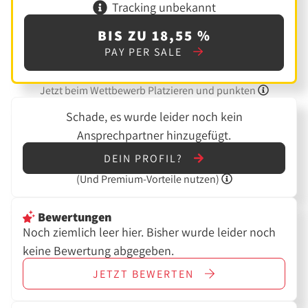
Tracking unbekannt
BIS ZU 18,55 %
PAY PER SALE
Jetzt beim Wettbewerb Platzieren und punkten
Schade, es wurde leider noch kein
Ansprechpartner hinzugefügt.
DEIN PROFIL?
(Und
Premium-Vorteile nutzen)
Bewertungen
Noch ziemlich leer hier. Bisher wurde leider noch
keine Bewertung abgegeben.
JETZT
BEWERTEN