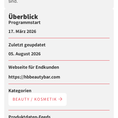
sind.
Überblick
Programmstart
17. März 2026
Zuletzt geupdatet
05. August 2026
Webseite für Endkunden
https://hbbeautybar.com
Kategorien
BEAUTY / KOSMETIK
Produktdaten-Feeds