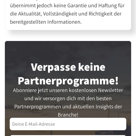
übernimmt jedoch keine Garantie und Haftung für
die Aktualität, Vollständigkeit und Richtigkeit der
bereitgestellten Informationen.
Verpasse keine
Partner­programme!
Abonniere jetzt unseren kostenlosen Newsletter
und wir versorgen dich mit den besten
Partnerprogrammen und aktuellen Insights der
Branche!