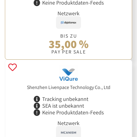
Keine Produktdaten-Feeds
Netzwerk
BIS ZU
35,00 %
PAY PER SALE
Shenzhen Livenpace Technology Co., Ltd
Tracking unbekannt
SEA ist unbekannt
Keine Produktdaten-Feeds
Netzwerk