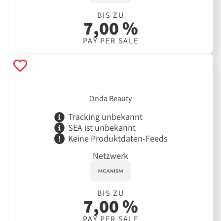
BIS ZU
7,00 %
PAY PER SALE
Onda Beauty
Tracking unbekannt
SEA ist unbekannt
Keine Produktdaten-Feeds
Netzwerk
BIS ZU
7,00 %
PAY PER SALE