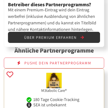
Betreiber dieses Partnerprogramms?
Mit einem Premium-Eintrag wird dein Eintrag
werbefrei (inklusive Ausblendung von ähnlichen
Partnerprogrammen) und du kannst ein Titelbild
und nähere Kontaktinformationen hinterlegen.
ÜBER PREMIUM ERFAHREN
Ähnliche Partnerprogramme
PUSHE DEIN PARTNERPROGRAMM
M3tabolic Care®
180 Tage Cookie-Tracking
SEA ist unbekannt