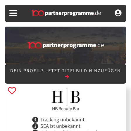
DEIN PROFIL?
JETZT TITELBILD HINZUFÜGEN
HB Beauty Bar
Tracking unbekannt
SEA ist unbekannt