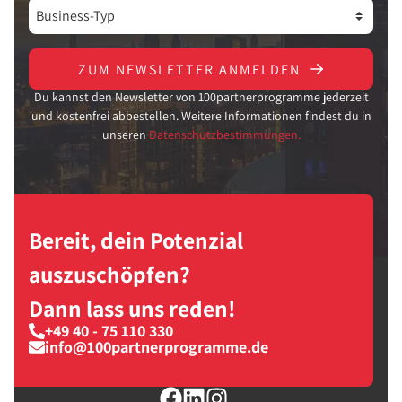
ZUM NEWSLETTER ANMELDEN
Du kannst den Newsletter von 100partnerprogramme jederzeit
und kostenfrei abbestellen. Weitere Informationen findest du in
unseren
Datenschutzbestimmungen.
Bereit, dein Potenzial
auszuschöpfen?
Dann lass uns reden!
+49 40 - 75 110 330
info@100partnerprogramme.de