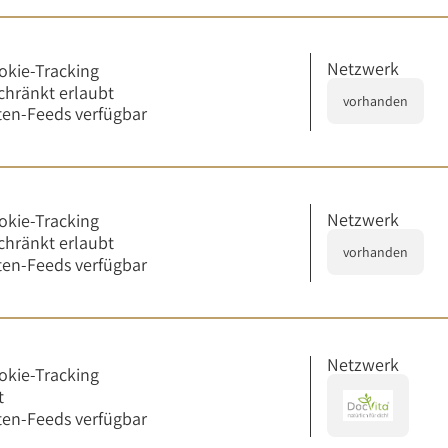
Netzwerk
okie-Tracking
chränkt erlaubt
vorhanden
en-Feeds verfügbar
Netzwerk
okie-Tracking
chränkt erlaubt
vorhanden
en-Feeds verfügbar
Netzwerk
okie-Tracking
t
en-Feeds verfügbar