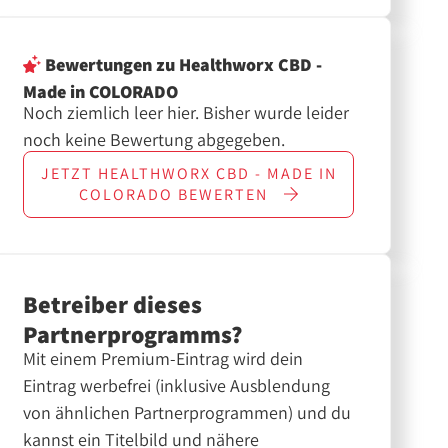
Bewertungen
zu Healthworx CBD -
Made in COLORADO
Noch ziemlich leer hier. Bisher wurde leider
noch keine Bewertung abgegeben.
JETZT
HEALTHWORX CBD - MADE IN
COLORADO
BEWERTEN
Betreiber dieses
Partnerprogramms?
Mit einem Premium-Eintrag wird dein
Eintrag werbefrei (inklusive Ausblendung
von ähnlichen Partnerprogrammen) und du
kannst ein Titelbild und nähere