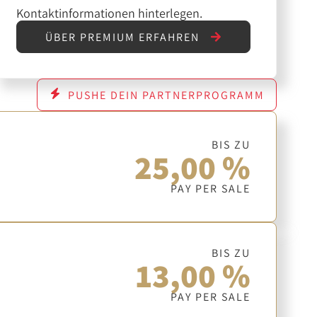
Kontaktinformationen hinterlegen.
ÜBER PREMIUM ERFAHREN
PUSHE DEIN PARTNERPROGRAMM
BIS ZU
25,00 %
PAY PER SALE
BIS ZU
13,00 %
PAY PER SALE