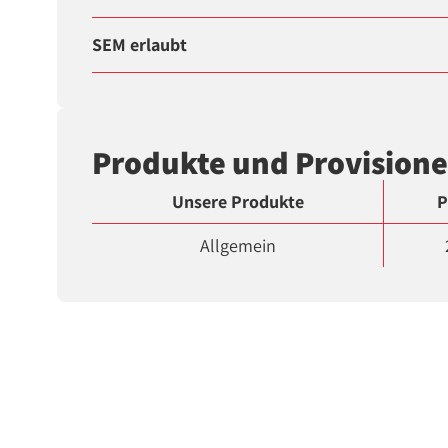
SEM erlaubt
Produkte und Provision
Unsere Produkte
P
Allgemein