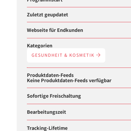
Zuletzt geupdatet
Webseite für Endkunden
Kategorien
GESUNDHEIT & KOSMETIK
Produktdaten-Feeds
Keine Produktdaten-Feeds verfügbar
Sofortige Freischaltung
Bearbeitungszeit
Tracking-Lifetime