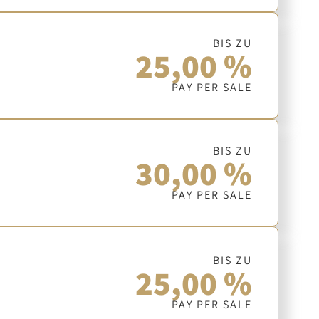
BIS ZU
25,00 %
PAY PER SALE
BIS ZU
30,00 %
PAY PER SALE
BIS ZU
25,00 %
PAY PER SALE