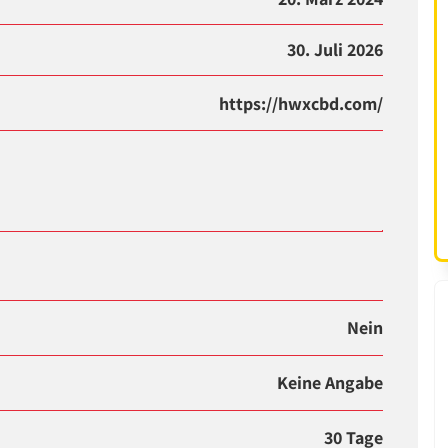
30. Juli 2026
https://hwxcbd.com/
Nein
Keine Angabe
30 Tage