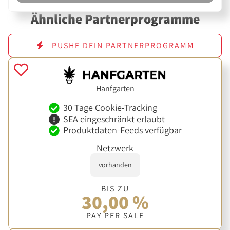
Ähnliche Partnerprogramme
PUSHE DEIN PARTNERPROGRAMM
Hanfgarten
30 Tage Cookie-Tracking
SEA eingeschränkt erlaubt
Produktdaten-Feeds verfügbar
Netzwerk
vorhanden
BIS ZU
30,00 %
PAY PER SALE