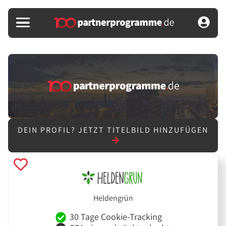
DEIN PROFIL?
JETZT TITELBILD HINZUFÜGEN
Heldengrün
30 Tage Cookie-Tracking