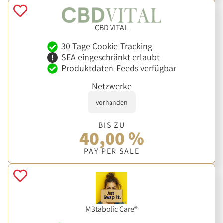
CBD VITAL
30 Tage Cookie-Tracking
SEA eingeschränkt erlaubt
Produktdaten-Feeds verfügbar
Netzwerke
vorhanden
BIS ZU
40,00 %
PAY PER SALE
M3tabolic Care®