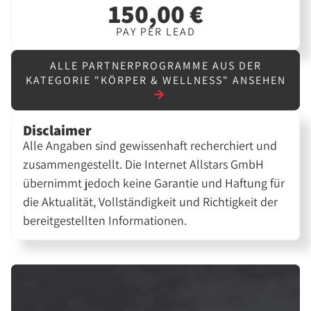
150,00 €
PAY PER LEAD
ALLE PARTNERPROGRAMME AUS DER
KATEGORIE "KÖRPER & WELLNESS" ANSEHEN
Disclaimer
Alle Angaben sind gewissenhaft recherchiert und
zusammengestellt. Die Internet Allstars GmbH
übernimmt jedoch keine Garantie und Haftung für
die Aktualität, Vollständigkeit und Richtigkeit der
bereitgestellten Informationen.