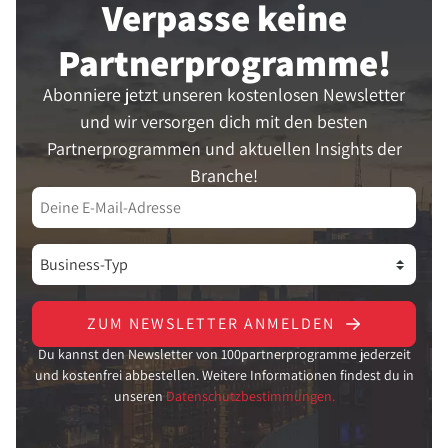
Verpasse keine
Partner­programme!
Abonniere jetzt unseren kostenlosen Newsletter
und wir versorgen dich mit den besten
Partnerprogrammen und aktuellen Insights der
Branche!
ZUM NEWSLETTER ANMELDEN
Du kannst den Newsletter von 100partnerprogramme jederzeit
und kostenfrei abbestellen. Weitere Informationen findest du in
unseren
Datenschutzbestimmungen.