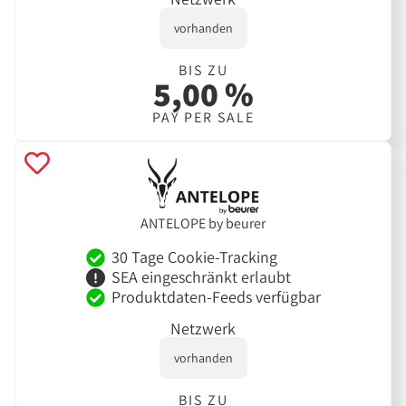
vorhanden
BIS ZU
5,00 %
PAY PER SALE
ANTELOPE by beurer
30 Tage Cookie-Tracking
SEA eingeschränkt erlaubt
Produktdaten-Feeds verfügbar
Netzwerk
vorhanden
BIS ZU