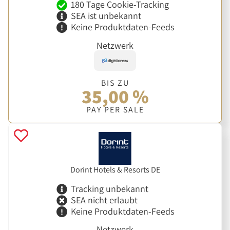
180 Tage Cookie-Tracking
SEA ist unbekannt
Keine Produktdaten-Feeds
Netzwerk
BIS ZU
35,00 %
PAY PER SALE
Dorint Hotels & Resorts DE
Tracking unbekannt
SEA nicht erlaubt
Keine Produktdaten-Feeds
Netzwerk