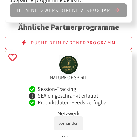
BEIM NETZWERK DIREKT VERFÜGBAR
Ähnliche Partnerprogramme
PUSHE DEIN PARTNERPROGRAMM
NATURE OF SPIRIT
Session-Tracking
SEA eingeschränkt erlaubt
Produktdaten-Feeds verfügbar
Netzwerk
vorhanden