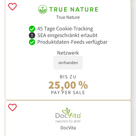
True Nature
45 Tage Cookie-Tracking
SEA eingeschränkt erlaubt
Produktdaten-Feeds verfügbar
Netzwerk
vorhanden
BIS ZU
25,00 %
PAY PER SALE
DocVita