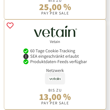
BIS ZU
25,00 %
PAY PER SALE
Vetain
60 Tage Cookie-Tracking
SEA eingeschränkt erlaubt
Produktdaten-Feeds verfügbar
Netzwerk
BIS ZU
13,00 %
PAY PER SALE