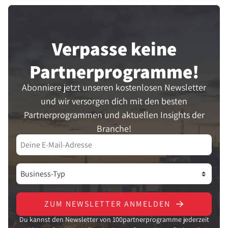
Verpasse keine
Partner­programme!
Abonniere jetzt unseren kostenlosen Newsletter
und wir versorgen dich mit den besten
Partnerprogrammen und aktuellen Insights der
Branche!
ZUM NEWSLETTER ANMELDEN
Du kannst den Newsletter von 100partnerprogramme jederzeit