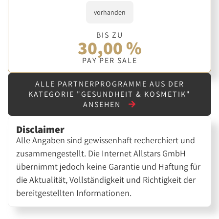
vorhanden
BIS ZU
30,00 %
PAY PER SALE
ALLE PARTNERPROGRAMME AUS DER
KATEGORIE "GESUNDHEIT & KOSMETIK"
ANSEHEN
Disclaimer
Alle Angaben sind gewissenhaft recherchiert und
zusammengestellt. Die Internet Allstars GmbH
übernimmt jedoch keine Garantie und Haftung für
die Aktualität, Vollständigkeit und Richtigkeit der
bereitgestellten Informationen.