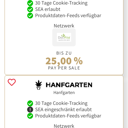
30 Tage Cookie-Tracking
SEA erlaubt
Produktdaten-Feeds verfügbar
Netzwerk
BIS ZU
25,00 %
PAY PER SALE
Hanfgarten
30 Tage Cookie-Tracking
SEA eingeschränkt erlaubt
Produktdaten-Feeds verfügbar
Netzwerk