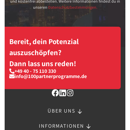
und kostenfrei abbestellen. Weitere Informationen findest du in
unseren
Datenschutzbestimmungen.
Bereit, dein Potenzial
auszuschöpfen?
Dann lass uns reden!
+49 40 - 75 110 330
info@100partnerprogramme.de
ÜBER UNS
INFORMATIONEN